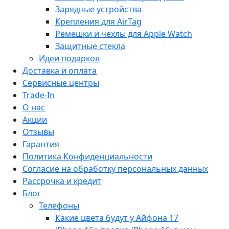
Зарядные устройства
Крепления для AirTag
Ремешки и чехлы для Apple Watch
Защитные стекла
Идеи подарков
Доставка и оплата
Сервисные центры
Trade-In
О нас
Акции
Отзывы
Гарантия
Политика Конфиденциальности
Согласие на обработку персональных данных
Рассрочка и кредит
Блог
Телефоны
Какие цвета будут у Айфона 17