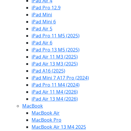
iPad Air 4
iPad Pro 12.9
iPad Mini
iPad Mini 6
iPad Air 5
iPad Pro 11 M5 (2025)
iPad Air 6
iPad Pro 13 M5 (2025)
iPad Air 11 M3 (2025)
iPad Air 13 M3 (2025)
iPad A16 (2025)
iPad Mini 7 A17 Pro (2024)
iPad Pro 11 M4 (2024)
iPad Air 11 M4 (2026)
iPad Air 13 M4 (2026)
MacBook
MacBook Air
MacBook Pro
MacBook Air 13 M4 2025