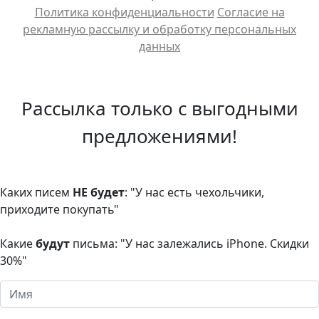
Политика конфиденциальности
Cогласие на
рекламную рассылку и обработку персональных
данных
Рассылка только с выгодными
предложениями!
Каких писем
НЕ будет
: "У нас есть чехольчики,
приходите покупать"
Какие
будут
письма: "У нас залежались iPhone. Скидки
30%"