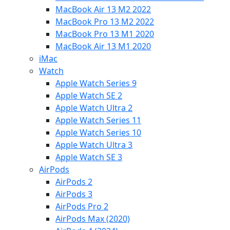
MacBook Air 13 M2 2022
MacBook Pro 13 M2 2022
MacBook Pro 13 M1 2020
MacBook Air 13 M1 2020
iMac
Watch
Apple Watch Series 9
Apple Watch SE 2
Apple Watch Ultra 2
Apple Watch Series 11
Apple Watch Series 10
Apple Watch Ultra 3
Apple Watch SE 3
AirPods
AirPods 2
AirPods 3
AirPods Pro 2
AirPods Max (2020)