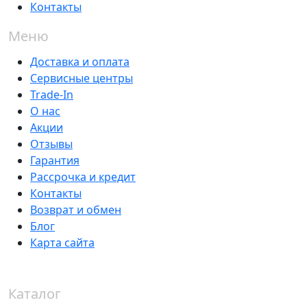
Контакты
Меню
Доставка и оплата
Сервисные центры
Trade-In
О нас
Акции
Отзывы
Гарантия
Рассрочка и кредит
Контакты
Возврат и обмен
Блог
Карта сайта
Каталог