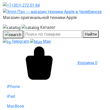
Магазин оригинальной техники Apple
Каталог
Найти
Telegram
Max
Корзина
0
iPhone
iPad
MacBook