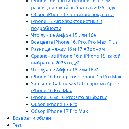
iPhone 16e против iPhone 16: в чем
разница и какой выбрать в 2025 году
Обзор iPhone 17: стоит ли покупать?
iPhone 17 Air: характеристики и
подробности
Что лучше Айфон 15 или 16е
Все цвета iPhone 16, Pro, Pro Max, Plus
Разница между 16 и 17 Айфоном
Сравнение iPhone 16 и iPhone 15: какой
выбрать в 2025 году?
Что лучше Айфон 13 или 16е?
iPhone 16 Pro против iPhone 16 Pro Max
Samsung Galaxy S25 Ultra против Apple
iPhone 16 Pro Max
iPhone 16 vs 16 Pro: что выбрать?
Обзор iPhone 17 Pro
Обзор iPhone 17 Pro Max
Возврат и обмен
Test