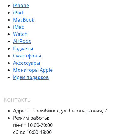
iPhone
iPad
MacBook
iMac
Watch
AirPods
Гаджеты
Смартфоны
Аксессуары
Мониторы Apple
Идеи подарков
Контакты
Адрес:
г. Челябинск,
ул. Лесопарковая, 7
Режим работы:
пн-пт 10:00-20:00
сб-вс 10:00-18:00