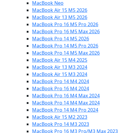
MacBook Neo
MacBook Air 15 M5 2026
MacBook Air 13 M5 2026
MacBook Pro 16 M5 Pro 2026
MacBook Pro 16 M5 Max 2026
MacBook Pro 14 M5 2026
MacBook Pro 14 M5 Pro 2026
MacBook Pro 14 M5 Max 2026
MacBook Air 15 M4 2025
MacBook Air 13 M3 2024
MacBook Air 15 M3 2024
MacBook Pro 14 M4 2024
MacBook Pro 16 M4 2024
MacBook Pro 16 M4 Max 2024
MacBook Pro 14 M4 Max 2024
MacBook Pro 14 M4 Pro 2024
MacBook Air 15 M2 2023
MacBook Pro 14 M3 2023
MacBook Pro 16 M3 Pro/M3 Max 2023