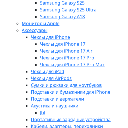
Samsung Galaxy S25
Samsung Galaxy S25 Ultra
Samsung Galaxy A18
Мониторы Apple
Аксессуары
Чехлы для iPhone
Чехлы для iPhone 17
Чехлы для iPhone 17 Air
Чехлы для iPhone 17 Pro
Чехлы для iPhone 17 Pro Max
Чехлы для iPad
Чехлы для AirPods
Сумки и рюкзаки для ноутбуков
Подставки и бумажники для iPhone
Подставки и держатели
Акустика и наушники
Jbl
Портативные зарядные устройства
Кабели, адаптеры, переходники