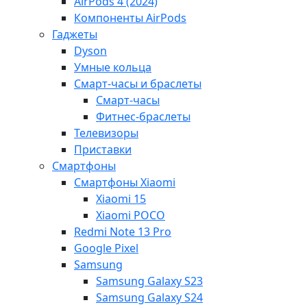
AirPods 4 (2024)
Компоненты AirPods
Гаджеты
Dyson
Умные кольца
Смарт-часы и браслеты
Смарт-часы
Фитнес-браслеты
Телевизоры
Приставки
Смартфоны
Смартфоны Xiaomi
Xiaomi 15
Xiaomi POCO
Redmi Note 13 Pro
Google Pixel
Samsung
Samsung Galaxy S23
Samsung Galaxy S24