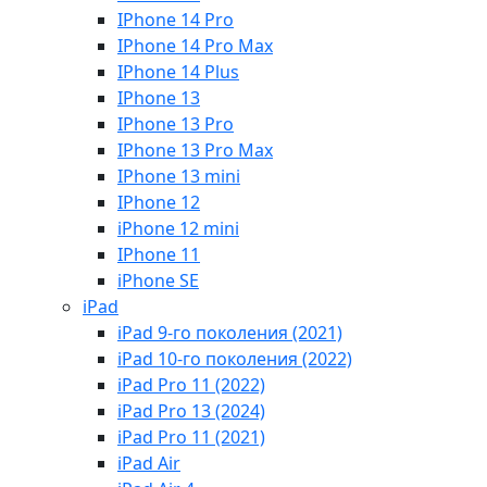
IPhone 14 Pro
IPhone 14 Pro Max
IPhone 14 Plus
IPhone 13
IPhone 13 Pro
IPhone 13 Pro Max
IPhone 13 mini
IPhone 12
iPhone 12 mini
IPhone 11
iPhone SE
iPad
iPad 9-го поколения (2021)
iPad 10-го поколения (2022)
iPad Pro 11 (2022)
iPad Pro 13 (2024)
iPad Pro 11 (2021)
iPad Air