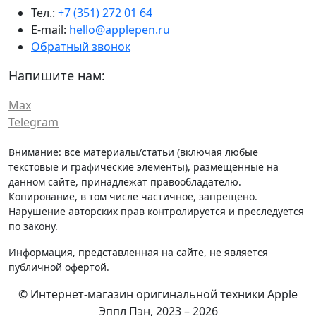
Тел.:
+7 (351) 272 01 64
E-mail:
hello@applepen.ru
Обратный звонок
Напишите нам:
Max
Telegram
Внимание: все материалы/статьи (включая любые
текстовые и графические элементы), размещенные на
данном сайте, принадлежат правообладателю.
Копирование, в том числе частичное, запрещено.
Нарушение авторских прав контролируется и преследуется
по закону.
Информация, представленная на сайте, не является
публичной офертой.
© Интернет-магазин оригинальной техники Apple
Эппл Пэн, 2023 – 2026