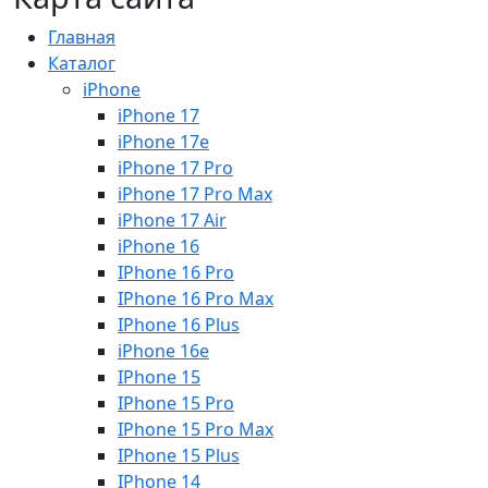
Главная
Каталог
iPhone
iPhone 17
iPhone 17e
iPhone 17 Pro
iPhone 17 Pro Max
iPhone 17 Air
iPhone 16
IPhone 16 Pro
IPhone 16 Pro Max
IPhone 16 Plus
iPhone 16e
IPhone 15
IPhone 15 Pro
IPhone 15 Pro Max
IPhone 15 Plus
IPhone 14