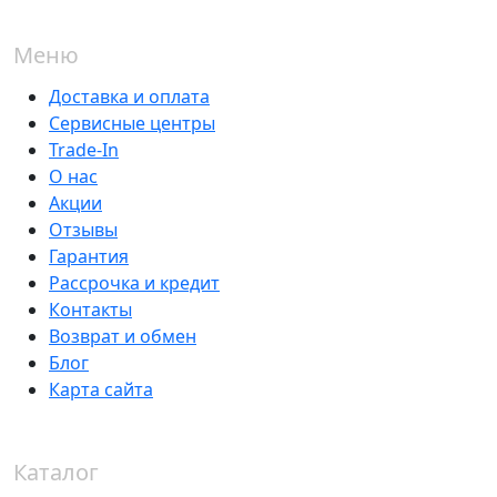
Меню
Доставка и оплата
Сервисные центры
Trade-In
О нас
Акции
Отзывы
Гарантия
Рассрочка и кредит
Контакты
Возврат и обмен
Блог
Карта сайта
Каталог