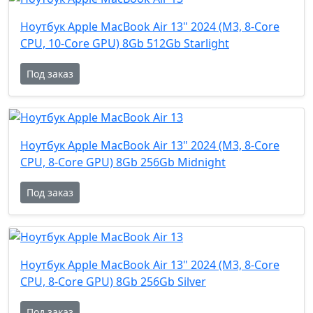
Ноутбук Apple MacBook Air 13" 2024 (M3, 8-Core
CPU, 10-Core GPU) 8Gb 512Gb Starlight
Под заказ
Ноутбук Apple MacBook Air 13" 2024 (M3, 8-Core
CPU, 8-Core GPU) 8Gb 256Gb Midnight
Под заказ
Ноутбук Apple MacBook Air 13" 2024 (M3, 8-Core
CPU, 8-Core GPU) 8Gb 256Gb Silver
Под заказ