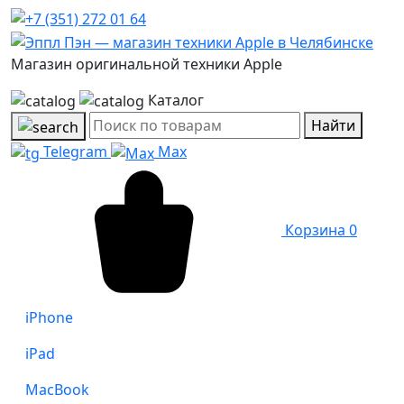
Магазин оригинальной техники Apple
Каталог
Найти
Telegram
Max
Корзина
0
iPhone
iPad
MacBook