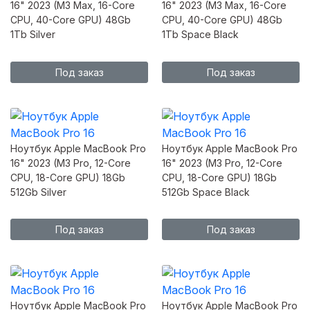
16" 2023 (M3 Max, 16-Core
16" 2023 (M3 Max, 16-Core
CPU, 40-Core GPU) 48Gb
CPU, 40-Core GPU) 48Gb
1Tb Silver
1Tb Space Black
Под заказ
Под заказ
Ноутбук Apple MacBook Pro
Ноутбук Apple MacBook Pro
16" 2023 (M3 Pro, 12-Core
16" 2023 (M3 Pro, 12-Core
CPU, 18-Core GPU) 18Gb
CPU, 18-Core GPU) 18Gb
512Gb Silver
512Gb Space Black
Под заказ
Под заказ
Ноутбук Apple MacBook Pro
Ноутбук Apple MacBook Pro