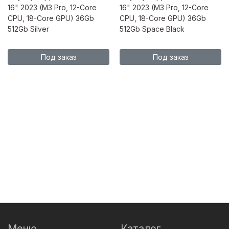
16" 2023 (M3 Pro, 12-Core
16" 2023 (M3 Pro, 12-Core
CPU, 18-Core GPU) 36Gb
CPU, 18-Core GPU) 36Gb
512Gb Silver
512Gb Space Black
Под заказ
Под заказ
Меню
Каталог