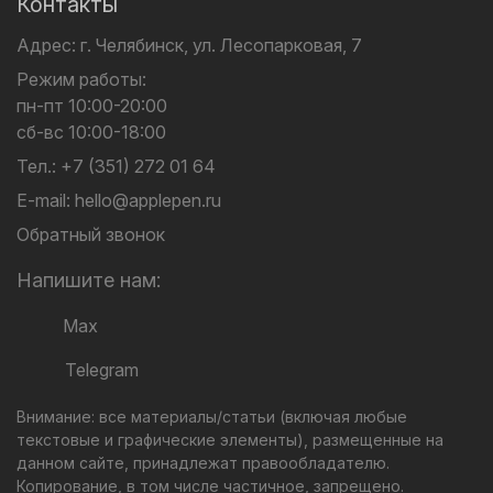
Контакты
Адрес:
г. Челябинск,
ул. Лесопарковая, 7
Режим работы:
пн-пт 10:00-20:00
сб-вс 10:00-18:00
Тел.:
+7 (351) 272 01 64
E-mail:
hello@applepen.ru
Обратный звонок
Напишите нам:
Max
Telegram
Внимание: все материалы/статьи (включая любые
текстовые и графические элементы), размещенные на
данном сайте, принадлежат правообладателю.
Копирование, в том числе частичное, запрещено.