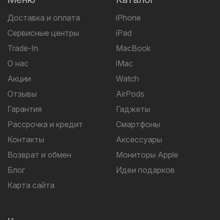
Доставка и оплата
iPhone
Сервисные центры
iPad
Trade-In
MacBook
О нас
iMac
Акции
Watch
Отзывы
AirPods
Гарантия
Гаджеты
Рассрочка и кредит
Смартфоны
Контакты
Аксессуары
Возврат и обмен
Мониторы Apple
Блог
Идеи подарков
Карта сайта