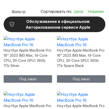
Сортировать по:
Цена
Новинки
Фильтр
Обслуживание в официальном
Авторизованном сервисе Apple
Ноутбук Apple MacBook Pro
Ноутбук Apple MacBook Pro
16" 2023 (M3 Max, 14-Core
16" 2023 (M3 Max, 14-Core
CPU, 30-Core GPU) 36Gb
CPU, 30-Core GPU) 36Gb
1Tb Silver
1Tb Space Black
Под заказ
Под заказ
Ноутбук Apple MacBook Pro
Ноутбук Apple MacBook Pro