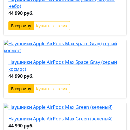
небо)
44 990 руб.
Купить в 1 клик
Наушники Apple AirPods Max Space Gray (серый
космос)
44 990 руб.
Купить в 1 клик
Наушники Apple AirPods Max Green (зеленый)
44 990 руб.