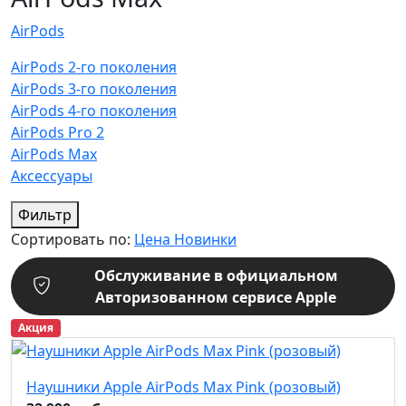
AirPods
AirPods 2-го поколения
AirPods 3-го поколения
AirPods 4-го поколения
AirPods Pro 2
AirPods Max
Аксессуары
Фильтр
Сортировать по:
Цена
Новинки
Обслуживание в официальном
Авторизованном сервисе Apple
Акция
Наушники Apple AirPods Max Pink (розовый)