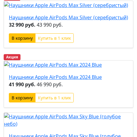
Наушники Apple AirPods Max Silver (серебристый)
32 990 руб.
43 990 руб.
Купить в 1 клик
Акция
Наушники Apple AirPods Max 2024 Blue
41 990 руб.
46 990 руб.
Купить в 1 клик
Наушники Apple AirPods Max Sky Blue (голубое