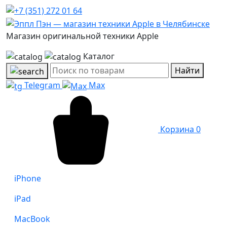
Магазин оригинальной техники Apple
Каталог
Найти
Telegram
Max
Корзина
0
iPhone
iPad
MacBook