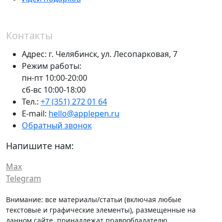
Контакты
Адрес:
г. Челябинск,
ул. Лесопарковая, 7
Режим работы:
пн-пт 10:00-20:00
сб-вс 10:00-18:00
Тел.:
+7 (351) 272 01 64
E-mail:
hello@applepen.ru
Обратный звонок
Напишите нам:
Max
Telegram
Внимание: все материалы/статьи (включая любые
текстовые и графические элементы), размещенные на
данном сайте, принадлежат правообладателю.