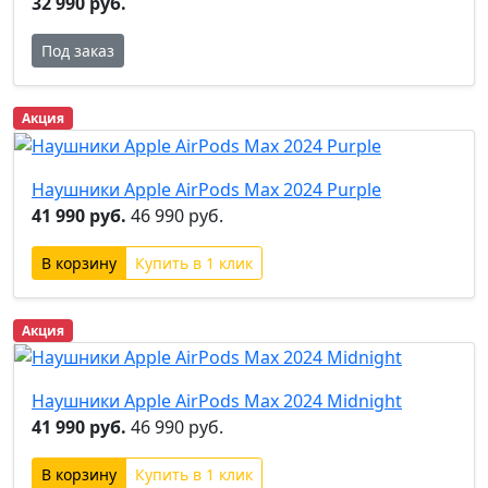
32 990 руб.
Под заказ
Акция
Наушники Apple AirPods Max 2024 Purple
41 990 руб.
46 990 руб.
Купить в 1 клик
Акция
Наушники Apple AirPods Max 2024 Midnight
41 990 руб.
46 990 руб.
Купить в 1 клик