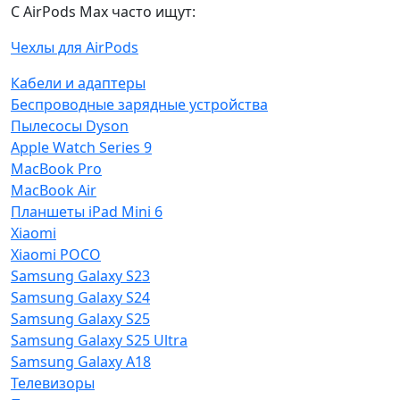
С AirPods Max часто ищут:
Чехлы для AirPods
Кабели и адаптеры
Беспроводные зарядные устройства
Пылесосы Dyson
Apple Watch Series 9
MacBook Pro
MacBook Air
Планшеты iPad Mini 6
Xiaomi
Xiaomi POCO
Samsung Galaxy S23
Samsung Galaxy S24
Samsung Galaxy S25
Samsung Galaxy S25 Ultra
Samsung Galaxy A18
Телевизоры