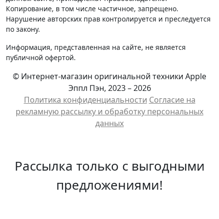
Копирование, в том числе частичное, запрещено.
Нарушение авторских прав контролируется и преследуется
по закону.
Информация, представленная на сайте, не является
публичной офертой.
© Интернет-магазин оригинальной техники Apple
Эппл Пэн, 2023 – 2026
Политика конфиденциальности
Cогласие на
рекламную рассылку и обработку персональных
данных
Рассылка только с выгодными
предложениями!