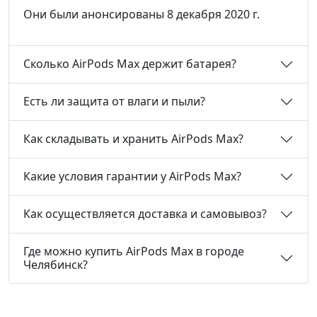
Они были анонсированы 8 декабря 2020 г.
Сколько AirPods Max держит батарея?
Есть ли защита от влаги и пыли?
Как складывать и хранить AirPods Max?
Какие условия гарантии у AirPods Max?
Как осуществляется доставка и самовывоз?
Где можно купить AirPods Max в городе
Челябинск?