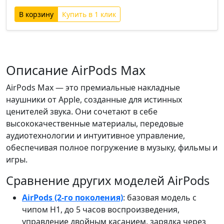
Купить в 1 клик
Описание AirPods Max
AirPods Max — это премиальные накладные
наушники от Apple, созданные для истинных
ценителей звука. Они сочетают в себе
высококачественные материалы, передовые
аудиотехнологии и интуитивное управление,
обеспечивая полное погружение в музыку, фильмы и
игры.
Сравнение других моделей AirPods
AirPods (2-го поколения)
: базовая модель с
чипом H1, до 5 часов воспроизведения,
управление двойным касанием, зарядка через