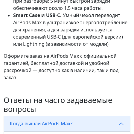
при разговоре; 5 минут быстрой зарядки
обеспечивают около 1,5 часа работы.
Smart Case и USB-C.
Умный чехол переводит
AirPods Max в ультранизкое энергопотребление
для хранения, а для зарядки используется
современный USB-C (для европейской версии)
или Lightning (в зависимости от модели)
Оформите заказ на AirPods Max с официальной
гарантией, бесплатной доставкой и удобной
рассрочкой — доступно как в наличии, так и под
заказ.
Ответы на часто задаваемые
вопросы
Когда вышли AirPods Max?