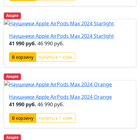
Акция
Наушники Apple AirPods Max 2024 Starlight
41 990 руб.
46 990 руб.
Купить в 1 клик
Акция
Наушники Apple AirPods Max 2024 Orange
41 990 руб.
46 990 руб.
Купить в 1 клик
Акция