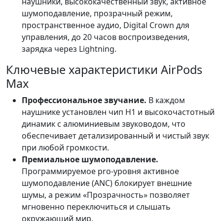
наушники, высококачественный звук, активное
шумоподавление, прозрачный режим,
пространственное аудио, Digital Crown для
управления, до 20 часов воспроизведения,
зарядка через Lightning.
Ключевые характеристики AirPods
Max
Профессиональное звучание.
В каждом
наушнике установлен чип H1 и высокочастотный
динамик с алюминиевым звуководом, что
обеспечивает детализированный и чистый звук
при любой громкости.
Премиальное шумоподавление.
Программируемое pro-уровня активное
шумоподавление (ANC) блокирует внешние
шумы, а режим «Прозрачность» позволяет
мгновенно переключиться и слышать
окружающий мир.