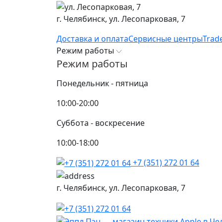
г. Челябинск,
ул. Лесопарковая, 7
Доставка и оплата
Сервисные центры
Trad
Режим работы
Режим работы
Понедельник - пятница
10:00-20:00
Суббота - воскресение
10:00-18:00
+7 (351) 272 01 64
г. Челябинск,
ул. Лесопарковая, 7