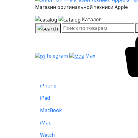
Магазин оригинальной техники Apple
Каталог
Telegram
Max
iPhone
iPad
MacBook
iMac
Watch