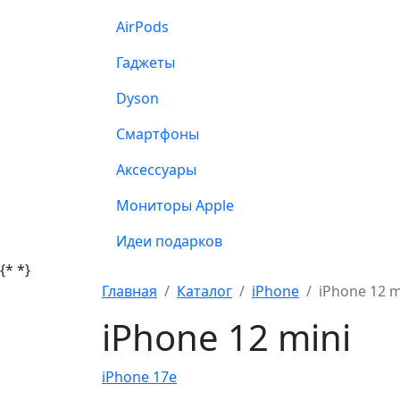
AirPods
Гаджеты
Dyson
Смартфоны
Аксессуары
Мониторы Apple
Идеи подарков
{*
*}
Главная
Каталог
iPhone
iPhone 12 m
iPhone 12 mini
iPhone 17e