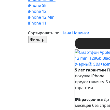
iPhone SE
iPhone 12
iPhone 12 Mini
iPhone 11
Сортировать по:
Цена
Новинки
Фильтр
5 лет гарантии
П
покупке iPhone
предоставляем 5 
гарантии
5 лет
гарантии
0% рассрочка
До
месяцев без спра