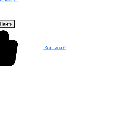
Найти
Корзина
0