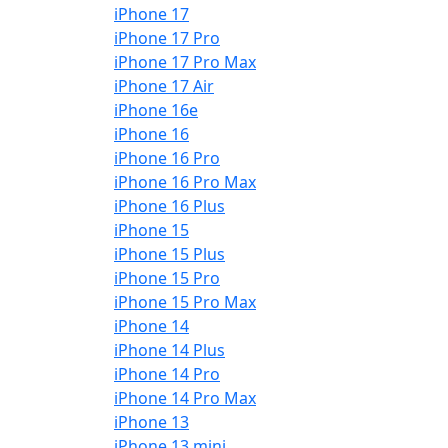
iPhone 17
iPhone 17 Pro
iPhone 17 Pro Max
iPhone 17 Air
iPhone 16e
iPhone 16
iPhone 16 Pro
iPhone 16 Pro Max
iPhone 16 Plus
iPhone 15
iPhone 15 Plus
iPhone 15 Pro
iPhone 15 Pro Max
iPhone 14
iPhone 14 Plus
iPhone 14 Pro
iPhone 14 Pro Max
iPhone 13
iPhone 13 mini