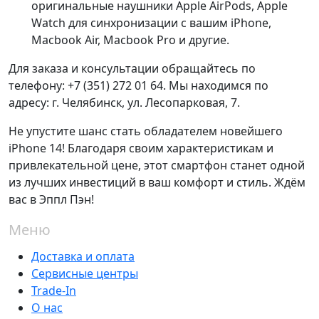
оригинальные наушники Apple AirPods, Apple
Watch для синхронизации с вашим iPhone,
Macbook Air, Macbook Pro и другие.
Для заказа и консультации обращайтесь по
телефону: +7 (351) 272 01 64. Мы находимся по
адресу: г. Челябинск, ул. Лесопарковая, 7.
Не упустите шанс стать обладателем новейшего
iPhone 14! Благодаря своим характеристикам и
привлекательной цене, этот смартфон станет одной
из лучших инвестиций в ваш комфорт и стиль. Ждём
вас в Эппл Пэн!
Меню
Доставка и оплата
Сервисные центры
Trade-In
О нас