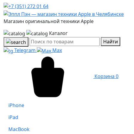
Магазин оригинальной техники Apple
Каталог
Найти
Telegram
Max
Корзина
0
iPhone
iPad
MacBook