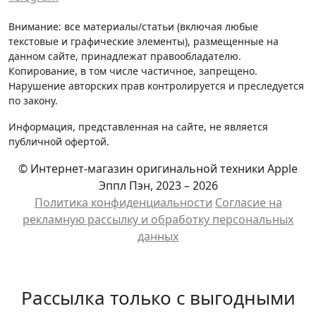
Внимание: все материалы/статьи (включая любые
текстовые и графические элементы), размещенные на
данном сайте, принадлежат правообладателю.
Копирование, в том числе частичное, запрещено.
Нарушение авторских прав контролируется и преследуется
по закону.
Информация, представленная на сайте, не является
публичной офертой.
© Интернет-магазин оригинальной техники Apple
Эппл Пэн, 2023 – 2026
Политика конфиденциальности
Cогласие на
рекламную рассылку и обработку персональных
данных
Рассылка только с выгодными