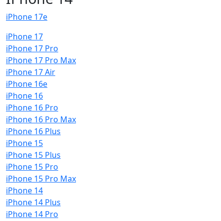
iPhone 17e
iPhone 17
iPhone 17 Pro
iPhone 17 Pro Max
iPhone 17 Air
iPhone 16e
iPhone 16
iPhone 16 Pro
iPhone 16 Pro Max
iPhone 16 Plus
iPhone 15
iPhone 15 Plus
iPhone 15 Pro
iPhone 15 Pro Max
iPhone 14
iPhone 14 Plus
iPhone 14 Pro