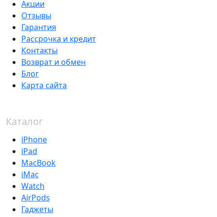
Акции
Отзывы
Гарантия
Рассрочка и кредит
Контакты
Возврат и обмен
Блог
Карта сайта
Каталог
iPhone
iPad
MacBook
iMac
Watch
AirPods
Гаджеты