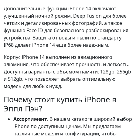
Дополнительные функции iPhone 14 включают
улучшенный ночной режим, Deep Fusion для более
четких и детализированных фотографий, а также
функцию Face ID для безопасного разблокирования
устройства. Защита от воды и пыли по стандарту
IP68 делает iPhone 14 еще более надежным.
Корпус iPhone 14 выполнен из авиационного
алюминия, что обеспечивает прочность и легкость.
Доступны варианты с объемом памяти: 128gb, 256gb
и 512gb, что позволяет выбрать оптимальную
модель для любых нужд.
Почему стоит купить iPhone в
Эппл Пэн?
Ассортимент
. В нашем каталоге широкий выбор
iPhone по доступным ценам. Мы предлагаем
различные модели и конфигурации, чтобы