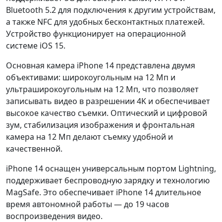
Bluetooth 5.2 для подключения к другим устройствам,
а также NFC для удобных бесконтактных платежей.
Устройство функционирует на операционной
системе iOS 15.
Основная камера iPhone 14 представлена двумя
объективами: широкоугольным на 12 Мп и
ультраширокоугольным на 12 Мп, что позволяет
записывать видео в разрешении 4K и обеспечивает
высокое качество съемки. Оптический и цифровой
зум, стабилизация изображения и фронтальная
камера на 12 Мп делают съемку удобной и
качественной.
iPhone 14 оснащен универсальным портом Lightning,
поддерживает беспроводную зарядку и технологию
MagSafe. Это обеспечивает iPhone 14 длительное
время автономной работы — до 19 часов
воспроизведения видео.