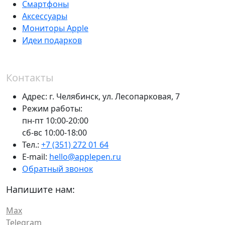
Смартфоны
Аксессуары
Мониторы Apple
Идеи подарков
Контакты
Адрес:
г. Челябинск,
ул. Лесопарковая, 7
Режим работы:
пн-пт 10:00-20:00
сб-вс 10:00-18:00
Тел.:
+7 (351) 272 01 64
E-mail:
hello@applepen.ru
Обратный звонок
Напишите нам:
Max
Telegram