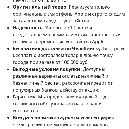
Оригинальный товар.
Реализуем только
оригинальные смартфоны Apple и строго следим
за качеством каждого устройства.
Надежность.
Уже более 10 лет мы
предоставляем нашим клиентам качественный
сервис и современные устройства Apple.
Бесплатная доставка по Челябинску.
Быстро и
бесплатно доставляем товар в любую точку
города при заказе от 100 000 руб.
Выгодные условия покупки.
Доступны
различные варианты оплаты: наличный и
безналичный расчет, рассрочка и кредит от
популярных банков, действуют акции.
Гарантия.
Мы предоставляем целый год
сервисного обслуживания на все наши
устройства.
Всегда в наличии гаджеты и аксессуары:
чехлы различных дизайнов и материалов,