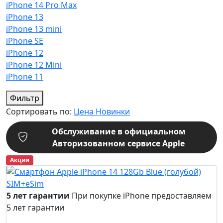
iPhone 14 Pro Max
iPhone 13
iPhone 13 mini
iPhone SE
iPhone 12
iPhone 12 Mini
iPhone 11
Фильтр
Сортировать по:
Цена
Новинки
Обслуживание в официальном
Авторизованном сервисе Apple
Акция
5 лет гарантии
При покупке iPhone предоставляем
5 лет гарантии
5 лет
гарантии