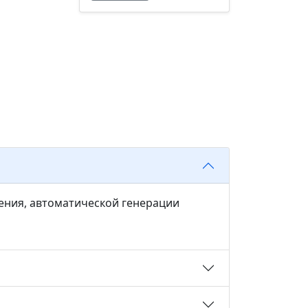
ения, автоматической генерации