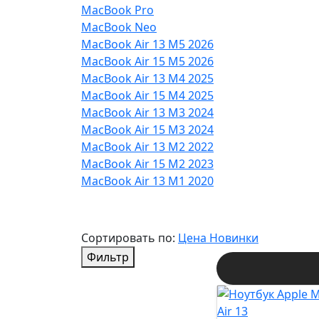
MacBook Pro
MacBook Neo
MacBook Air 13 M5 2026
MacBook Air 15 M5 2026
MacBook Air 13 M4 2025
MacBook Air 15 M4 2025
MacBook Air 13 M3 2024
MacBook Air 15 M3 2024
MacBook Air 13 M2 2022
MacBook Air 15 M2 2023
MacBook Air 13 M1 2020
Сортировать по:
Цена
Новинки
Фильтр