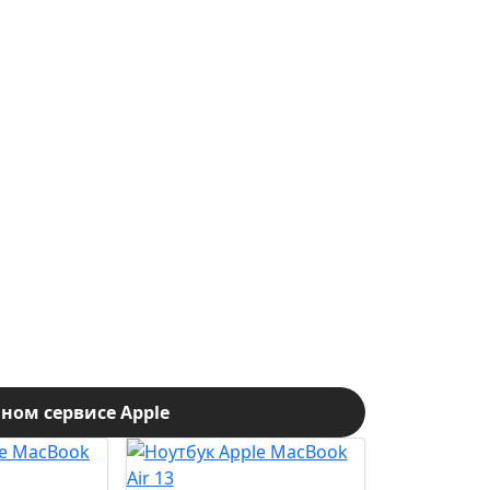
ом сервисе Apple