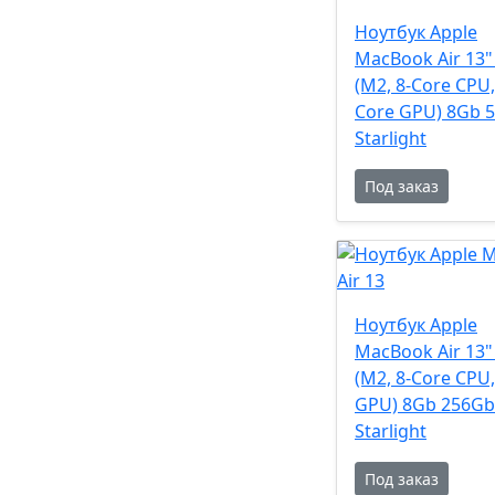
Ноутбук Apple
MacBook Air 13"
(M2, 8-Core CPU,
Core GPU) 8Gb 
Starlight
Под заказ
Ноутбук Apple
MacBook Air 13"
(M2, 8-Core CPU,
GPU) 8Gb 256Gb
Starlight
Под заказ