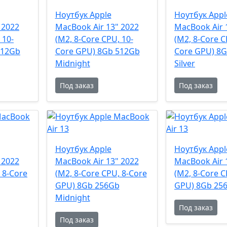
Ноутбук Apple
Ноутбук Appl
 2022
MacBook Air 13" 2022
MacBook Air 
 10-
(M2, 8-Core CPU, 10-
(M2, 8-Core C
512Gb
Core GPU) 8Gb 512Gb
Core GPU) 8
Midnight
Silver
Под заказ
Под заказ
Ноутбук Apple
Ноутбук Appl
 2022
MacBook Air 13" 2022
MacBook Air 
 8-Core
(M2, 8-Core CPU, 8-Core
(M2, 8-Core C
GPU) 8Gb 256Gb
GPU) 8Gb 256
Midnight
Под заказ
Под заказ