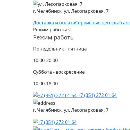
г. Челябинск,
ул. Лесопарковая, 7
Доставка и оплата
Сервисные центры
Trad
Режим работы
Режим работы
Понедельник - пятница
10:00-20:00
Суббота - воскресение
10:00-18:00
+7 (351) 272 01 64
г. Челябинск,
ул. Лесопарковая, 7