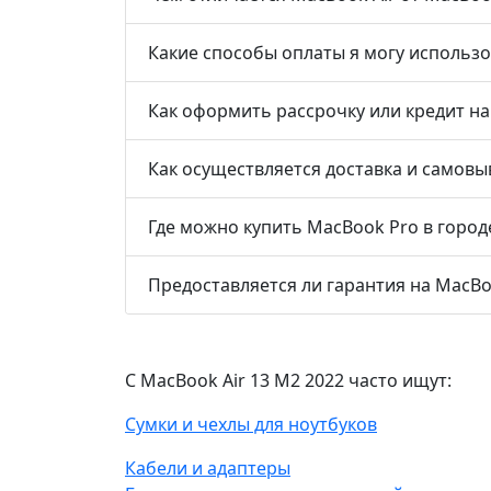
Какие способы оплаты я могу использо
Как оформить рассрочку или кредит на
Как осуществляется доставка и самовы
Где можно купить MacBook Pro в город
Предоставляется ли гарантия на MacBo
С MacBook Air 13 M2 2022 часто ищут:
Сумки и чехлы для ноутбуков
Кабели и адаптеры