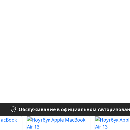
Обслуживание в официальном Авторизованн