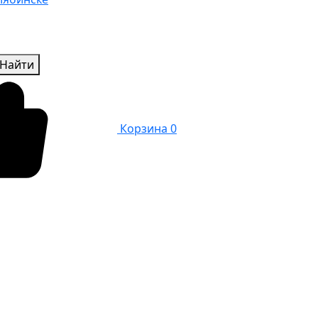
Найти
Корзина
0