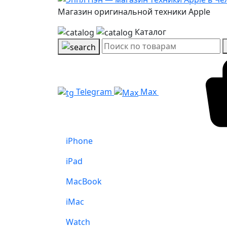
Магазин оригинальной техники Apple
Каталог
Telegram
Max
iPhone
iPad
MacBook
iMac
Watch