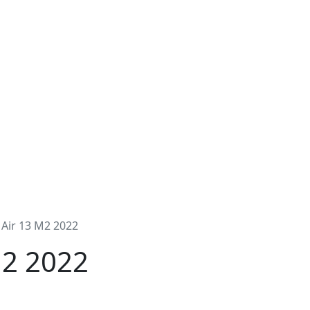
Air 13 M2 2022
M2 2022