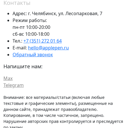
Контакты
Адрес:
г. Челябинск,
ул. Лесопарковая, 7
Режим работы:
пн-пт 10:00-20:00
сб-вс 10:00-18:00
Тел.:
+7 (351) 272 01 64
E-mail:
hello@applepen.ru
Обратный звонок
Напишите нам:
Max
Telegram
Внимание: все материалы/статьи (включая любые
текстовые и графические элементы), размещенные на
данном сайте, принадлежат правообладателю.
Копирование, в том числе частичное, запрещено.
Нарушение авторских прав контролируется и преследуется
по закону.