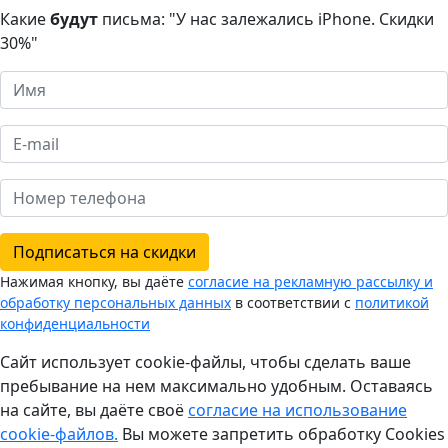
Какие
будут
письма: "У нас залежались iPhone. Скидки
30%"
Подписаться на скидки
Нажимая кнопку, вы даёте
согласие на рекламную рассылку и
обработку персональных данных
в соответствии с
политикой
конфиденциальности
Сайт использует cookie-файлы, чтобы сделать ваше
пребывание на нем максимально удобным. Оставаясь
на сайте, вы даёте своё
согласие на использование
cookie-файлов.
Вы можете запретить обработку Cookies