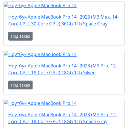
Ноутбук Apple MacBook Pro 14" 2023 (M3 Max, 14-
Core CPU, 30-Core GPU) 36Gb 1Tb Space Gray
Под заказ
Ноутбук Apple MacBook Pro 14" 2023 (M3 Pro, 12-
Core CPU, 18-Core GPU) 18Gb 1Tb Silver
Под заказ
Ноутбук Apple MacBook Pro 14" 2023 (M3 Pro, 12-
Core CPU, 18-Core GPU) 18Gb 1Tb Space Gray