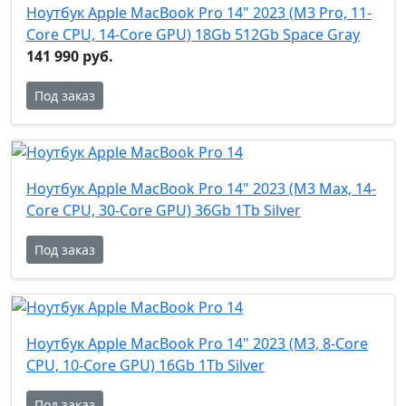
Ноутбук Apple MacBook Pro 14" 2023 (M3 Pro, 11-
Core CPU, 14-Core GPU) 18Gb 512Gb Space Gray
141 990 руб.
Под заказ
Ноутбук Apple MacBook Pro 14" 2023 (M3 Max, 14-
Core CPU, 30-Core GPU) 36Gb 1Tb Silver
Под заказ
Ноутбук Apple MacBook Pro 14" 2023 (M3, 8-Core
CPU, 10-Core GPU) 16Gb 1Tb Silver
Под заказ