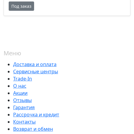
Под заказ
Меню
Доставка и оплата
Сервисные центры
Trade-In
О нас
Акции
Отзывы
Гарантия
Рассрочка и кредит
Контакты
Возврат и обмен