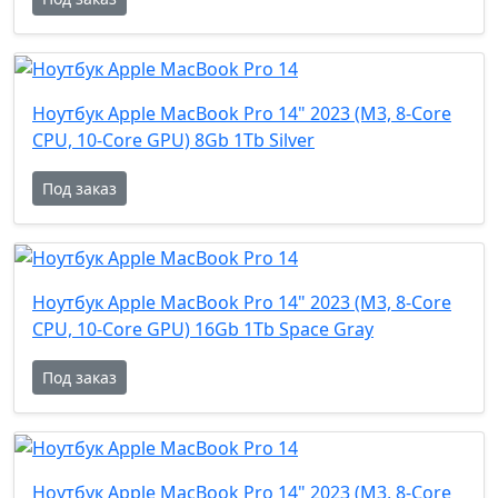
Ноутбук Apple MacBook Pro 14" 2023 (M3, 8-Core
CPU, 10-Core GPU) 8Gb 1Tb Silver
Под заказ
Ноутбук Apple MacBook Pro 14" 2023 (M3, 8-Core
CPU, 10-Core GPU) 16Gb 1Tb Space Gray
Под заказ
Ноутбук Apple MacBook Pro 14" 2023 (M3, 8-Core