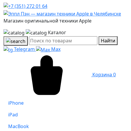
Магазин оригинальной техники Apple
Каталог
Найти
Telegram
Max
Корзина
0
iPhone
iPad
MacBook