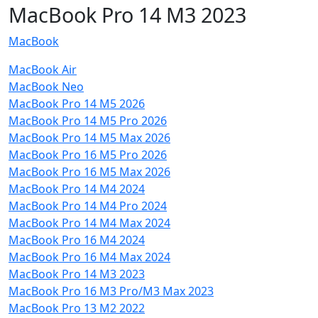
MacBook Pro 14 M3 2023
MacBook
MacBook Air
MacBook Neo
MacBook Pro 14 M5 2026
MacBook Pro 14 M5 Pro 2026
MacBook Pro 14 M5 Max 2026
MacBook Pro 16 M5 Pro 2026
MacBook Pro 16 M5 Max 2026
MacBook Pro 14 M4 2024
MacBook Pro 14 M4 Pro 2024
MacBook Pro 14 M4 Max 2024
MacBook Pro 16 M4 2024
MacBook Pro 16 M4 Max 2024
MacBook Pro 14 M3 2023
MacBook Pro 16 M3 Pro/M3 Max 2023
MacBook Pro 13 M2 2022