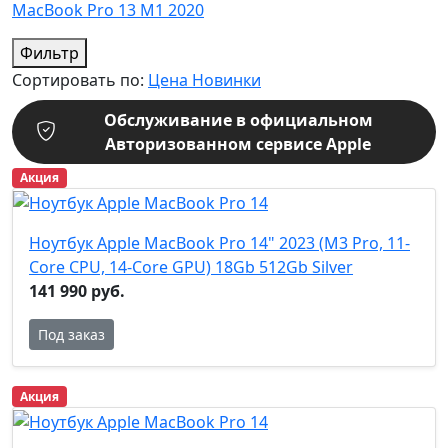
MacBook Pro 13 M1 2020
Фильтр
Сортировать по:
Цена
Новинки
Обслуживание в официальном
Авторизованном сервисе Apple
Акция
Ноутбук Apple MacBook Pro 14" 2023 (M3 Pro, 11-
Core CPU, 14-Core GPU) 18Gb 512Gb Silver
141 990 руб.
Под заказ
Акция