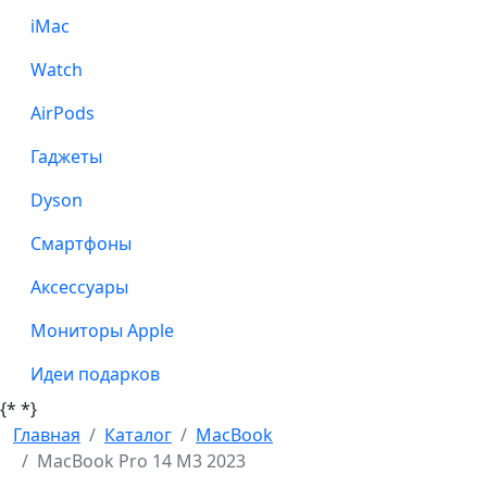
iMac
Watch
AirPods
Гаджеты
Dyson
Смартфоны
Аксессуары
Мониторы Apple
Идеи подарков
{*
*}
Главная
Каталог
MacBook
MacBook Pro 14 M3 2023