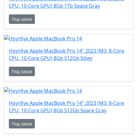
CPU, 10-Core GPU) 8Gb 1Tb Space Gray
Под заказ
Ноутбук Apple MacBook Pro 14" 2023 (M3, 8-Core
CPU, 10-Core GPU) 8Gb 512Gb Silver
Под заказ
Ноутбук Apple MacBook Pro 14" 2023 (M3, 8-Core
CPU, 10-Core GPU) 8Gb 512Gb Space Gray
Под заказ