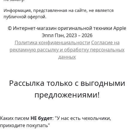
Информация, представленная на сайте, не является
публичной офертой.
© Интернет-магазин оригинальной техники Apple
Эппл Пэн, 2023 – 2026
Политика конфиденциальности
Cогласие на
рекламную рассылку и обработку персональных
данных
Рассылка только с выгодными
предложениями!
Каких писем
НЕ будет
: "У нас есть чехольчики,
приходите покупать"