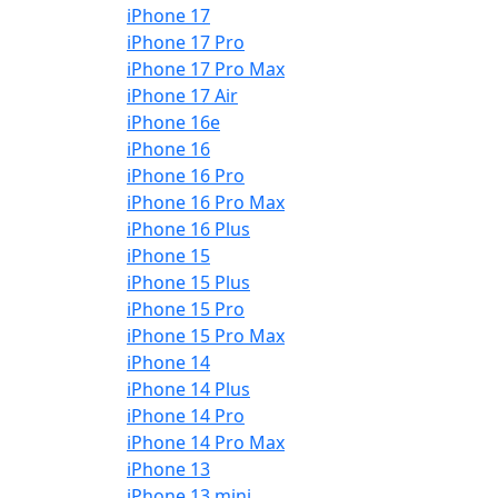
iPhone 17
iPhone 17 Pro
iPhone 17 Pro Max
iPhone 17 Air
iPhone 16e
iPhone 16
iPhone 16 Pro
iPhone 16 Pro Max
iPhone 16 Plus
iPhone 15
iPhone 15 Plus
iPhone 15 Pro
iPhone 15 Pro Max
iPhone 14
iPhone 14 Plus
iPhone 14 Pro
iPhone 14 Pro Max
iPhone 13
iPhone 13 mini