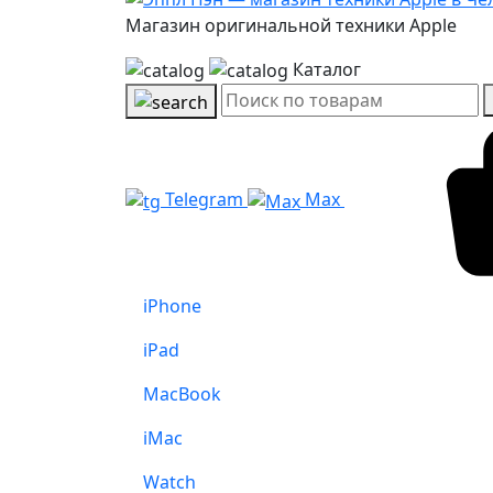
Магазин оригинальной техники Apple
Каталог
Telegram
Max
iPhone
iPad
MacBook
iMac
Watch