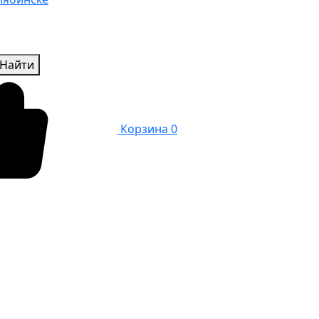
Найти
Корзина
0