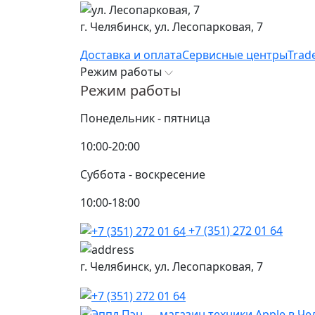
г. Челябинск,
ул. Лесопарковая, 7
Доставка и оплата
Сервисные центры
Trad
Режим работы
Режим работы
Понедельник - пятница
10:00-20:00
Суббота - воскресение
10:00-18:00
+7 (351) 272 01 64
г. Челябинск,
ул. Лесопарковая, 7