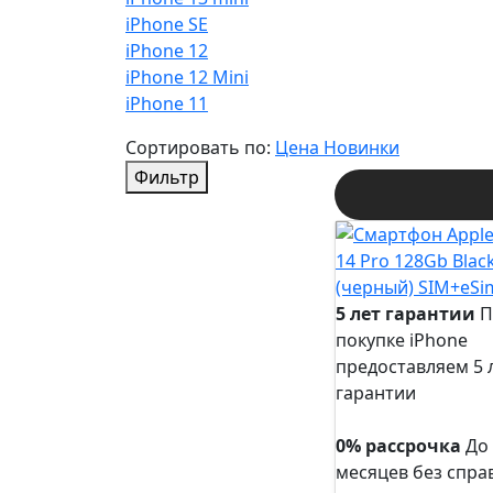
iPhone SE
iPhone 12
iPhone 12 Mini
iPhone 11
Сортировать по:
Цена
Новинки
Фильтр
5 лет гарантии
П
покупке iPhone
предоставляем 5 
гарантии
5 лет
гарантии
0% рассрочка
До
месяцев без спра