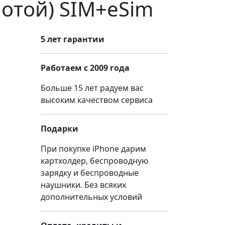
лотой) SIM+eSim
5 лет гарантии
Работаем с 2009 года
Больше 15 лет радуем вас
высоким качеством сервиса
Подарки
При покупке iPhone дарим
картхолдер, беспроводную
зарядку и беспроводные
наушники. Без всяких
дополнительных условий