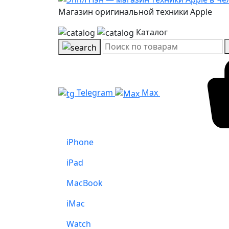
Магазин оригинальной техники Apple
Каталог
Telegram
Max
iPhone
iPad
MacBook
iMac
Watch