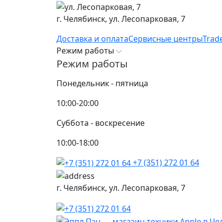
г. Челябинск,
ул. Лесопарковая, 7
Доставка и оплата
Сервисные центры
Trad
Режим работы
Режим работы
Понедельник - пятница
10:00-20:00
Суббота - воскресение
10:00-18:00
+7 (351) 272 01 64
г. Челябинск,
ул. Лесопарковая, 7