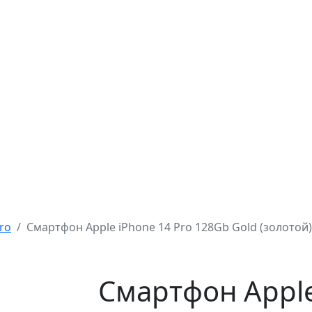
ro
Смартфон Apple iPhone 14 Pro 128Gb Gold (золотой
Смартфон Apple