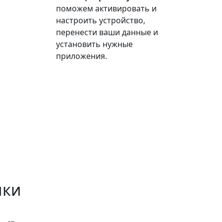
поможем активировать и
настроить устройство,
перенести ваши данные и
установить нужные
приложения.
ики