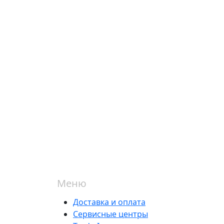
Меню
Доставка и оплата
Сервисные центры