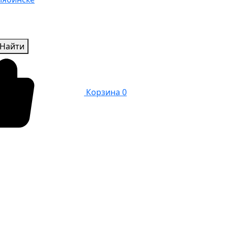
Найти
Корзина
0