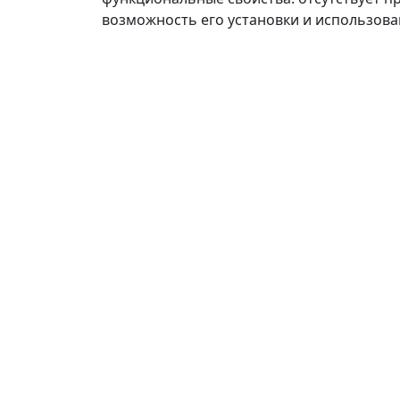
возможность его установки и использов