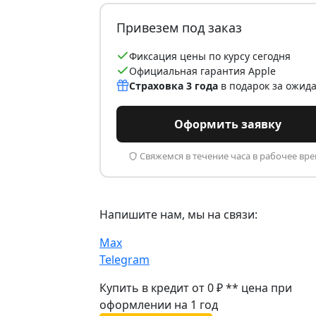
Привезем под заказ
Фиксация цены по курсу сегодня
Официальная гарантия Apple
Страховка 3 года
в подарок за ожид
Оформить заявку
Свяжемся в течение часа в рабочее вр
Напишите нам, мы на связи:
Max
Telegram
Купить в кредит от 0 ₽
**
цена при
оформлении
на 1 год