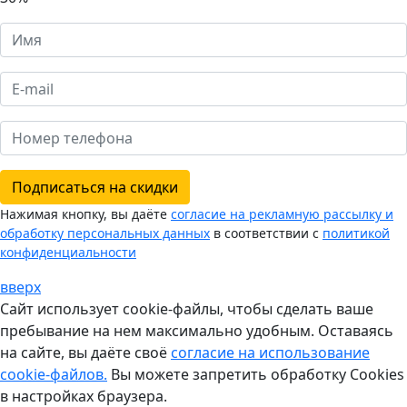
Подписаться на скидки
Нажимая кнопку, вы даёте
согласие на рекламную рассылку и
обработку персональных данных
в соответствии с
политикой
конфиденциальности
вверх
Сайт использует cookie-файлы, чтобы сделать ваше
пребывание на нем максимально удобным. Оставаясь
на сайте, вы даёте своё
согласие на использование
cookie-файлов.
Вы можете запретить обработку Cookies
в настройках браузера.