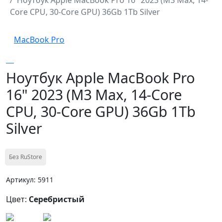
Core CPU, 30-Core GPU) 36Gb 1Tb Silver
MacBook Pro
Ноутбук Apple MacBook Pro
16" 2023 (M3 Max, 14-Core
CPU, 30-Core GPU) 36Gb 1Tb
Silver
Без RuStore
Артикул: 5911
Цвет:
Серебристый