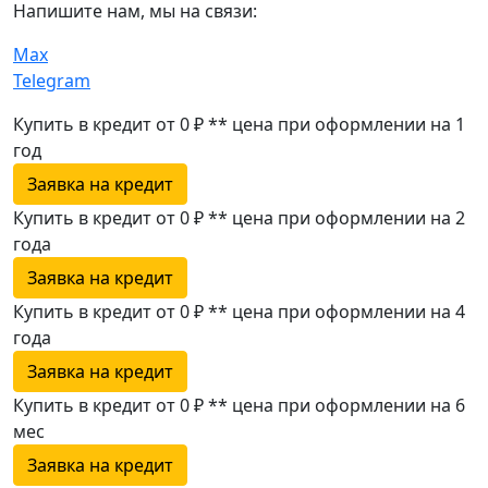
Напишите нам, мы на связи:
Max
Telegram
Купить в кредит от 0 ₽
**
цена при оформлении
на 1
год
Заявка на кредит
Купить в кредит от 0 ₽
**
цена при оформлении
на 2
года
Заявка на кредит
Купить в кредит от 0 ₽
**
цена при оформлении
на 4
года
Заявка на кредит
Купить в кредит от 0 ₽
**
цена при оформлении
на 6
мес
Заявка на кредит