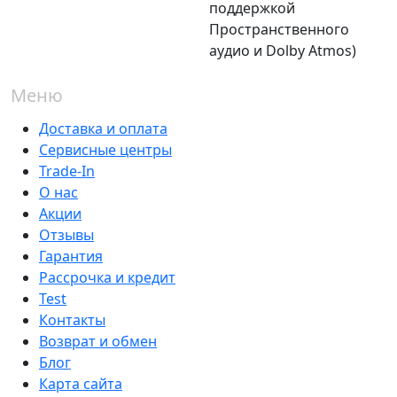
поддержкой
Пространственного
аудио и Dolby Atmos)
Меню
Доставка и оплата
Сервисные центры
Trade-In
О нас
Акции
Отзывы
Гарантия
Рассрочка и кредит
Test
Контакты
Возврат и обмен
Блог
Карта сайта