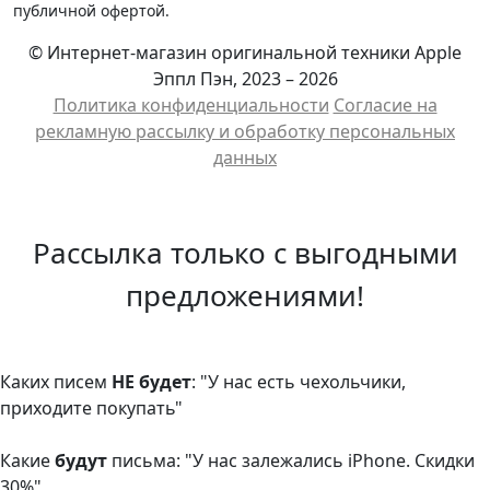
публичной офертой.
© Интернет-магазин оригинальной техники Apple
Эппл Пэн, 2023 – 2026
Политика конфиденциальности
Cогласие на
рекламную рассылку и обработку персональных
данных
Рассылка только с выгодными
предложениями!
Каких писем
НЕ будет
: "У нас есть чехольчики,
приходите покупать"
Какие
будут
письма: "У нас залежались iPhone. Скидки
30%"