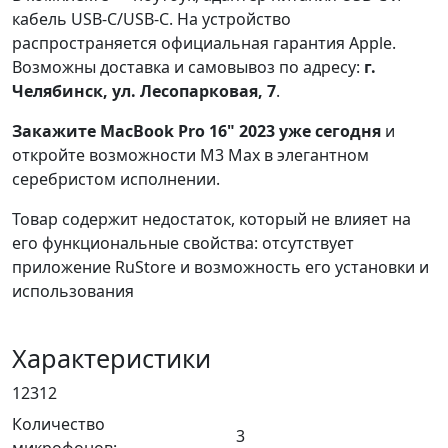
кабель USB-C/USB-C. На устройство
распространяется официальная гарантия Apple.
Возможны доставка и самовывоз по адресу:
г.
Челябинск, ул. Лесопарковая, 7
.
Закажите MacBook Pro 16" 2023 уже сегодня
и
откройте возможности M3 Max в элегантном
серебристом исполнении.
Товар содержит недостаток, который не влияет на
его функциональные свойства: отсутствует
приложение RuStore и возможность его установки и
использования
Характеристики
12312
Количество
3
микрофонов: