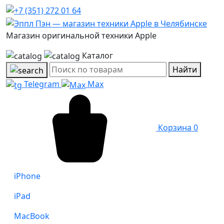
Магазин оригинальной техники Apple
Каталог
Найти
Telegram
Max
Корзина
0
iPhone
iPad
MacBook