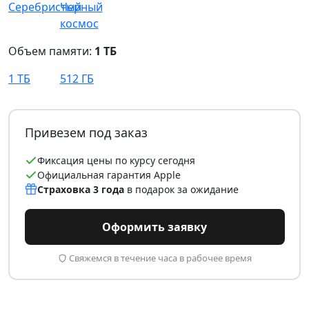
Объем памяти:
1 ТБ
1 ТБ
512 ГБ
Привезем под заказ
Фиксация цены по курсу сегодня
Официальная гарантия Apple
Страховка 3 года
в подарок за ожидание
Оформить заявку
Свяжемся в течение часа в рабочее время