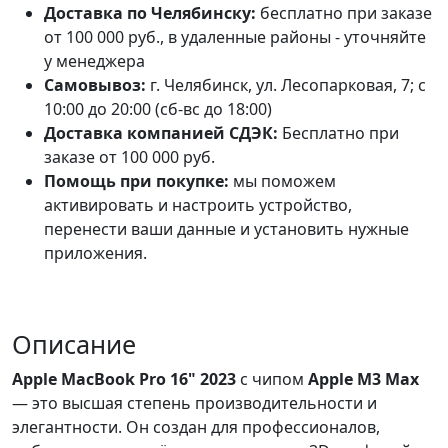
Доставка по Челябинску:
бесплатно при заказе
от 100 000 руб., в удаленные районы - уточняйте
у менеджера
Самовывоз:
г. Челябинск, ул. Лесопарковая, 7; с
10:00 до 20:00 (сб-вс до 18:00)
Доставка компанией СДЭК:
Бесплатно при
заказе от 100 000 руб.
Помощь при покупке:
мы поможем
активировать и настроить устройство,
перенести ваши данные и установить нужные
приложения.
Описание
Apple MacBook Pro 16" 2023
с чипом
Apple M3 Max
— это высшая степень производительности и
элегантности. Он создан для профессионалов,