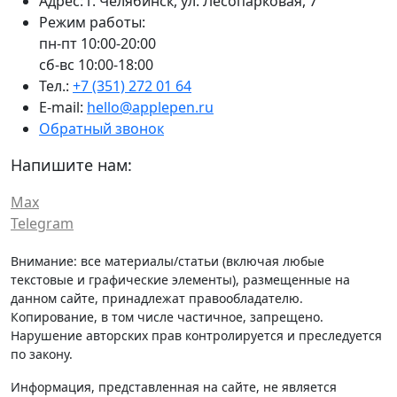
Адрес:
г. Челябинск,
ул. Лесопарковая, 7
Режим работы:
пн-пт 10:00-20:00
сб-вс 10:00-18:00
Тел.:
+7 (351) 272 01 64
E-mail:
hello@applepen.ru
Обратный звонок
Напишите нам:
Max
Telegram
Внимание: все материалы/статьи (включая любые
текстовые и графические элементы), размещенные на
данном сайте, принадлежат правообладателю.
Копирование, в том числе частичное, запрещено.
Нарушение авторских прав контролируется и преследуется
по закону.
Информация, представленная на сайте, не является