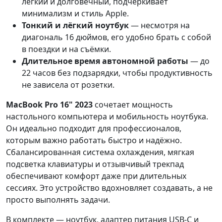
лёгкий и долговечный, подчёркивает
минимализм и стиль Apple.
Тонкий и лёгкий ноутбук
— несмотря на
диагональ 16 дюймов, его удобно брать с собой
в поездки и на съёмки.
Длительное время автономной работы
— до
22 часов без подзарядки, чтобы продуктивность
не зависела от розетки.
MacBook Pro 16" 2023
сочетает мощность
настольного компьютера и мобильность ноутбука.
Он идеально подходит для профессионалов,
которым важно работать быстро и надёжно.
Сбалансированная система охлаждения, мягкая
подсветка клавиатуры и отзывчивый трекпад
обеспечивают комфорт даже при длительных
сессиях. Это устройство вдохновляет создавать, а не
просто выполнять задачи.
В комплекте — ноутбук, адаптер питания USB-C и