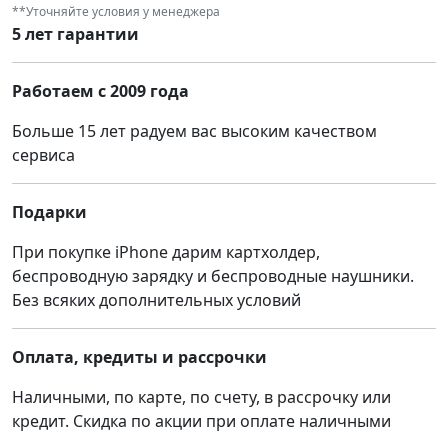
**Уточняйте условия у менеджера
5 лет гарантии
Работаем с 2009 года
Больше 15 лет радуем вас высоким качеством
сервиса
Подарки
При покупке iPhone дарим картхолдер,
беспроводную зарядку и беспроводные наушники.
Без всяких дополнительных условий
Оплата, кредиты и рассрочки
Наличными, по карте, по счету, в рассрочку или
кредит. Скидка по акции при оплате наличными