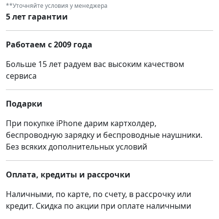
**Уточняйте условия у менеджера
5 лет гарантии
Работаем с 2009 года
Больше 15 лет радуем вас высоким качеством
сервиса
Подарки
При покупке iPhone дарим картхолдер,
беспроводную зарядку и беспроводные наушники.
Без всяких дополнительных условий
Оплата, кредиты и рассрочки
Наличными, по карте, по счету, в рассрочку или
кредит. Скидка по акции при оплате наличными