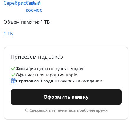
Объем памяти:
1 ТБ
1 ТБ
Привезем под заказ
Фиксация цены по курсу сегодня
Официальная гарантия Apple
Страховка 3 года
в подарок за ожидание
Оформить заявку
Свяжемся в течение часа в рабочее время