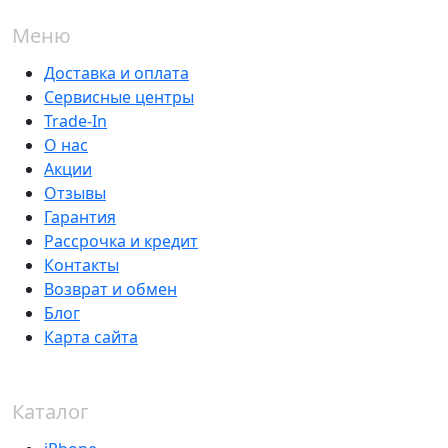
Меню
Доставка и оплата
Сервисные центры
Trade-In
О нас
Акции
Отзывы
Гарантия
Рассрочка и кредит
Контакты
Возврат и обмен
Блог
Карта сайта
Каталог