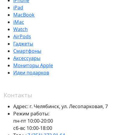
iPhone
iPad
MacBook
iMac
Watch
AirPods
Гаджеты
Смартфоны
Аксессуары
Мониторы Apple
Идеи подарков
Контакты
Адрес:
г. Челябинск,
ул. Лесопарковая, 7
Режим работы:
пн-пт 10:00-20:00
сб-вс 10:00-18:00