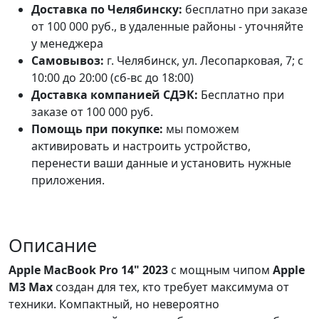
Доставка по Челябинску:
бесплатно при заказе
от 100 000 руб., в удаленные районы - уточняйте
у менеджера
Самовывоз:
г. Челябинск, ул. Лесопарковая, 7; с
10:00 до 20:00 (сб-вс до 18:00)
Доставка компанией СДЭК:
Бесплатно при
заказе от 100 000 руб.
Помощь при покупке:
мы поможем
активировать и настроить устройство,
перенести ваши данные и установить нужные
приложения.
Описание
Apple MacBook Pro 14" 2023
с мощным чипом
Apple
M3 Max
создан для тех, кто требует максимума от
техники. Компактный, но невероятно