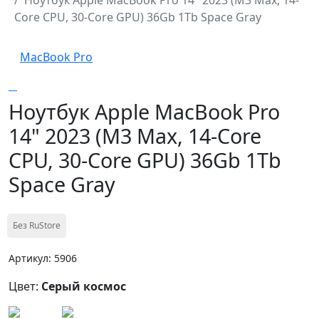
Core CPU, 30-Core GPU) 36Gb 1Tb Space Gray
MacBook Pro
Ноутбук Apple MacBook Pro
14" 2023 (M3 Max, 14-Core
CPU, 30-Core GPU) 36Gb 1Tb
Space Gray
Без RuStore
Артикул: 5906
Цвет:
Серый космос