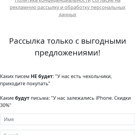
рекламную рассылку и обработку персональных
данных
Рассылка только с выгодными
предложениями!
Каких писем
НЕ будет
: "У нас есть чехольчики,
приходите покупать"
Какие
будут
письма: "У нас залежались iPhone. Скидки
30%"