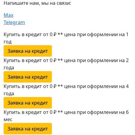
Напишите нам, мы на связи:
Max
Telegram
Купить в кредит от 0 ₽
**
цена при оформлении
на 1
год
Заявка на кредит
Купить в кредит от 0 ₽
**
цена при оформлении
на 2
года
Заявка на кредит
Купить в кредит от 0 ₽
**
цена при оформлении
на 4
года
Заявка на кредит
Купить в кредит от 0 ₽
**
цена при оформлении
на 6
мес
Заявка на кредит