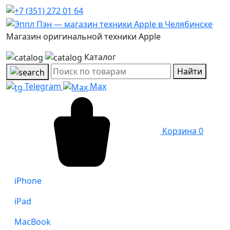
Магазин оригинальной техники Apple
Каталог
Найти
Telegram
Max
Корзина
0
iPhone
iPad
MacBook