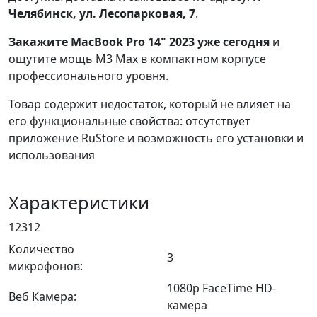
Челябинск, ул. Лесопарковая, 7
.
Закажите MacBook Pro 14" 2023 уже сегодня
и
ощутите мощь M3 Max в компактном корпусе
профессионального уровня.
Товар содержит недостаток, который не влияет на
его функциональные свойства: отсутствует
приложение RuStore и возможность его установки и
использования
Характеристики
12312
Количество
3
микрофонов:
1080p FaceTime HD-
Веб Камера:
камера