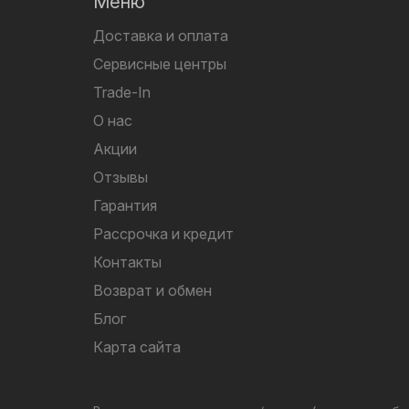
Меню
Доставка и оплата
Сервисные центры
Trade-In
О нас
Акции
Отзывы
Гарантия
Рассрочка и кредит
Контакты
Возврат и обмен
Блог
Карта сайта