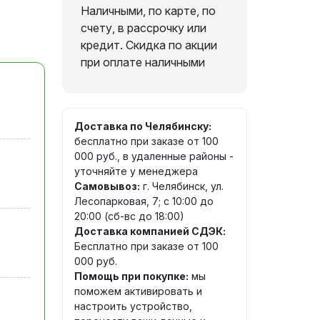
Наличными, по карте, по
счету, в рассрочку или
кредит. Скидка по акции
при оплате наличными
Доставка по Челябинску:
бесплатно при заказе от 100
000 руб., в удаленные районы -
уточняйте у менеджера
Самовывоз:
г. Челябинск, ул.
Лесопарковая, 7; с 10:00 до
20:00 (сб-вс до 18:00)
Доставка компанией СДЭК:
Бесплатно при заказе от 100
000 руб.
Помощь при покупке:
мы
поможем активировать и
настроить устройство,