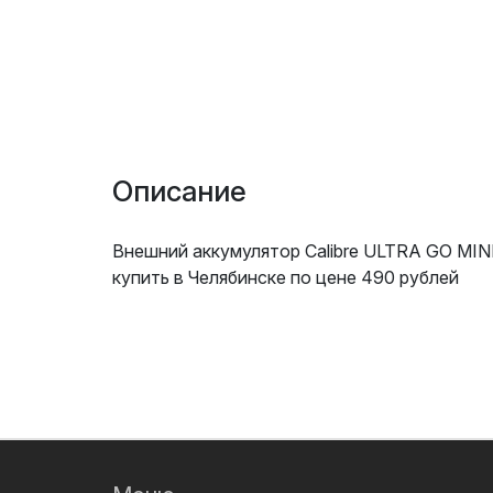
Описание
Внешний аккумулятор Calibre ULTRA GO MIN
купить в Челябинске по цене 490 рублей