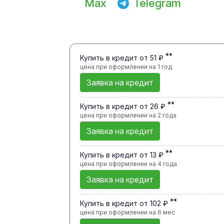
Max
Telegram
**
Купить в кредит от 51 ₽
цена при оформлении
на 1 год
Заявка на кредит
**
Купить в кредит от 26 ₽
цена при оформлении
на 2 года
Заявка на кредит
**
Купить в кредит от 13 ₽
цена при оформлении
на 4 года
Заявка на кредит
**
Купить в кредит от 102 ₽
цена при оформлении
на 6 мес