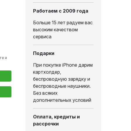
Работаем с 2009 года
Больше 15 лет радуем вас
высоким качеством
сервиса
Подарки
те и
При покупке iPhone дарим
картхолдер,
беспроводную зарядку и
беспроводные наушники.
Без всяких
дополнительных условий
Оплата, кредиты и
рассрочки