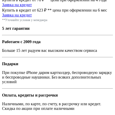
Заявка на кредит
Купить в кредит от 623 ₽
**
цена при оформлении
на 6 мес
Заявка на кредит
**Уточняйте условия у менеджера
5 лет гарантии
Работаем с 2009 года
Больше 15 лет радуем вас высоким качеством сервиса
Подарки
При покупке iPhone дарим картхолдер, беспроводную зарядку
и беспроводные наушники. Без всяких дополнительных
условий
Оплата, кредиты и рассрочки
Наличными, по карте, по счету, в рассрочку или кредит.
Скидка по акции при оплате наличными