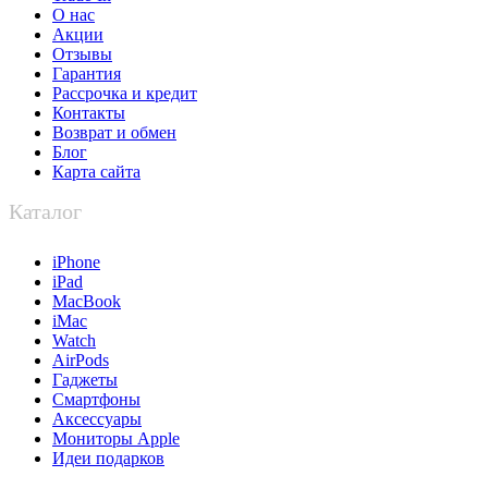
О нас
Акции
Отзывы
Гарантия
Рассрочка и кредит
Контакты
Возврат и обмен
Блог
Карта сайта
Каталог
iPhone
iPad
MacBook
iMac
Watch
AirPods
Гаджеты
Смартфоны
Аксессуары
Мониторы Apple
Идеи подарков