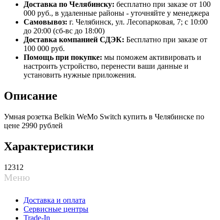
Доставка по Челябинску:
бесплатно при заказе от 100
000 руб., в удаленные районы - уточняйте у менеджера
Самовывоз:
г. Челябинск, ул. Лесопарковая, 7; с 10:00
до 20:00 (сб-вс до 18:00)
Доставка компанией СДЭК:
Бесплатно при заказе от
100 000 руб.
Помощь при покупке:
мы поможем активировать и
настроить устройство, перенести ваши данные и
установить нужные приложения.
Описание
Умная розетка Belkin WeMo Switch купить в Челябинске по
цене 2990 рублей
Характеристики
12312
Меню
Доставка и оплата
Сервисные центры
Trade-In