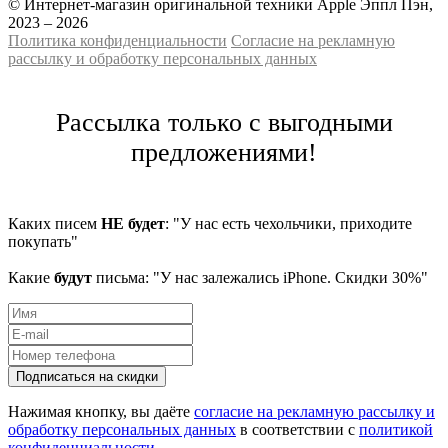
© Интернет-магазин оригинальной техники Apple Эппл Пэн,
2023 – 2026
Политика конфиденциальности
Cогласие на рекламную
рассылку и обработку персональных данных
Рассылка только с выгодными
предложениями!
Каких писем
НЕ будет
: "У нас есть чехольчики, приходите
покупать"
Какие
будут
письма: "У нас залежались iPhone. Скидки 30%"
Подписаться на скидки
Нажимая кнопку, вы даёте
согласие на рекламную рассылку и
обработку персональных данных
в соответствии с
политикой
конфиденциальности