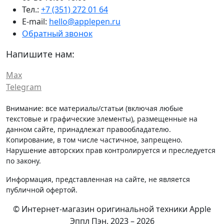
Тел.:
+7 (351) 272 01 64
E-mail:
hello@applepen.ru
Обратный звонок
Напишите нам:
Max
Telegram
Внимание: все материалы/статьи (включая любые
текстовые и графические элементы), размещенные на
данном сайте, принадлежат правообладателю.
Копирование, в том числе частичное, запрещено.
Нарушение авторских прав контролируется и преследуется
по закону.
Информация, представленная на сайте, не является
публичной офертой.
© Интернет-магазин оригинальной техники Apple
Эппл Пэн, 2023 – 2026