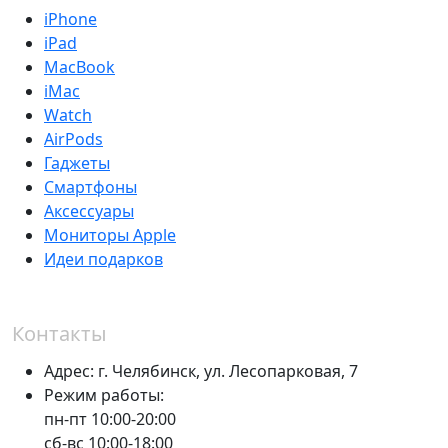
iPhone
iPad
MacBook
iMac
Watch
AirPods
Гаджеты
Смартфоны
Аксессуары
Мониторы Apple
Идеи подарков
Контакты
Адрес:
г. Челябинск,
ул. Лесопарковая, 7
Режим работы:
пн-пт 10:00-20:00
сб-вс 10:00-18:00