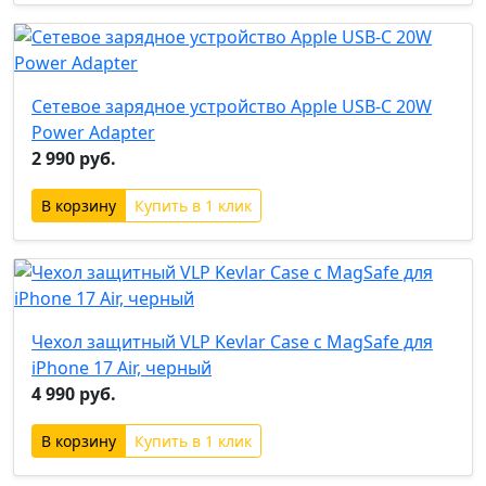
Сетевое зарядное устройство Apple USB-C 20W
Power Adapter
2 990 руб.
Купить в 1 клик
Чехол защитный VLP Kevlar Case с MagSafe для
iPhone 17 Air, черный
4 990 руб.
Купить в 1 клик