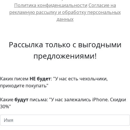
Политика конфиденциальности
Cогласие на
рекламную рассылку и обработку персональных
данных
Рассылка только с выгодными
предложениями!
Каких писем
НЕ будет
: "У нас есть чехольчики,
приходите покупать"
Какие
будут
письма: "У нас залежались iPhone. Скидки
30%"