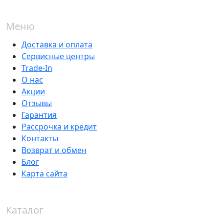
Меню
Доставка и оплата
Сервисные центры
Trade-In
О нас
Акции
Отзывы
Гарантия
Рассрочка и кредит
Контакты
Возврат и обмен
Блог
Карта сайта
Каталог