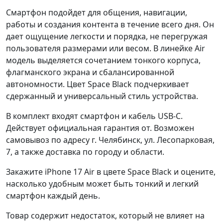
Смартфон подойдет для общения, навигации,
работы и создания контента в течение всего дня. Он
дает ощущение легкости и порядка, не перегружая
пользователя размерами или весом. В линейке Air
модель выделяется сочетанием тонкого корпуса,
флагманского экрана и сбалансированной
автономности. Цвет Space Black подчеркивает
сдержанный и универсальный стиль устройства.
В комплект входят смартфон и кабель USB-C.
Действует официальная гарантия от. Возможен
самовывоз по адресу г. Челябинск, ул. Лесопарковая,
7, а также доставка по городу и области.
Закажите iPhone 17 Air в цвете Space Black и оцените,
насколько удобным может быть тонкий и легкий
смартфон каждый день.
Товар содержит недостаток, который не влияет на