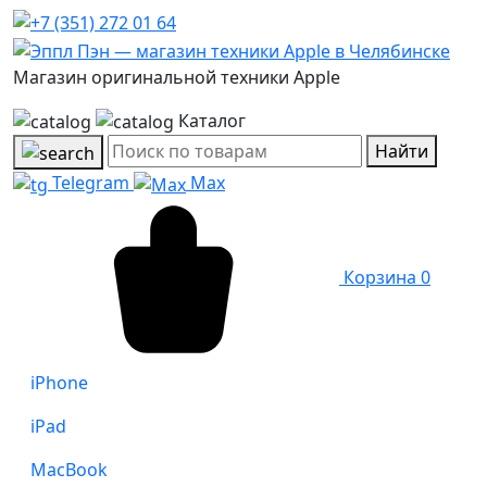
Магазин оригинальной техники Apple
Каталог
Найти
Telegram
Max
Корзина
0
iPhone
iPad
MacBook