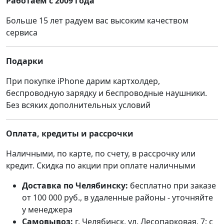
Работаем с 2009 года
Больше 15 лет радуем вас высоким качеством
сервиса
Подарки
При покупке iPhone дарим картхолдер,
беспроводную зарядку и беспроводные наушники.
Без всяких дополнительных условий
Оплата, кредиты и рассрочки
Наличными, по карте, по счету, в рассрочку или
кредит. Скидка по акции при оплате наличными
Доставка по Челябинску:
бесплатно при заказе
от 100 000 руб., в удаленные районы - уточняйте
у менеджера
Самовывоз:
г. Челябинск, ул. Лесопарковая, 7; с