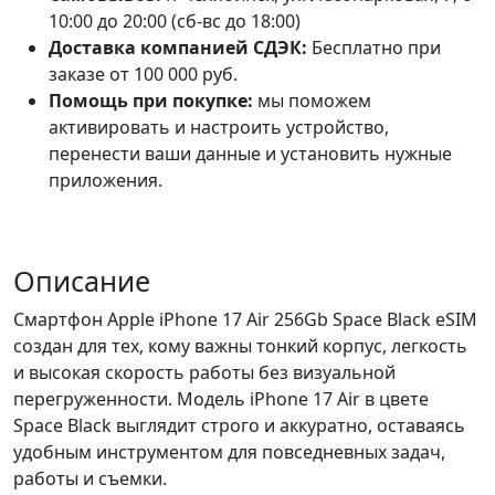
10:00 до 20:00 (сб-вс до 18:00)
Доставка компанией СДЭК:
Бесплатно при
заказе от 100 000 руб.
Помощь при покупке:
мы поможем
активировать и настроить устройство,
перенести ваши данные и установить нужные
приложения.
Описание
Смартфон Apple iPhone 17 Air 256Gb Space Black eSIM
создан для тех, кому важны тонкий корпус, легкость
и высокая скорость работы без визуальной
перегруженности. Модель iPhone 17 Air в цвете
Space Black выглядит строго и аккуратно, оставаясь
удобным инструментом для повседневных задач,
работы и съемки.