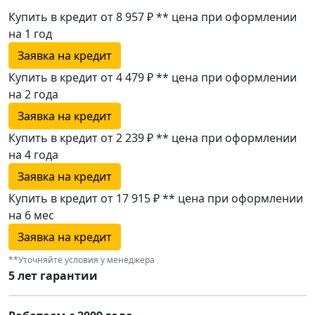
Купить в кредит от 8 957 ₽
**
цена при оформлении
на 1 год
Заявка на кредит
Купить в кредит от 4 479 ₽
**
цена при оформлении
на 2 года
Заявка на кредит
Купить в кредит от 2 239 ₽
**
цена при оформлении
на 4 года
Заявка на кредит
Купить в кредит от 17 915 ₽
**
цена при оформлении
на 6 мес
Заявка на кредит
**Уточняйте условия у менеджера
5 лет гарантии