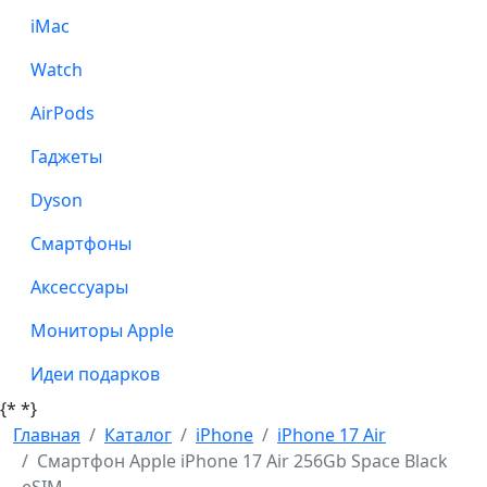
iMac
Watch
AirPods
Гаджеты
Dyson
Смартфоны
Аксессуары
Мониторы Apple
Идеи подарков
{*
*}
Главная
Каталог
iPhone
iPhone 17 Air
Смартфон Apple iPhone 17 Air 256Gb Space Black
eSIM