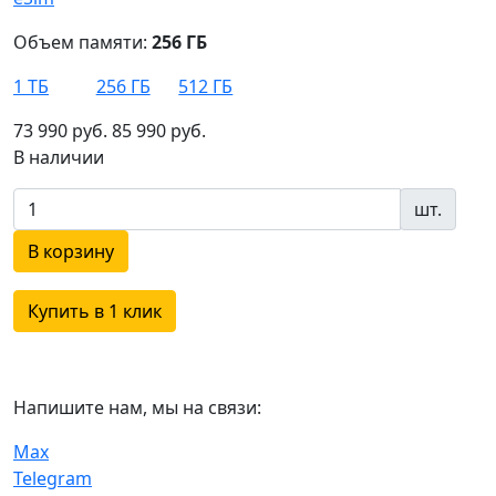
Объем памяти:
256 ГБ
1 ТБ
256 ГБ
512 ГБ
73 990 руб.
85 990 руб.
В наличии
шт.
В корзину
Купить в 1 клик
Напишите нам, мы на связи:
Max
Telegram