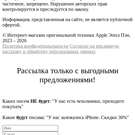
частичное, запрещено. Нарушение авторских прав
контролируется и преследуется по закону.
Информация, представленная на сайте, не является публичной
офертой.
© Интернет-магазин оригинальной техники Apple Эппл Пэн,
2023 – 2026
Политика конфиденциальности
Cогласие на рекламную
рассылку и обработку персональных данных
Рассылка только с выгодными
предложениями!
Каких писем
НЕ будет
: "У нас есть чехольчики, приходите
покупать"
Какие
будут
письма: "У нас залежались iPhone. Скидки 30%"