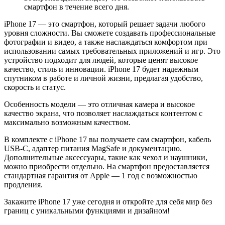
смартфон в течение всего дня.
iPhone 17 — это смартфон, который решает задачи любого
уровня сложности. Вы сможете создавать профессиональные
фотографии и видео, а также наслаждаться комфортом при
использовании самых требовательных приложений и игр. Это
устройство подходит для людей, которые ценят высокое
качество, стиль и инновации. iPhone 17 будет надежным
спутником в работе и личной жизни, предлагая удобство,
скорость и статус.
Особенность модели — это отличная камера и высокое
качество экрана, что позволяет наслаждаться контентом с
максимально возможным качеством.
В комплекте с iPhone 17 вы получаете сам смартфон, кабель
USB-C, адаптер питания MagSafe и документацию.
Дополнительные аксессуары, такие как чехол и наушники,
можно приобрести отдельно. На смартфон предоставляется
стандартная гарантия от Apple — 1 год с возможностью
продления.
Закажите iPhone 17 уже сегодня и откройте для себя мир без
границ с уникальными функциями и дизайном!