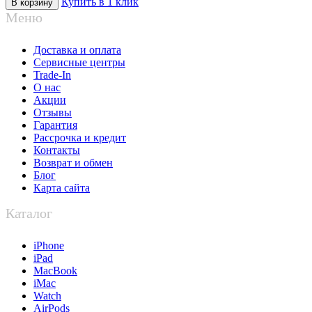
Купить в 1 клик
Меню
Доставка и оплата
Сервисные центры
Trade-In
О нас
Акции
Отзывы
Гарантия
Рассрочка и кредит
Контакты
Возврат и обмен
Блог
Карта сайта
Каталог
iPhone
iPad
MacBook
iMac
Watch
AirPods