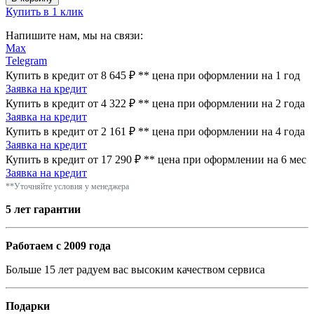
Купить в 1 клик
Напишите нам, мы на связи:
Max
Telegram
Купить в кредит от 8 645 ₽
**
цена при оформлении
на 1 год
Заявка на кредит
Купить в кредит от 4 322 ₽
**
цена при оформлении
на 2 года
Заявка на кредит
Купить в кредит от 2 161 ₽
**
цена при оформлении
на 4 года
Заявка на кредит
Купить в кредит от 17 290 ₽
**
цена при оформлении
на 6 мес
Заявка на кредит
**Уточняйте условия у менеджера
5 лет гарантии
Работаем с 2009 года
Больше 15 лет радуем вас высоким качеством сервиса
Подарки