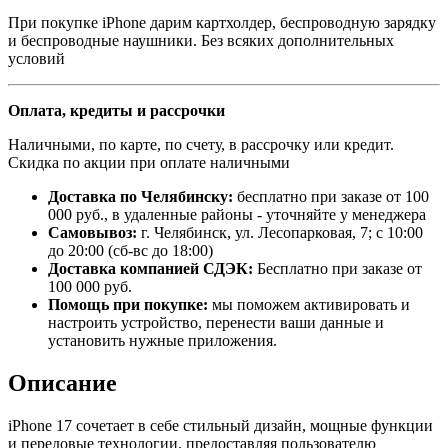
При покупке iPhone дарим картхолдер, беспроводную зарядку
и беспроводные наушники. Без всяких дополнительных
условий
Оплата, кредиты и рассрочки
Наличными, по карте, по счету, в рассрочку или кредит.
Скидка по акции при оплате наличными
Доставка по Челябинску:
бесплатно при заказе от 100
000 руб., в удаленные районы - уточняйте у менеджера
Самовывоз:
г. Челябинск, ул. Лесопарковая, 7; с 10:00
до 20:00 (сб-вс до 18:00)
Доставка компанией СДЭК:
Бесплатно при заказе от
100 000 руб.
Помощь при покупке:
мы поможем активировать и
настроить устройство, перенести ваши данные и
установить нужные приложения.
Описание
iPhone 17 сочетает в себе стильный дизайн, мощные функции
и передовые технологии, предоставляя пользователю