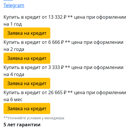
Telegram
Купить в кредит от 13 332 ₽
**
цена при оформлении
на 1 год
Заявка на кредит
Купить в кредит от 6 666 ₽
**
цена при оформлении
на 2 года
Заявка на кредит
Купить в кредит от 3 333 ₽
**
цена при оформлении
на 4 года
Заявка на кредит
Купить в кредит от 26 665 ₽
**
цена при оформлении
на 6 мес
Заявка на кредит
**Уточняйте условия у менеджера
5 лет гарантии