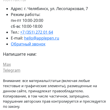
Адрес:
г. Челябинск,
ул. Лесопарковая, 7
Режим работы:
пн-пт 10:00-20:00
сб-вс 10:00-18:00
Тел.:
+7 (351) 272 01 64
E-mail:
hello@applepen.ru
Обратный звонок
Напишите нам:
Max
Telegram
Внимание: все материалы/статьи (включая любые
текстовые и графические элементы), размещенные на
данном сайте, принадлежат правообладателю.
Копирование, в том числе частичное, запрещено.
Нарушение авторских прав контролируется и преследуется
по закону.