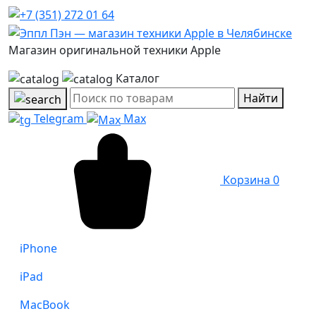
Магазин оригинальной техники Apple
Каталог
Найти
Telegram
Max
Корзина
0
iPhone
iPad
MacBook