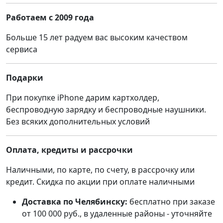
Работаем с 2009 года
Больше 15 лет радуем вас высоким качеством
сервиса
Подарки
При покупке iPhone дарим картхолдер,
беспроводную зарядку и беспроводные наушники.
Без всяких дополнительных условий
Оплата, кредиты и рассрочки
Наличными, по карте, по счету, в рассрочку или
кредит. Скидка по акции при оплате наличными
Доставка по Челябинску:
бесплатно при заказе
от 100 000 руб., в удаленные районы - уточняйте