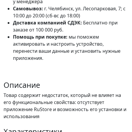
у менеджера
Самовывоз:
г. Челябинск, ул. Лесопарковая, 7; с
10:00 до 20:00 (сб-вс до 18:00)
Доставка компанией СДЭК:
Бесплатно при
заказе от 100 000 руб.
Помощь при покупке:
мы поможем
активировать и настроить устройство,
перенести ваши данные и установить нужные
приложения.
Описание
Товар содержит недостаток, который не влияет на
его функциональные свойства: отсутствует
приложение RuStore и возможность его установки и
использования
Характеристики