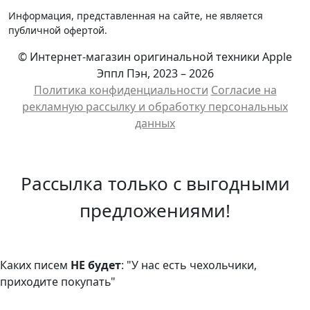
Информация, представленная на сайте, не является
публичной офертой.
© Интернет-магазин оригинальной техники Apple
Эппл Пэн, 2023 – 2026
Политика конфиденциальности
Cогласие на
рекламную рассылку и обработку персональных
данных
Рассылка только с выгодными
предложениями!
Каких писем
НЕ будет
: "У нас есть чехольчики,
приходите покупать"