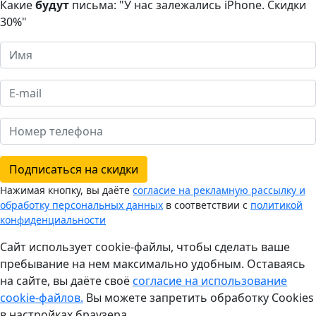
Какие
будут
письма: "У нас залежались iPhone. Скидки
30%"
Подписаться на скидки
Нажимая кнопку, вы даёте
согласие на рекламную рассылку и
обработку персональных данных
в соответствии с
политикой
конфиденциальности
Сайт использует cookie-файлы, чтобы сделать ваше
пребывание на нем максимально удобным. Оставаясь
на сайте, вы даёте своё
согласие на использование
cookie-файлов.
Вы можете запретить обработку Cookies
в настройках браузера.