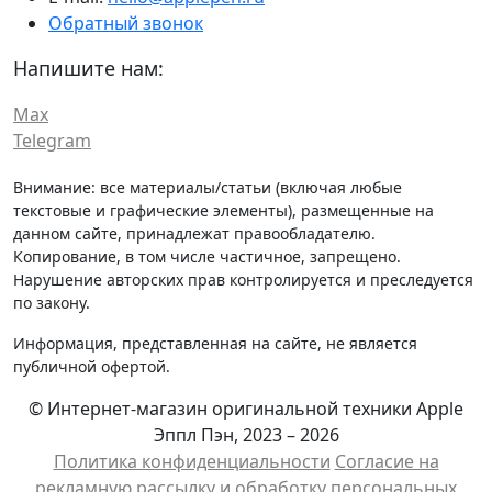
Обратный звонок
Напишите нам:
Max
Telegram
Внимание: все материалы/статьи (включая любые
текстовые и графические элементы), размещенные на
данном сайте, принадлежат правообладателю.
Копирование, в том числе частичное, запрещено.
Нарушение авторских прав контролируется и преследуется
по закону.
Информация, представленная на сайте, не является
публичной офертой.
© Интернет-магазин оригинальной техники Apple
Эппл Пэн, 2023 – 2026
Политика конфиденциальности
Cогласие на
рекламную рассылку и обработку персональных