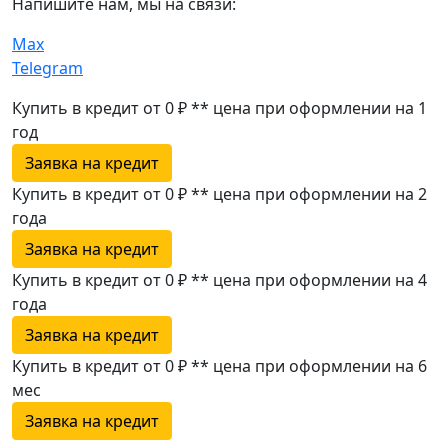
Напишите нам, мы на связи:
Max
Telegram
Купить в кредит от 0 ₽
**
цена при оформлении
на 1
год
Заявка на кредит
Купить в кредит от 0 ₽
**
цена при оформлении
на 2
года
Заявка на кредит
Купить в кредит от 0 ₽
**
цена при оформлении
на 4
года
Заявка на кредит
Купить в кредит от 0 ₽
**
цена при оформлении
на 6
мес
Заявка на кредит