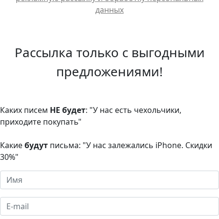
данных
Рассылка только с выгодными
предложениями!
Каких писем
НЕ будет
: "У нас есть чехольчики,
приходите покупать"
Какие
будут
письма: "У нас залежались iPhone. Скидки
30%"