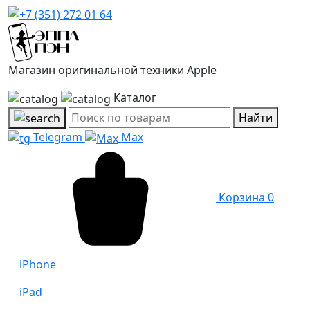
Магазин оригинальной техники Apple
Каталог
Найти
Telegram
Max
Корзина
0
iPhone
iPad