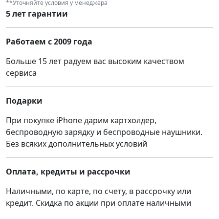
**Уточняйте условия у менеджера
5 лет гарантии
Работаем с 2009 года
Больше 15 лет радуем вас высоким качеством
сервиса
Подарки
При покупке iPhone дарим картхолдер,
беспроводную зарядку и беспроводные наушники.
Без всяких дополнительных условий
Оплата, кредиты и рассрочки
Наличными, по карте, по счету, в рассрочку или
кредит. Скидка по акции при оплате наличными