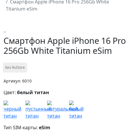
Смартфон Apple iPhone 16 Pro 256Gb White
Titanium eSim
Смартфон Apple iPhone 16 Pro
256Gb White Titanium eSim
Без RuStore
Артикул: 6010
Цвет:
белый титан
Тип SIM-карты:
eSim