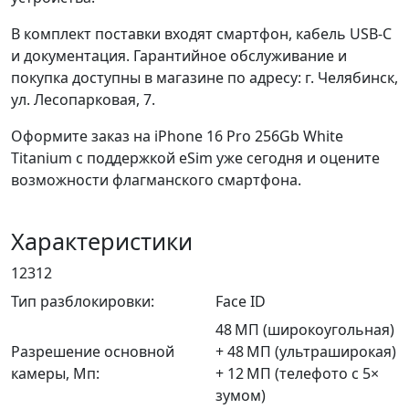
В комплект поставки входят смартфон, кабель USB-C
и документация. Гарантийное обслуживание и
покупка доступны в магазине по адресу: г. Челябинск,
ул. Лесопарковая, 7.
Оформите заказ на iPhone 16 Pro 256Gb White
Titanium с поддержкой eSim уже сегодня и оцените
возможности флагманского смартфона.
Характеристики
12312
Тип разблокировки:
Face ID
48 МП (широкоугольная)
Разрешение основной
+ 48 МП (ультраширокая)
камеры, Мп:
+ 12 МП (телефото с 5×
зумом)