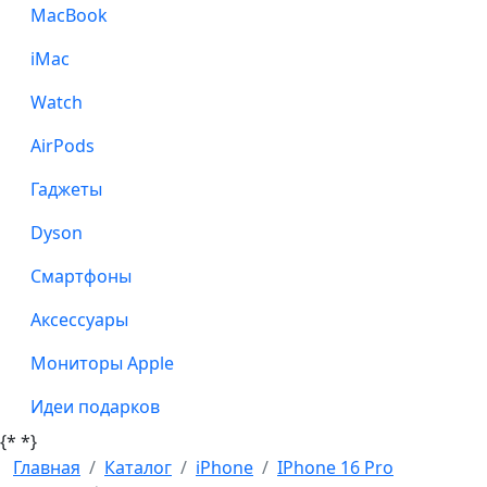
MacBook
iMac
Watch
AirPods
Гаджеты
Dyson
Смартфоны
Аксессуары
Мониторы Apple
Идеи подарков
{*
*}
Главная
Каталог
iPhone
IPhone 16 Pro