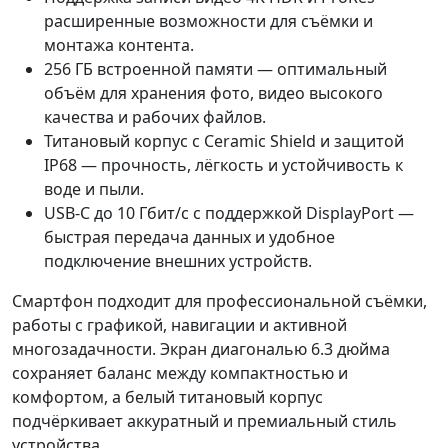
расширенные возможности для съёмки и
монтажа контента.
256 ГБ встроенной памяти — оптимальный
объём для хранения фото, видео высокого
качества и рабочих файлов.
Титановый корпус с Ceramic Shield и защитой
IP68 — прочность, лёгкость и устойчивость к
воде и пыли.
USB-C до 10 Гбит/с с поддержкой DisplayPort —
быстрая передача данных и удобное
подключение внешних устройств.
Смартфон подходит для профессиональной съёмки,
работы с графикой, навигации и активной
многозадачности. Экран диагональю 6.3 дюйма
сохраняет баланс между компактностью и
комфортом, а белый титановый корпус
подчёркивает аккуратный и премиальный стиль
устройства.