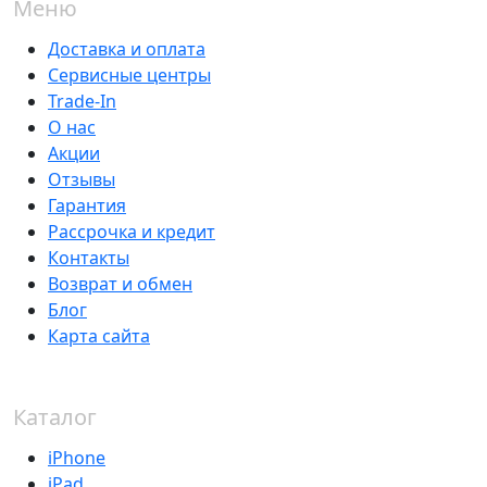
Меню
Доставка и оплата
Сервисные центры
Trade-In
О нас
Акции
Отзывы
Гарантия
Рассрочка и кредит
Контакты
Возврат и обмен
Блог
Карта сайта
Каталог
iPhone
iPad