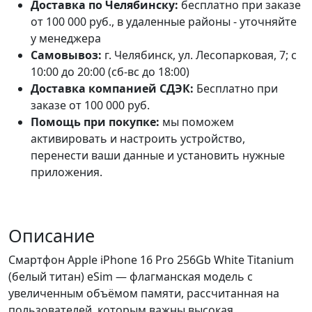
Доставка по Челябинску:
бесплатно при заказе
от 100 000 руб., в удаленные районы - уточняйте
у менеджера
Самовывоз:
г. Челябинск, ул. Лесопарковая, 7; с
10:00 до 20:00 (сб-вс до 18:00)
Доставка компанией СДЭК:
Бесплатно при
заказе от 100 000 руб.
Помощь при покупке:
мы поможем
активировать и настроить устройство,
перенести ваши данные и установить нужные
приложения.
Описание
Смартфон Apple iPhone 16 Pro 256Gb White Titanium
(белый титан) eSim — флагманская модель с
увеличенным объёмом памяти, рассчитанная на
пользователей, которым важны высокая