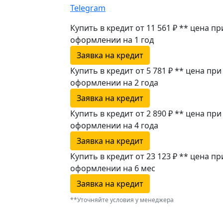
Telegram
Купить в кредит от 11 561 ₽
**
цена пр
оформлении
на 1 год
Заявка на кредит
Купить в кредит от 5 781 ₽
**
цена при
оформлении
на 2 года
Заявка на кредит
Купить в кредит от 2 890 ₽
**
цена при
оформлении
на 4 года
Заявка на кредит
Купить в кредит от 23 123 ₽
**
цена пр
оформлении
на 6 мес
Заявка на кредит
**Уточняйте условия у менеджера