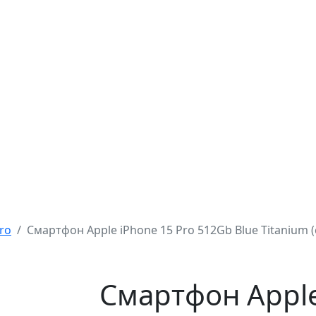
ro
Смартфон Apple iPhone 15 Pro 512Gb Blue Titanium 
Смартфон Apple