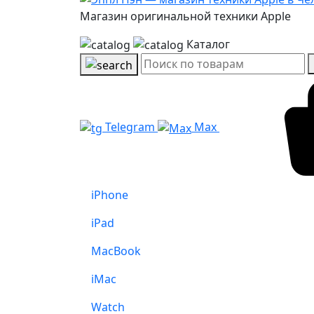
Магазин оригинальной техники Apple
Каталог
Telegram
Max
iPhone
iPad
MacBook
iMac
Watch