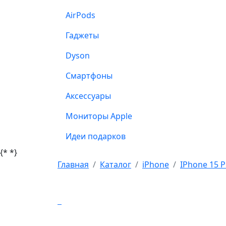
AirPods
Гаджеты
Dyson
Смартфоны
Аксессуары
Мониторы Apple
Идеи подарков
{*
*}
Главная
Каталог
iPhone
IPhone 15 P