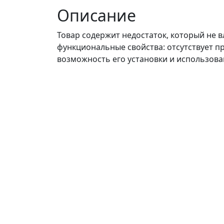
Описание
Товар содержит недостаток, который не в
функциональные свойства: отсутствует п
возможность его установки и использов