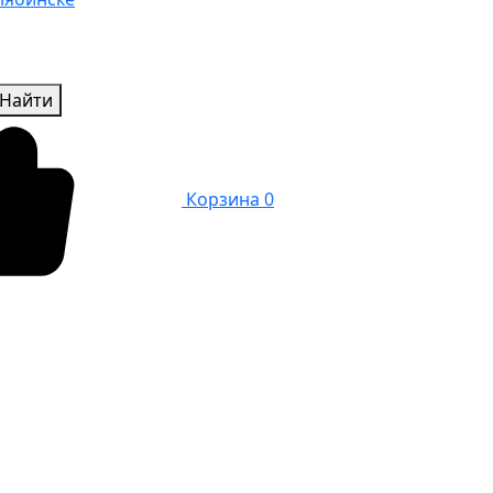
Найти
Корзина
0