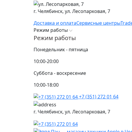
г. Челябинск,
ул. Лесопарковая, 7
Доставка и оплата
Сервисные центры
Trad
Режим работы
Режим работы
Понедельник - пятница
10:00-20:00
Суббота - воскресение
10:00-18:00
+7 (351) 272 01 64
г. Челябинск,
ул. Лесопарковая, 7