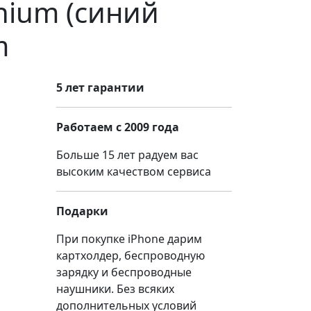
anium (синий
m
5 лет гарантии
Работаем с 2009 года
Больше 15 лет радуем вас
высоким качеством сервиса
Подарки
При покупке iPhone дарим
картхолдер, беспроводную
зарядку и беспроводные
наушники. Без всяких
дополнительных условий