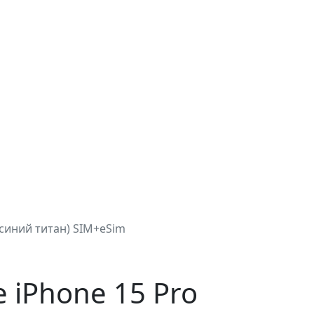
(синий титан) SIM+eSim
 iPhone 15 Pro