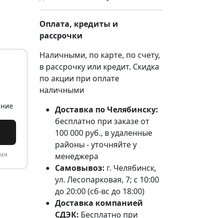
Оплата, кредиты и
рассрочки
Наличными, по карте, по счету,
в рассрочку или кредит. Скидка
по акции при оплате
наличными
ание
Доставка по Челябинску:
бесплатно при заказе от
100 000 руб., в удаленные
районы - уточняйте у
емя
менеджера
Самовывоз:
г. Челябинск,
ул. Лесопарковая, 7; с 10:00
до 20:00 (сб-вс до 18:00)
Доставка компанией
СДЭК:
Бесплатно при