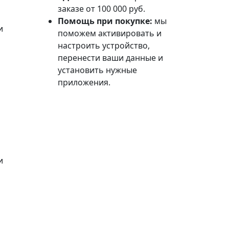
заказе от 100 000 руб.
Помощь при покупке:
мы
и
поможем активировать и
настроить устройство,
перенести ваши данные и
установить нужные
приложения.
и