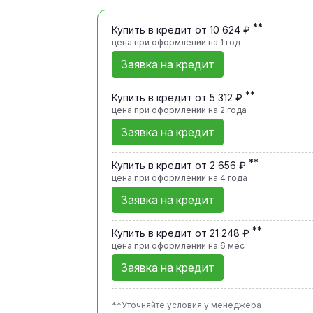
**
Купить в кредит от 10 624 ₽
цена при оформлении
на 1 год
Заявка на кредит
**
Купить в кредит от 5 312 ₽
цена при оформлении
на 2 года
Заявка на кредит
**
Купить в кредит от 2 656 ₽
цена при оформлении
на 4 года
Заявка на кредит
**
Купить в кредит от 21 248 ₽
цена при оформлении
на 6 мес
Заявка на кредит
**Уточняйте условия у менеджера