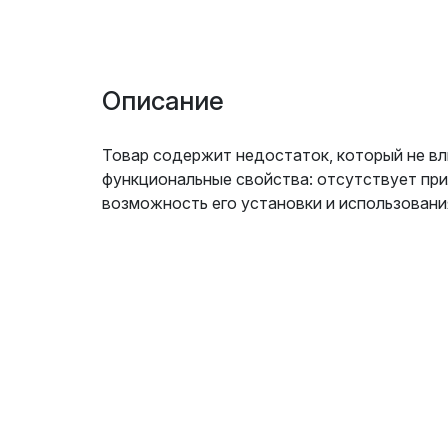
Описание
Товар содержит недостаток, который не вл
функциональные свойства: отсутствует при
возможность его установки и использовани