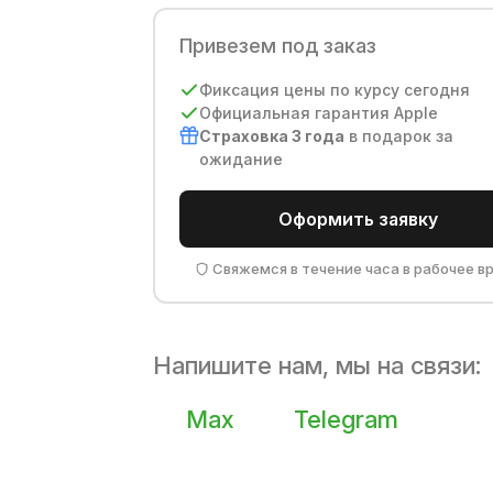
Привезем под заказ
Фиксация цены по курсу сегодня
Официальная гарантия Apple
Страховка 3 года
в подарок за
ожидание
Оформить заявку
Свяжемся в течение часа в рабочее в
Напишите нам, мы на связи:
Max
Telegram