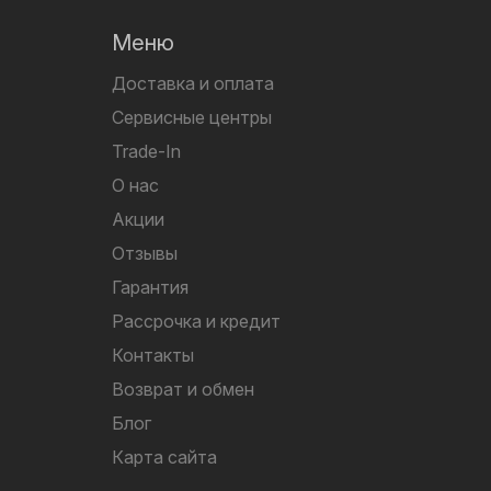
Меню
Доставка и оплата
Сервисные центры
Trade-In
О нас
Акции
Отзывы
Гарантия
Рассрочка и кредит
Контакты
Возврат и обмен
Блог
Карта сайта