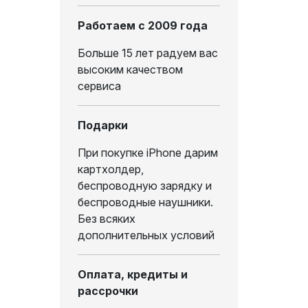
Работаем с 2009 года
Больше 15 лет радуем вас
высоким качеством
сервиса
Подарки
При покупке iPhone дарим
картхолдер,
беспроводную зарядку и
беспроводные наушники.
Без всяких
дополнительных условий
Оплата, кредиты и
рассрочки