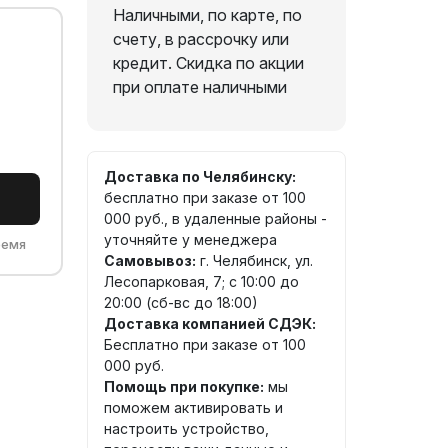
Наличными, по карте, по
счету, в рассрочку или
кредит. Скидка по акции
при оплате наличными
Доставка по Челябинску:
бесплатно при заказе от 100
000 руб., в удаленные районы -
уточняйте у менеджера
ремя
Самовывоз:
г. Челябинск, ул.
Лесопарковая, 7; с 10:00 до
20:00 (сб-вс до 18:00)
Доставка компанией СДЭК:
Бесплатно при заказе от 100
000 руб.
Помощь при покупке:
мы
поможем активировать и
настроить устройство,