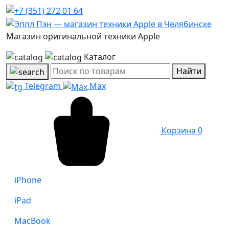
Магазин оригинальной техники Apple
Каталог
Найти
Telegram
Max
Корзина
0
iPhone
iPad
MacBook