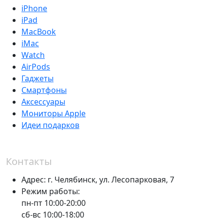
iPhone
iPad
MacBook
iMac
Watch
AirPods
Гаджеты
Смартфоны
Аксессуары
Мониторы Apple
Идеи подарков
Контакты
Адрес:
г. Челябинск,
ул. Лесопарковая, 7
Режим работы:
пн-пт 10:00-20:00
сб-вс 10:00-18:00