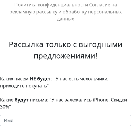
Политика конфиденциальности
Cогласие на
рекламную рассылку и обработку персональных
данных
Рассылка только с выгодными
предложениями!
Каких писем
НЕ будет
: "У нас есть чехольчики,
приходите покупать"
Какие
будут
письма: "У нас залежались iPhone. Скидки
30%"