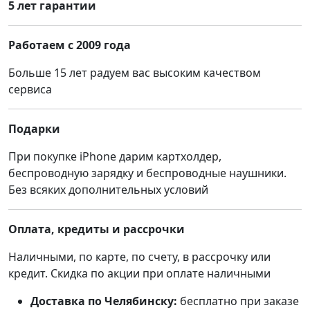
5 лет гарантии
Работаем с 2009 года
Больше 15 лет радуем вас высоким качеством
сервиса
Подарки
При покупке iPhone дарим картхолдер,
беспроводную зарядку и беспроводные наушники.
Без всяких дополнительных условий
Оплата, кредиты и рассрочки
Наличными, по карте, по счету, в рассрочку или
кредит. Скидка по акции при оплате наличными
Доставка по Челябинску:
бесплатно при заказе