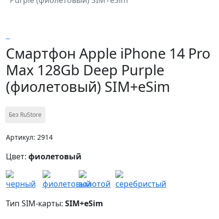
Смартфон Apple iPhone 14 Pro
Max 128Gb Deep Purple
(фиолетовый) SIM+eSim
Без RuStore
Артикул: 2914
Цвет:
фиолетовый
Тип SIM-карты:
SIM+eSim