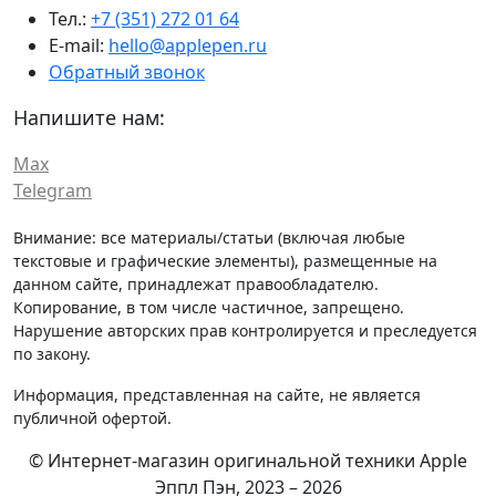
Тел.:
+7 (351) 272 01 64
E-mail:
hello@applepen.ru
Обратный звонок
Напишите нам:
Max
Telegram
Внимание: все материалы/статьи (включая любые
текстовые и графические элементы), размещенные на
данном сайте, принадлежат правообладателю.
Копирование, в том числе частичное, запрещено.
Нарушение авторских прав контролируется и преследуется
по закону.
Информация, представленная на сайте, не является
публичной офертой.
© Интернет-магазин оригинальной техники Apple
Эппл Пэн, 2023 – 2026