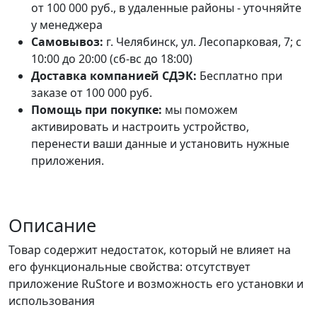
от 100 000 руб., в удаленные районы - уточняйте
у менеджера
Самовывоз:
г. Челябинск, ул. Лесопарковая, 7; с
10:00 до 20:00 (сб-вс до 18:00)
Доставка компанией СДЭК:
Бесплатно при
заказе от 100 000 руб.
Помощь при покупке:
мы поможем
активировать и настроить устройство,
перенести ваши данные и установить нужные
приложения.
Описание
Товар содержит недостаток, который не влияет на
его функциональные свойства: отсутствует
приложение RuStore и возможность его установки и
использования