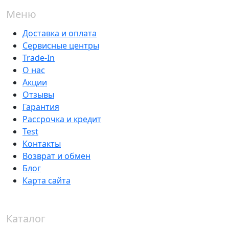
Меню
Доставка и оплата
Сервисные центры
Trade-In
О нас
Акции
Отзывы
Гарантия
Рассрочка и кредит
Test
Контакты
Возврат и обмен
Блог
Карта сайта
Каталог