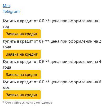
Max
Telegram
Купить в кредит от 0 ₽
**
цена при оформлении
на 1
год
Заявка на кредит
Купить в кредит от 0 ₽
**
цена при оформлении
на 2
года
Заявка на кредит
Купить в кредит от 0 ₽
**
цена при оформлении
на 4
года
Заявка на кредит
Купить в кредит от 0 ₽
**
цена при оформлении
на 6
мес
Заявка на кредит
**Уточняйте условия у менеджера