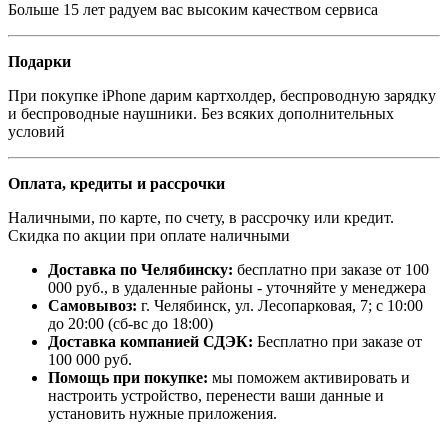
Больше 15 лет радуем вас высоким качеством сервиса
Подарки
При покупке iPhone дарим картхолдер, беспроводную зарядку
и беспроводные наушники. Без всяких дополнительных
условий
Оплата, кредиты и рассрочки
Наличными, по карте, по счету, в рассрочку или кредит.
Скидка по акции при оплате наличными
Доставка по Челябинску:
бесплатно при заказе от 100
000 руб., в удаленные районы - уточняйте у менеджера
Самовывоз:
г. Челябинск, ул. Лесопарковая, 7; с 10:00
до 20:00 (сб-вс до 18:00)
Доставка компанией СДЭК:
Бесплатно при заказе от
100 000 руб.
Помощь при покупке:
мы поможем активировать и
настроить устройство, перенести ваши данные и
установить нужные приложения.