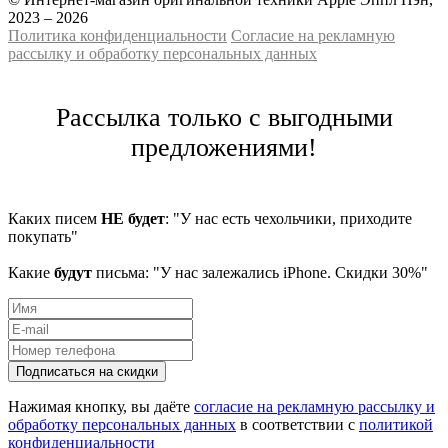
2023 – 2026
Политика конфиденциальности
Cогласие на рекламную
рассылку и обработку персональных данных
Рассылка только с выгодными
предложениями!
Каких писем
НЕ будет
: "У нас есть чехольчики, приходите
покупать"
Какие
будут
письма: "У нас залежались iPhone. Скидки 30%"
Подписаться на скидки
Нажимая кнопку, вы даёте
согласие на рекламную рассылку и
обработку персональных данных
в соответствии с
политикой
конфиденциальности