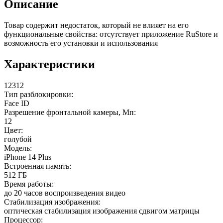
Описание
Товар содержит недостаток, который не влияет на его
функциональные свойства: отсутствует приложение RuStore и
возможность его установки и использования
Характеристики
12312
Тип разблокировки:
Face ID
Разрешение фронтальной камеры, Мп:
12
Цвет:
голубой
Модель:
iPhone 14 Plus
Встроенная память:
512 ГБ
Время работы:
до 20 часов воспроизведения видео
Стабилизация изображения:
оптическая стабилизация изображения сдвигом матрицы
Процессор: