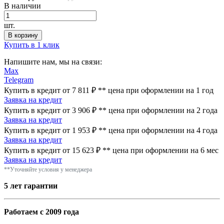
В наличии
шт.
В корзину
Купить в 1 клик
Напишите нам, мы на связи:
Max
Telegram
Купить в кредит от 7 811 ₽
**
цена при оформлении
на 1 год
Заявка на кредит
Купить в кредит от 3 906 ₽
**
цена при оформлении
на 2 года
Заявка на кредит
Купить в кредит от 1 953 ₽
**
цена при оформлении
на 4 года
Заявка на кредит
Купить в кредит от 15 623 ₽
**
цена при оформлении
на 6 мес
Заявка на кредит
**Уточняйте условия у менеджера
5 лет гарантии
Работаем с 2009 года