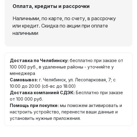
Оплата, кредиты и рассрочки
Наличными, по карте, по счету, в рассрочку
или кредит. Скидка по акции при оплате
наличными
Доставка по Челябинску:
бесплатно при заказе от
100 000 руб., в удаленные районы - уточняйте у
менеджера
Самовывоз:
г. Челябинск, ул. Лесопарковая, 7; с
10:00 до 20:00 (сб-вс до 18:00)
Доставка компанией СДЭК:
Бесплатно при заказе
от 100 000 руб.
Помощь при покупке:
мы поможем активировать и
настроить устройство, перенести ваши данные и
установить нужные приложения.