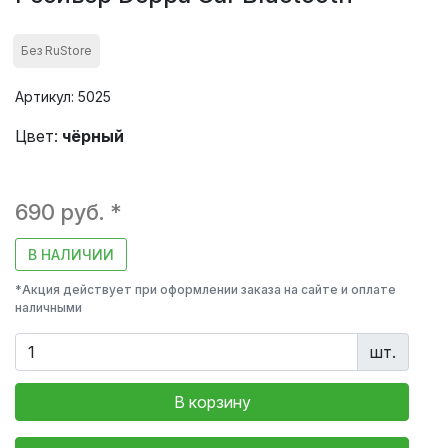
Без RuStore
Артикул: 5025
Цвет:
чёрный
690 руб. *
В НАЛИЧИИ
*Акция действует при оформлении заказа на сайте и оплате
наличными
шт.
В корзину