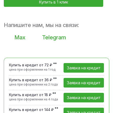
Купить в 1 клик
Напишите нам, мы на связи:
Max
Telegram
**
Купить в кредит от 72 ₽
Заявка на кредит
цена при оформлении
на 1 год
**
Купить в кредит от 36 ₽
Заявка на кредит
цена при оформлении
на 2 года
**
Купить в кредит от 18 ₽
Заявка на кредит
цена при оформлении
на 4 года
**
Купить в кредит от 144 ₽
Заявка на кредит