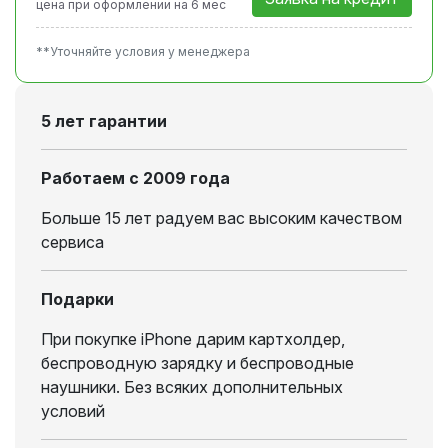
цена при оформлении
на 6 мес
**Уточняйте условия у менеджера
5 лет гарантии
Работаем с 2009 года
Больше 15 лет радуем вас высоким качеством
сервиса
Подарки
При покупке iPhone дарим картхолдер,
беспроводную зарядку и беспроводные
наушники. Без всяких дополнительных
условий