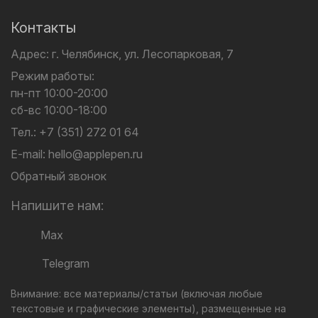
Контакты
Адрес:
г. Челябинск,
ул. Лесопарковая, 7
Режим работы:
пн-пт 10:00-20:00
сб-вс 10:00-18:00
Тел.:
+7 (351) 272 01 64
E-mail:
hello@applepen.ru
Обратный звонок
Напишите нам:
Max
Telegram
Внимание: все материалы/статьи (включая любые
текстовые и графические элементы), размещенные на