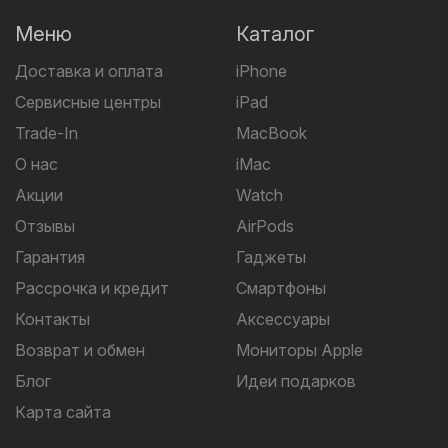
Меню
Каталог
Доставка и оплата
iPhone
Сервисные центры
iPad
Trade-In
MacBook
О нас
iMac
Акции
Watch
Отзывы
AirPods
Гарантия
Гаджеты
Рассрочка и кредит
Смартфоны
Контакты
Аксессуары
Возврат и обмен
Мониторы Apple
Блог
Идеи подарков
Карта сайта