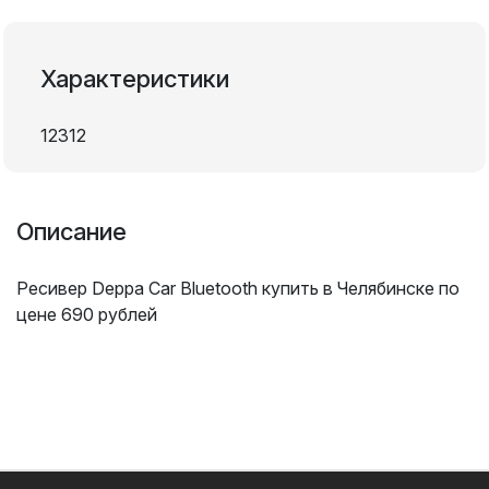
Характеристики
12312
Описание
Ресивер Deppa Car Bluetooth купить в Челябинске по
цене 690 рублей