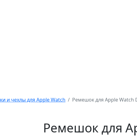
и и чехлы для Apple Watch
Ремешок для Apple Watch 
Ремешок для A