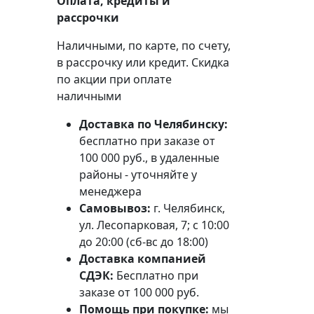
Оплата, кредиты и
рассрочки
Наличными, по карте, по счету,
в рассрочку или кредит. Скидка
по акции при оплате
наличными
Доставка по Челябинску:
бесплатно при заказе от
100 000 руб., в удаленные
районы - уточняйте у
менеджера
Самовывоз:
г. Челябинск,
ул. Лесопарковая, 7; с 10:00
до 20:00 (сб-вс до 18:00)
Доставка компанией
СДЭК:
Бесплатно при
заказе от 100 000 руб.
Помощь при покупке:
мы