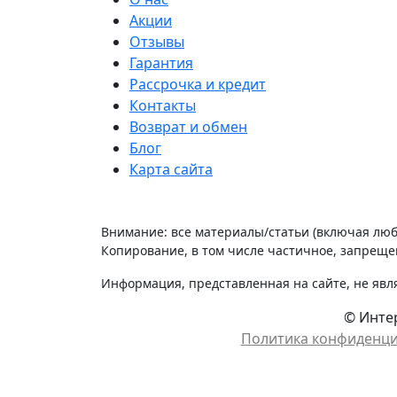
Акции
Отзывы
Гарантия
Рассрочка и кредит
Контакты
Возврат и обмен
Блог
Карта сайта
Внимание: все материалы/статьи (включая лю
Копирование, в том числе частичное, запрещен
Информация, представленная на сайте, не явл
© Интер
Политика конфиденц