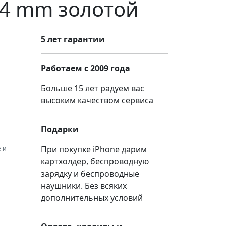
44 mm золотой
5 лет гарантии
Работаем с 2009 года
Больше 15 лет радуем вас
высоким качеством сервиса
Подарки
При покупке iPhone дарим
 и
картхолдер, беспроводную
зарядку и беспроводные
наушники. Без всяких
дополнительных условий