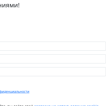
ниями!
нфиденциальности