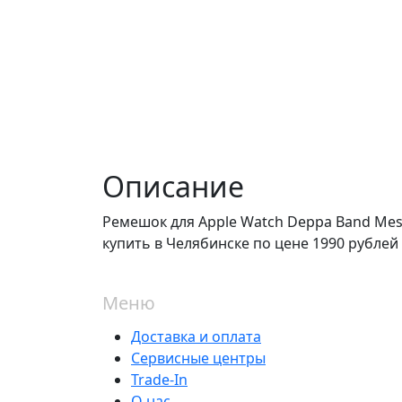
Описание
Ремешок для Apple Watch Deppa Band Me
купить в Челябинске по цене 1990 рублей
Меню
Доставка и оплата
Сервисные центры
Trade-In
О нас