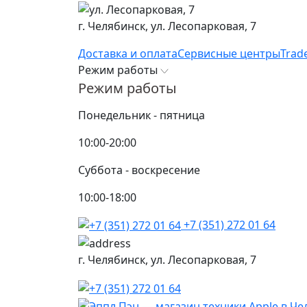
г. Челябинск,
ул. Лесопарковая, 7
Доставка и оплата
Сервисные центры
Trad
Режим работы
Режим работы
Понедельник - пятница
10:00-20:00
Суббота - воскресение
10:00-18:00
+7 (351) 272 01 64
г. Челябинск,
ул. Лесопарковая, 7