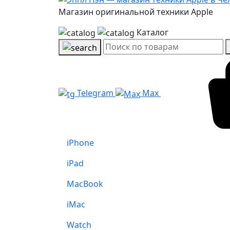
Магазин оригинальной техники Apple
Каталог
Telegram
Max
iPhone
iPad
MacBook
iMac
Watch