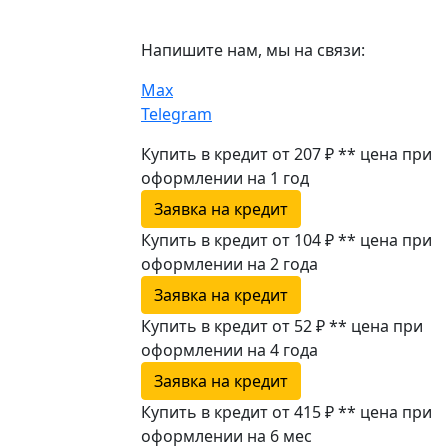
Напишите нам, мы на связи:
Max
Telegram
Купить в кредит от 207 ₽
**
цена при
оформлении
на 1 год
Заявка на кредит
Купить в кредит от 104 ₽
**
цена при
оформлении
на 2 года
Заявка на кредит
Купить в кредит от 52 ₽
**
цена при
оформлении
на 4 года
Заявка на кредит
Купить в кредит от 415 ₽
**
цена при
оформлении
на 6 мес