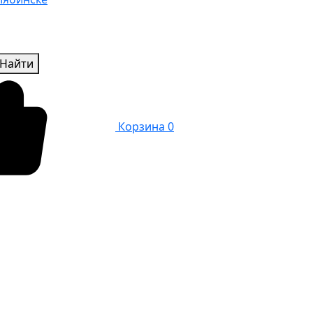
Найти
Корзина
0