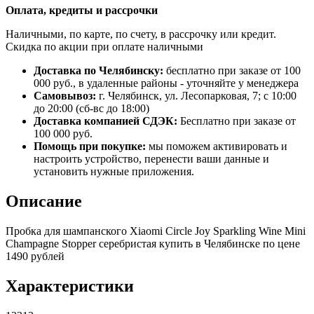
Оплата, кредиты и рассрочки
Наличными, по карте, по счету, в рассрочку или кредит.
Скидка по акции при оплате наличными
Доставка по Челябинску:
бесплатно при заказе от 100
000 руб., в удаленные районы - уточняйте у менеджера
Самовывоз:
г. Челябинск, ул. Лесопарковая, 7; с 10:00
до 20:00 (сб-вс до 18:00)
Доставка компанией СДЭК:
Бесплатно при заказе от
100 000 руб.
Помощь при покупке:
мы поможем активировать и
настроить устройство, перенести ваши данные и
установить нужные приложения.
Описание
Пробка для шампанского Xiaomi Circle Joy Sparkling Wine Mini
Champagne Stopper серебристая купить в Челябинске по цене
1490 рублей
Характеристики