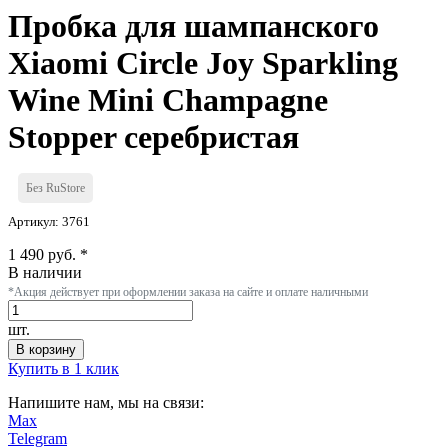
Пробка для шампанского
Xiaomi Circle Joy Sparkling
Wine Mini Champagne
Stopper серебристая
Без RuStore
Артикул: 3761
1 490 руб. *
В наличии
*Акция действует при оформлении заказа на сайте и оплате наличными
шт.
В корзину
Купить в 1 клик
Напишите нам, мы на связи:
Max
Telegram