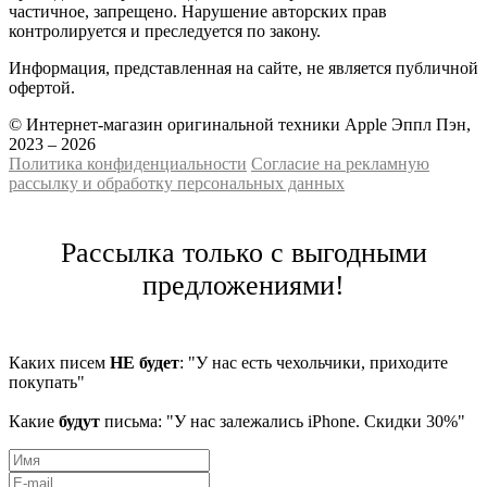
частичное, запрещено. Нарушение авторских прав
контролируется и преследуется по закону.
Информация, представленная на сайте, не является публичной
офертой.
© Интернет-магазин оригинальной техники Apple Эппл Пэн,
2023 – 2026
Политика конфиденциальности
Cогласие на рекламную
рассылку и обработку персональных данных
Рассылка только с выгодными
предложениями!
Каких писем
НЕ будет
: "У нас есть чехольчики, приходите
покупать"
Какие
будут
письма: "У нас залежались iPhone. Скидки 30%"