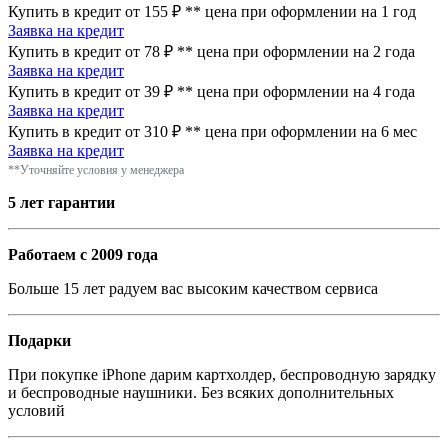
Купить в кредит от 155 ₽
**
цена при оформлении
на 1 год
Заявка на кредит
Купить в кредит от 78 ₽
**
цена при оформлении
на 2 года
Заявка на кредит
Купить в кредит от 39 ₽
**
цена при оформлении
на 4 года
Заявка на кредит
Купить в кредит от 310 ₽
**
цена при оформлении
на 6 мес
Заявка на кредит
**Уточняйте условия у менеджера
5 лет гарантии
Работаем с 2009 года
Больше 15 лет радуем вас высоким качеством сервиса
Подарки
При покупке iPhone дарим картхолдер, беспроводную зарядку
и беспроводные наушники. Без всяких дополнительных
условий