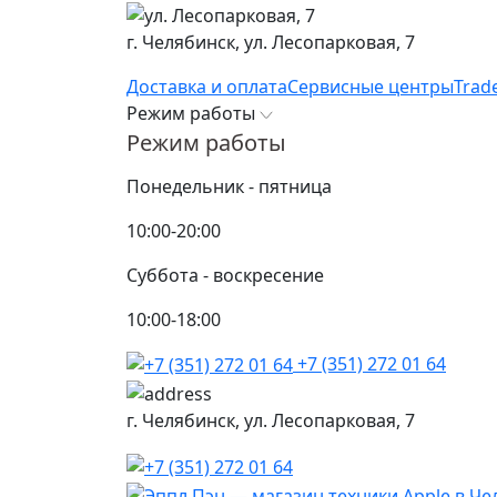
г. Челябинск,
ул. Лесопарковая, 7
Доставка и оплата
Сервисные центры
Trad
Режим работы
Режим работы
Понедельник - пятница
10:00-20:00
Суббота - воскресение
10:00-18:00
+7 (351) 272 01 64
г. Челябинск,
ул. Лесопарковая, 7