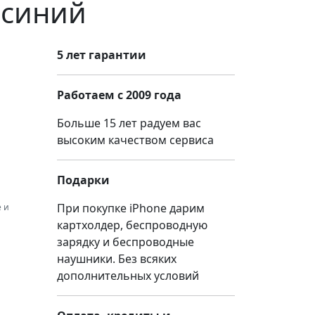
-синий
5 лет гарантии
Работаем с 2009 года
Больше 15 лет радуем вас
высоким качеством сервиса
Подарки
При покупке iPhone дарим
 и
картхолдер, беспроводную
зарядку и беспроводные
наушники. Без всяких
дополнительных условий