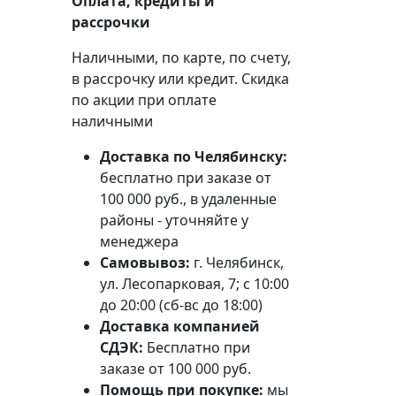
Оплата, кредиты и
рассрочки
Наличными, по карте, по счету,
в рассрочку или кредит. Скидка
по акции при оплате
наличными
Доставка по Челябинску:
бесплатно при заказе от
100 000 руб., в удаленные
районы - уточняйте у
менеджера
Самовывоз:
г. Челябинск,
ул. Лесопарковая, 7; с 10:00
до 20:00 (сб-вс до 18:00)
Доставка компанией
СДЭК:
Бесплатно при
заказе от 100 000 руб.
Помощь при покупке:
мы