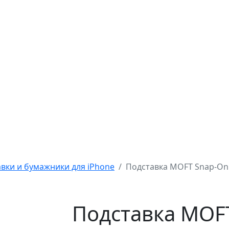
вки и бумажники для iPhone
Подставка MOFT Snap-On
Подставка MOF