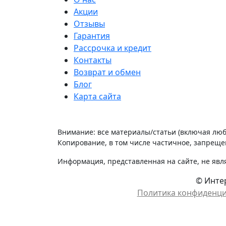
Акции
Отзывы
Гарантия
Рассрочка и кредит
Контакты
Возврат и обмен
Блог
Карта сайта
Внимание: все материалы/статьи (включая лю
Копирование, в том числе частичное, запрещен
Информация, представленная на сайте, не явл
© Интер
Политика конфиденц