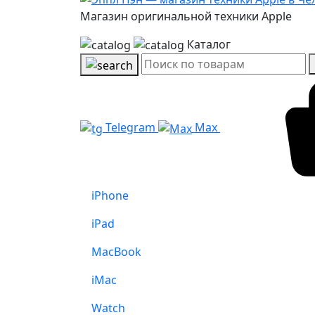
Магазин оригинальной техники Apple
Каталог
Telegram
Max
iPhone
iPad
MacBook
iMac
Watch