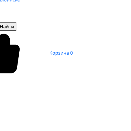
Найти
Корзина
0