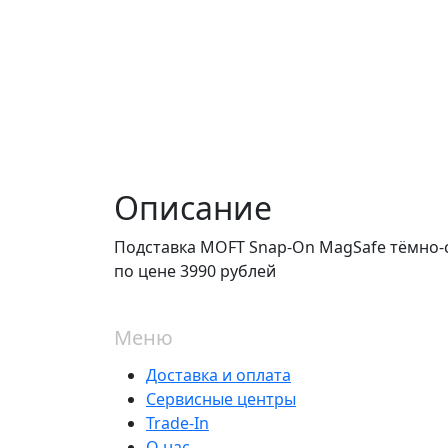
Описание
Подставка MOFT Snap-On MagSafe тёмно-
по цене 3990 рублей
Меню
Доставка и оплата
Сервисные центры
Trade-In
О нас