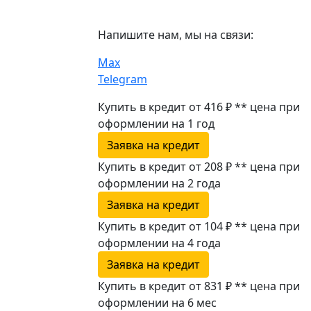
Напишите нам, мы на связи:
Max
Telegram
Купить в кредит от 416 ₽
**
цена при
оформлении
на 1 год
Заявка на кредит
Купить в кредит от 208 ₽
**
цена при
оформлении
на 2 года
Заявка на кредит
Купить в кредит от 104 ₽
**
цена при
оформлении
на 4 года
Заявка на кредит
Купить в кредит от 831 ₽
**
цена при
оформлении
на 6 мес