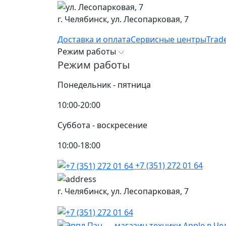
г. Челябинск,
ул. Лесопарковая, 7
Доставка и оплата
Сервисные центры
Trad
Режим работы
Режим работы
Понедельник - пятница
10:00-20:00
Суббота - воскресение
10:00-18:00
+7 (351) 272 01 64
г. Челябинск,
ул. Лесопарковая, 7