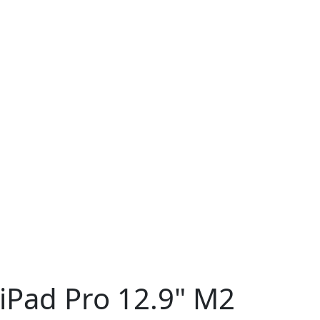
iPad Pro 12.9" M2