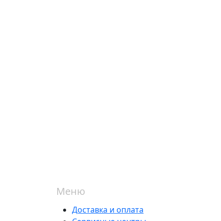
Меню
Доставка и оплата