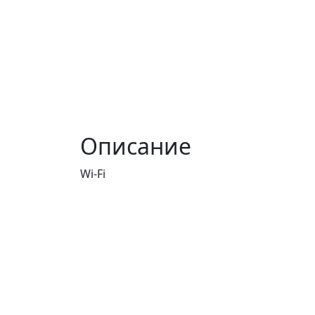
Описание
Wi-Fi