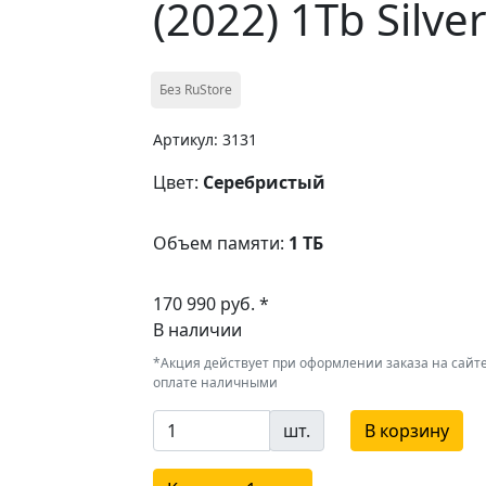
(2022) 1Tb Silver
Без RuStore
Артикул: 3131
Цвет:
Серебристый
Объем памяти:
1 ТБ
170 990 руб. *
В наличии
*Акция действует при оформлении заказа на сайте
оплате наличными
шт.
В корзину