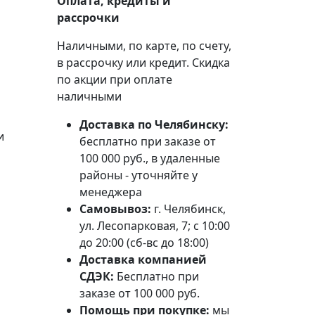
Оплата, кредиты и
рассрочки
Наличными, по карте, по счету,
в рассрочку или кредит. Скидка
по акции при оплате
наличными
Доставка по Челябинску:
и
бесплатно при заказе от
100 000 руб., в удаленные
районы - уточняйте у
менеджера
Самовывоз:
г. Челябинск,
ул. Лесопарковая, 7; с 10:00
до 20:00 (сб-вс до 18:00)
Доставка компанией
СДЭК:
Бесплатно при
заказе от 100 000 руб.
Помощь при покупке:
мы