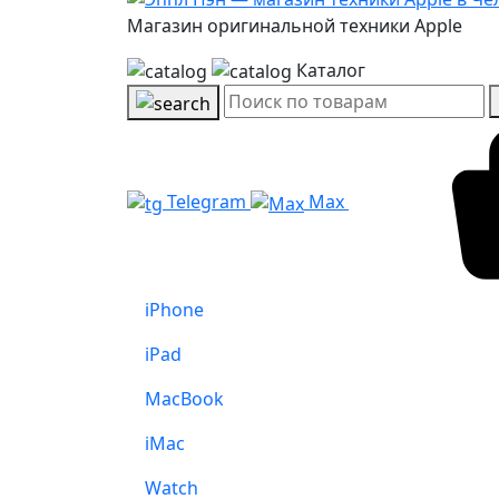
Магазин оригинальной техники Apple
Каталог
Telegram
Max
iPhone
iPad
MacBook
iMac
Watch