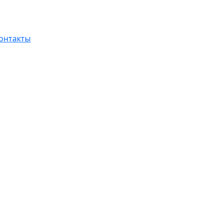
онтакты