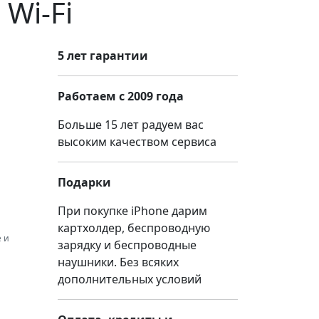
 Wi-Fi
5 лет гарантии
Работаем с 2009 года
Больше 15 лет радуем вас
высоким качеством сервиса
Подарки
При покупке iPhone дарим
картхолдер, беспроводную
 и
зарядку и беспроводные
наушники. Без всяких
дополнительных условий