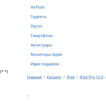
AirPods
Гаджеты
Dyson
Смартфоны
Аксессуары
Мониторы Apple
Идеи подарков
{*
*}
Главная
Каталог
iPad
iPad Pro 12.9