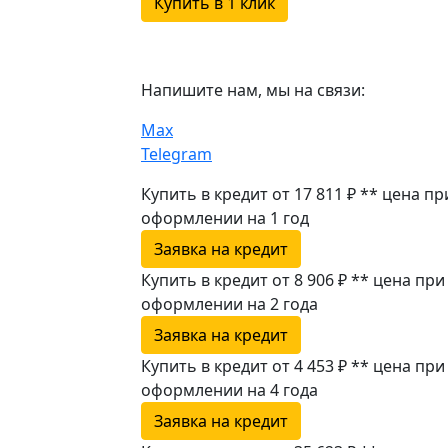
Купить в 1 клик
Напишите нам, мы на связи:
Max
Telegram
Купить в кредит от 17 811 ₽
**
цена пр
оформлении
на 1 год
Заявка на кредит
Купить в кредит от 8 906 ₽
**
цена при
оформлении
на 2 года
Заявка на кредит
Купить в кредит от 4 453 ₽
**
цена при
оформлении
на 4 года
Заявка на кредит