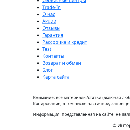
Сервисные центры
Trade-In
О нас
Акции
Отзывы
Гарантия
Рассрочка и кредит
Test
Контакты
Возврат и обмен
Блог
Карта сайта
Внимание: все материалы/статьи (включая лю
Копирование, в том числе частичное, запрещен
Информация, представленная на сайте, не явл
© Интер