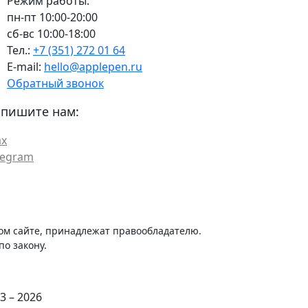
Режим работы:
пн-пт 10:00-20:00
сб-вс 10:00-18:00
Тел.:
+7 (351) 272 01 64
E-mail:
hello@applepen.ru
Обратный звонок
пишите нам:
x
legram
ом сайте, принадлежат правообладателю.
о закону.
3 – 2026