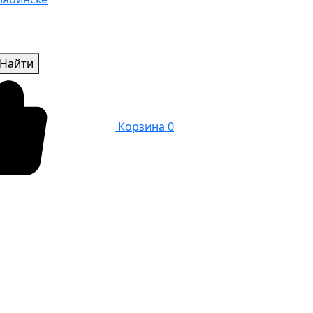
Найти
Корзина
0