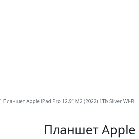
Планшет Apple iPad Pro 12.9" M2 (2022) 1Tb Silver Wi-Fi
Планшет Apple 