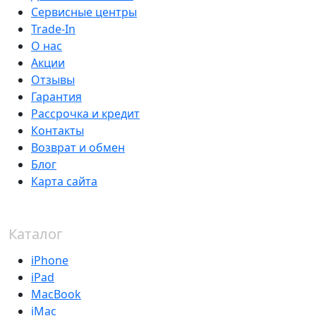
Сервисные центры
Trade-In
О нас
Акции
Отзывы
Гарантия
Рассрочка и кредит
Контакты
Возврат и обмен
Блог
Карта сайта
Каталог
iPhone
iPad
MacBook
iMac