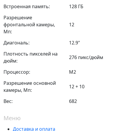
Встроенная память:
128 ГБ
Разрешение
фронтальной камеры,
12
Мп:
Диагональ:
12.9"
Плотность пикселей на
276 пикс/дюйм
дюйм:
Процессор:
M2
Разрешение основной
12 + 10
камеры, Мп:
Вес:
682
Меню
Доставка и оплата