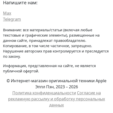
Напишите нам:
Max
Telegram
Внимание: все материалы/статьи (включая любые
текстовые и графические элементы), размещенные на
данном сайте, принадлежат правообладателю.
Копирование, в том числе частичное, запрещено.
Нарушение авторских прав контролируется и преследуется
по закону.
Информация, представленная на сайте, не является
публичной офертой.
© Интернет-магазин оригинальной техники Apple
Эппл Пэн, 2023 – 2026
Политика конфиденциальности
Cогласие на
рекламную рассылку и обработку персональных
данных