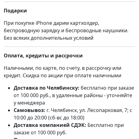
Подарки
При покупке iPhone дарим картхолдер,
беспроводную зарядку и беспроводные наушники.
Без всяких дополнительных условий
Оплата, кредиты и рассрочки
Наличными, по карте, по счету, в рассрочку или
кредит. Скидка по акции при оплате наличными
Доставка по Челябинску:
бесплатно при заказе
от 100 000 руб., в удаленные районы - уточняйте
у менеджера
Самовывоз:
г. Челябинск, ул. Лесопарковая, 7; с
10:00 до 20:00 (сб-вс до 18:00)
Доставка компанией СДЭК:
Бесплатно при
заказе от 100 000 руб.