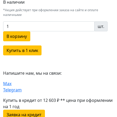
В наличии
*Акция действует при оформлении заказа на сайте и оплате
наличными
шт.
В корзину
Купить в 1 клик
Напишите нам, мы на связи:
Max
Telegram
Купить в кредит от 12 603 ₽
**
цена при оформлении
на 1 год
Заявка на кредит