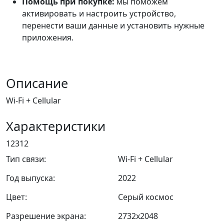
Помощь при покупке:
мы поможем
активировать и настроить устройство,
перенести ваши данные и установить нужные
приложения.
Описание
Wi-Fi + Cellular
Характеристики
12312
Тип связи:
Wi-Fi + Cellular
Год выпуска:
2022
Цвет:
Серый космос
Разрешение экрана:
2732x2048