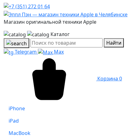
Магазин оригинальной техники Apple
Каталог
Найти
Telegram
Max
Корзина
0
iPhone
iPad
MacBook