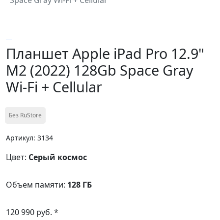
Планшет Apple iPad Pro 12.9"
M2 (2022) 128Gb Space Gray
Wi-Fi + Cellular
Без RuStore
Артикул: 3134
Цвет:
Серый космос
Объем памяти:
128 ГБ
120 990 руб. *