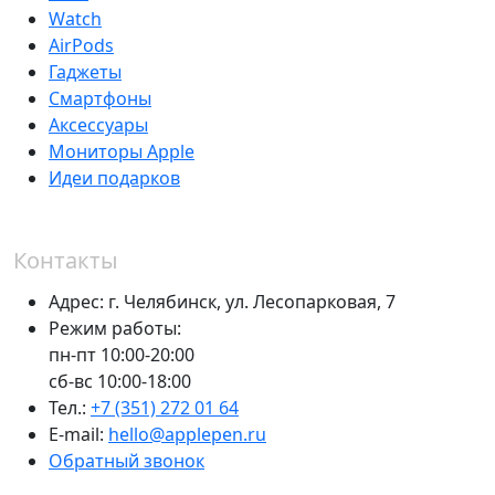
Watch
AirPods
Гаджеты
Смартфоны
Аксессуары
Мониторы Apple
Идеи подарков
Контакты
Адрес:
г. Челябинск,
ул. Лесопарковая, 7
Режим работы:
пн-пт 10:00-20:00
сб-вс 10:00-18:00
Тел.:
+7 (351) 272 01 64
E-mail:
hello@applepen.ru
Обратный звонок