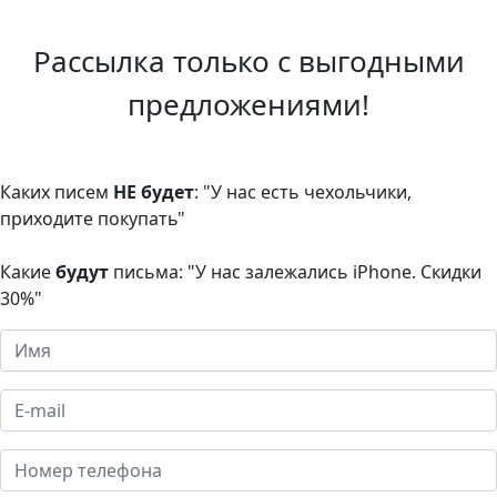
Рассылка только с выгодными
предложениями!
Каких писем
НЕ будет
: "У нас есть чехольчики,
приходите покупать"
Какие
будут
письма: "У нас залежались iPhone. Скидки
30%"