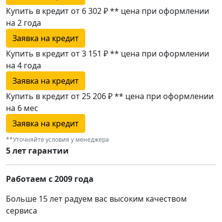
Купить в кредит от 6 302 ₽
**
цена при оформлении
на 2 года
Заявка на кредит
Купить в кредит от 3 151 ₽
**
цена при оформлении
на 4 года
Заявка на кредит
Купить в кредит от 25 206 ₽
**
цена при оформлении
на 6 мес
Заявка на кредит
**Уточняйте условия у менеджера
5 лет гарантии
Работаем с 2009 года
Больше 15 лет радуем вас высоким качеством
сервиса