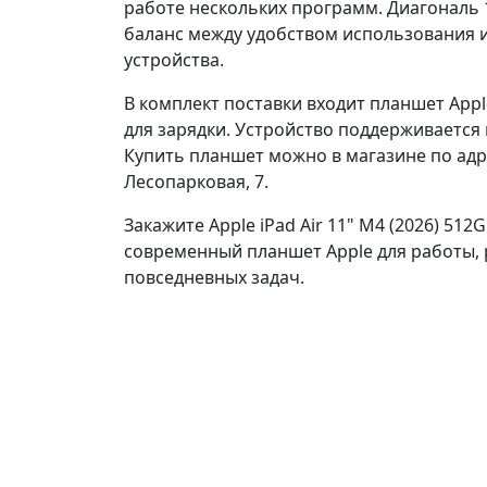
работе нескольких программ. Диагональ
баланс между удобством использования
устройства.
В комплект поставки входит планшет Apple
для зарядки. Устройство поддерживается
Купить планшет можно в магазине по адрес
Лесопарковая, 7.
Закажите Apple iPad Air 11" M4 (2026) 512G
современный планшет Apple для работы, 
повседневных задач.