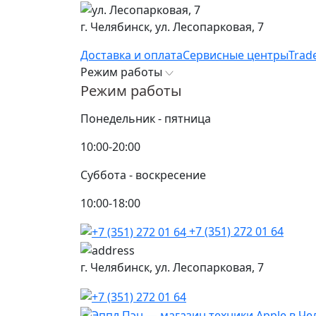
г. Челябинск,
ул. Лесопарковая, 7
Доставка и оплата
Сервисные центры
Trad
Режим работы
Режим работы
Понедельник - пятница
10:00-20:00
Суббота - воскресение
10:00-18:00
+7 (351) 272 01 64
г. Челябинск,
ул. Лесопарковая, 7