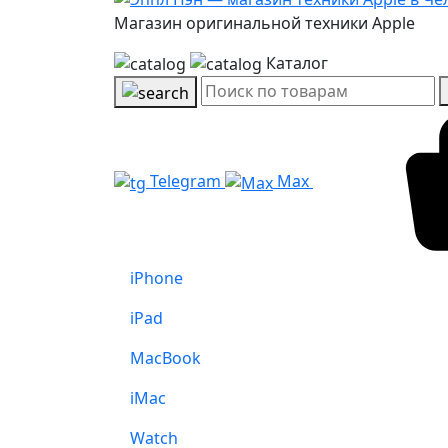
Магазин оригинальной техники Apple
Каталог
Telegram
Max
iPhone
iPad
MacBook
iMac
Watch