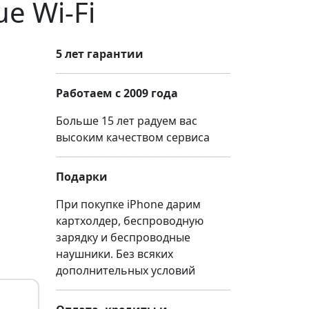
ue Wi-Fi
5 лет гарантии
Работаем с 2009 года
Больше 15 лет радуем вас
высоким качеством сервиса
Подарки
При покупке iPhone дарим
картхолдер, беспроводную
зарядку и беспроводные
наушники. Без всяких
дополнительных условий