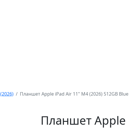
 (2026)
Планшет Apple iPad Air 11" M4 (2026) 512GB Blue 
Планшет Apple i