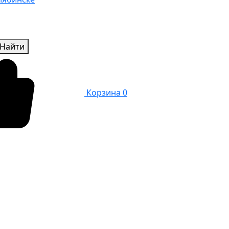
Найти
Корзина
0