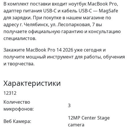
В комплект поставки входит ноутбук MacBook Pro,
адаптер питания USB-C и кабель USB-C — MagSafe
для зарядки. При покупке в нашем магазине по
адресу г. Челябинск, ул. Лесопарковая, 7 вы
получаете официальную гарантию и консультацию
специалистов.
Закажите MacBook Pro 14 2026 уже сегодня и
получите мощный инструмент для работы, обучения
и творчества.
Характеристики
12312
Количество
3
микрофонов:
12MP Center Stage
Веб Камера:
camera