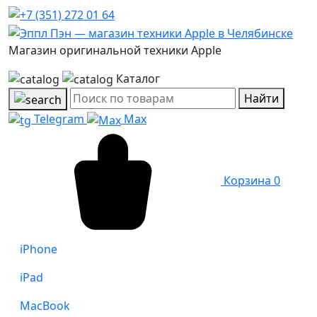
Магазин оригинальной техники Apple
Каталог
Найти
Telegram
Max
Корзина
0
iPhone
iPad
MacBook