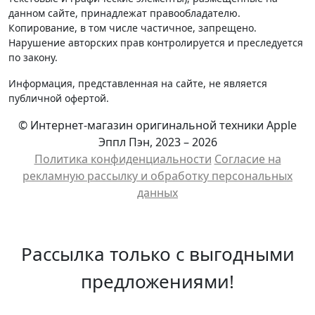
данном сайте, принадлежат правообладателю.
Копирование, в том числе частичное, запрещено.
Нарушение авторских прав контролируется и преследуется
по закону.
Информация, представленная на сайте, не является
публичной офертой.
© Интернет-магазин оригинальной техники Apple
Эппл Пэн, 2023 – 2026
Политика конфиденциальности
Cогласие на
рекламную рассылку и обработку персональных
данных
Рассылка только с выгодными
предложениями!