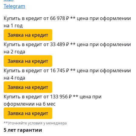
Telegram
Купить в кредит от 66 978 ₽
**
цена при оформлении
на 1 год
Заявка на кредит
Купить в кредит от 33 489 ₽
**
цена при оформлении
на 2 года
Заявка на кредит
Купить в кредит от 16 745 ₽
**
цена при оформлении
на 4 года
Заявка на кредит
Купить в кредит от 133 956 ₽
**
цена при
оформлении
на 6 мес
Заявка на кредит
**Уточняйте условия у менеджера
5 лет гарантии