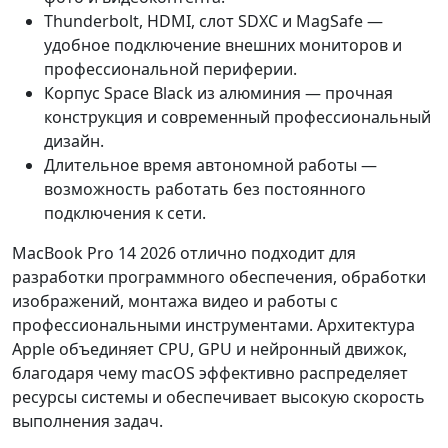
Thunderbolt, HDMI, слот SDXC и MagSafe —
удобное подключение внешних мониторов и
профессиональной периферии.
Корпус Space Black из алюминия — прочная
конструкция и современный профессиональный
дизайн.
Длительное время автономной работы —
возможность работать без постоянного
подключения к сети.
MacBook Pro 14 2026 отлично подходит для
разработки программного обеспечения, обработки
изображений, монтажа видео и работы с
профессиональными инструментами. Архитектура
Apple объединяет CPU, GPU и нейронный движок,
благодаря чему macOS эффективно распределяет
ресурсы системы и обеспечивает высокую скорость
выполнения задач.