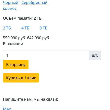
Объем памяти:
2 ТБ
2 ТБ
4 ТБ
8 ТБ
559 990 руб.
642 990 руб.
В наличии
шт.
В корзину
Купить в 1 клик
Напишите нам, мы на связи:
Max