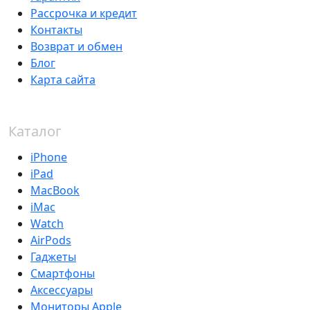
Рассрочка и кредит
Контакты
Возврат и обмен
Блог
Карта сайта
Каталог
iPhone
iPad
MacBook
iMac
Watch
AirPods
Гаджеты
Смартфоны
Аксессуары
Мониторы Apple