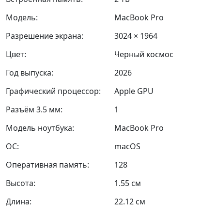
Модель:
MacBook Pro
Разрешение экрана:
3024 × 1964
Цвет:
Черный космос
Год выпуска:
2026
Графический процессор:
Apple GPU
Разъём 3.5 мм:
1
Модель ноутбука:
MacBook Pro
ОС:
macOS
Оперативная память:
128
Высота:
1.55 см
Длина:
22.12 см