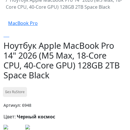
Core CPU, 40-Core GPU) 128GB 2TB Space Black
MacBook Pro
Ноутбук Apple MacBook Pro
14" 2026 (M5 Max, 18-Core
CPU, 40-Core GPU) 128GB 2TB
Space Black
Без RuStore
Артикул: 6948
Цвет:
Черный космос