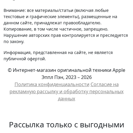
Внимание: все материалы/статьи (включая любые
текстовые и графические элементы), размещенные на
данном сайте, принадлежат правообладателю.
Копирование, в том числе частичное, запрещено.
Нарушение авторских прав контролируется и преследуется
по закону.
Информация, представленная на сайте, не является
публичной офертой.
© Интернет-магазин оригинальной техники Apple
Эппл Пэн, 2023 – 2026
Политика конфиденциальности
Cогласие на
рекламную рассылку и обработку персональных
данных
Рассылка только с выгодными