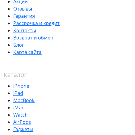
Акции
Отзывы
Гарантия
Рассрочка и кредит
Контакты
Возврат и обмен
Блог
Карта сайта
Каталог
iPhone
iPad
MacBook
iMac
Watch
AirPods
Гаджеты