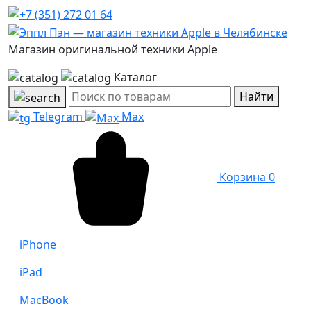
Магазин оригинальной техники Apple
Каталог
Найти
Telegram
Max
Корзина
0
iPhone
iPad
MacBook