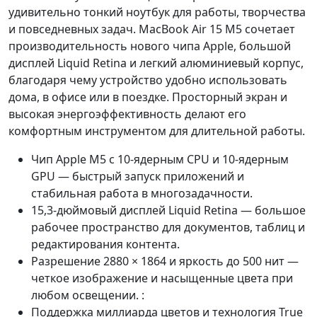
удивительно тонкий ноутбук для работы, творчества
и повседневных задач. MacBook Air 15 M5 сочетает
производительность нового чипа Apple, большой
дисплей Liquid Retina и легкий алюминиевый корпус,
благодаря чему устройство удобно использовать
дома, в офисе или в поездке. Просторный экран и
высокая энергоэффективность делают его
комфортным инструментом для длительной работы.
Чип Apple M5 с 10-ядерным CPU и 10-ядерным
GPU — быстрый запуск приложений и
стабильная работа в многозадачности.
15,3-дюймовый дисплей Liquid Retina — большое
рабочее пространство для документов, таблиц и
редактирования контента.
Разрешение 2880 × 1864 и яркость до 500 нит —
четкое изображение и насыщенные цвета при
любом освещении. :
Поддержка миллиарда цветов и технология True