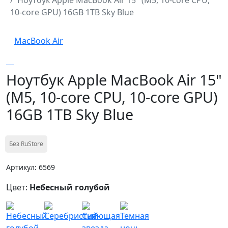
10-core GPU) 16GB 1TB Sky Blue
MacBook Air
Ноутбук Apple MacBook Air 15"
(M5, 10-core CPU, 10-core GPU)
16GB 1TB Sky Blue
Без RuStore
Артикул: 6569
Цвет:
Небесный голубой