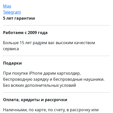
Max
Telegram
5 лет гарантии
Работаем с 2009 года
Больше 15 лет радуем вас высоким качеством
сервиса
Подарки
При покупке iPhone дарим картхолдер,
беспроводную зарядку и беспроводные наушники.
Без всяких дополнительных условий
Оплата, кредиты и рассрочки
Наличными, по карте, по счету, в рассрочку или