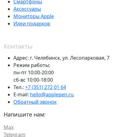
Смартфоны
Аксессуары
Мониторы Apple
Идеи подарков
Контакты
Адрес:
г. Челябинск,
ул. Лесопарковая, 7
Режим работы:
пн-пт 10:00-20:00
сб-вс 10:00-18:00
Тел.:
+7 (351) 272 01 64
E-mail:
hello@applepen.ru
Обратный звонок
Напишите нам:
Max
Telegram