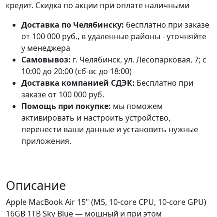
кредит. Скидка по акции при оплате наличными
Доставка по Челябинску:
бесплатно при заказе
от 100 000 руб., в удаленные районы - уточняйте
у менеджера
Самовывоз:
г. Челябинск, ул. Лесопарковая, 7; с
10:00 до 20:00 (сб-вс до 18:00)
Доставка компанией СДЭК:
Бесплатно при
заказе от 100 000 руб.
Помощь при покупке:
мы поможем
активировать и настроить устройство,
перенести ваши данные и установить нужные
приложения.
Описание
Apple MacBook Air 15" (M5, 10-core CPU, 10-core GPU)
16GB 1TB Sky Blue — мощный и при этом