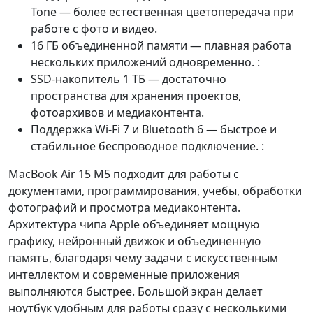
Tone — более естественная цветопередача при
работе с фото и видео.
16 ГБ объединенной памяти — плавная работа
нескольких приложений одновременно. :
SSD-накопитель 1 ТБ — достаточно
пространства для хранения проектов,
фотоархивов и медиаконтента.
Поддержка Wi-Fi 7 и Bluetooth 6 — быстрое и
стабильное беспроводное подключение. :
MacBook Air 15 M5 подходит для работы с
документами, программирования, учебы, обработки
фотографий и просмотра медиаконтента.
Архитектура чипа Apple объединяет мощную
графику, нейронный движок и объединенную
память, благодаря чему задачи с искусственным
интеллектом и современные приложения
выполняются быстрее. Большой экран делает
ноутбук удобным для работы сразу с несколькими