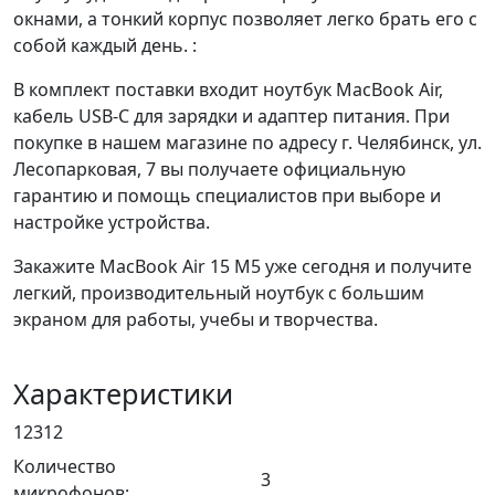
окнами, а тонкий корпус позволяет легко брать его с
собой каждый день. :
В комплект поставки входит ноутбук MacBook Air,
кабель USB-C для зарядки и адаптер питания. При
покупке в нашем магазине по адресу г. Челябинск, ул.
Лесопарковая, 7 вы получаете официальную
гарантию и помощь специалистов при выборе и
настройке устройства.
Закажите MacBook Air 15 M5 уже сегодня и получите
легкий, производительный ноутбук с большим
экраном для работы, учебы и творчества.
Характеристики
12312
Количество
3
микрофонов: