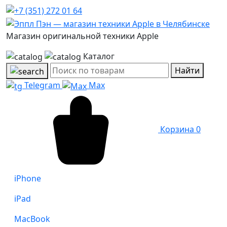
Магазин оригинальной техники Apple
Каталог
Найти
Telegram
Max
Корзина
0
iPhone
iPad
MacBook