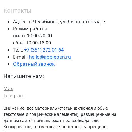
Контакты
Адрес:
г. Челябинск,
ул. Лесопарковая, 7
Режим работы:
пн-пт 10:00-20:00
сб-вс 10:00-18:00
Тел.:
+7 (351) 272 01 64
E-mail:
hello@applepen.ru
Обратный звонок
Напишите нам:
Max
Telegram
Внимание: все материалы/статьи (включая любые
текстовые и графические элементы), размещенные на
данном сайте, принадлежат правообладателю.
Копирование, в том числе частичное, запрещено.