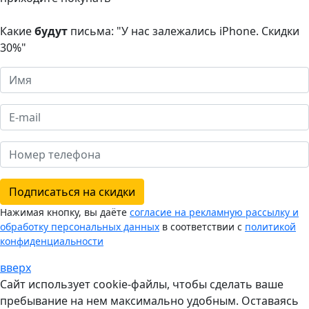
Какие
будут
письма: "У нас залежались iPhone. Скидки
30%"
Подписаться на скидки
Нажимая кнопку, вы даёте
согласие на рекламную рассылку и
обработку персональных данных
в соответствии с
политикой
конфиденциальности
вверх
Сайт использует cookie-файлы, чтобы сделать ваше
пребывание на нем максимально удобным. Оставаясь