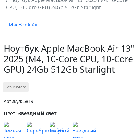
CPU, 10-Core GPU) 24Gb 512Gb Starlight
MacBook Air
Ноутбук Apple MacBook Air 13"
2025 (M4, 10-Core CPU, 10-Core
GPU) 24Gb 512Gb Starlight
Без RuStore
Артикул: 5819
Цвет:
Звездный свет