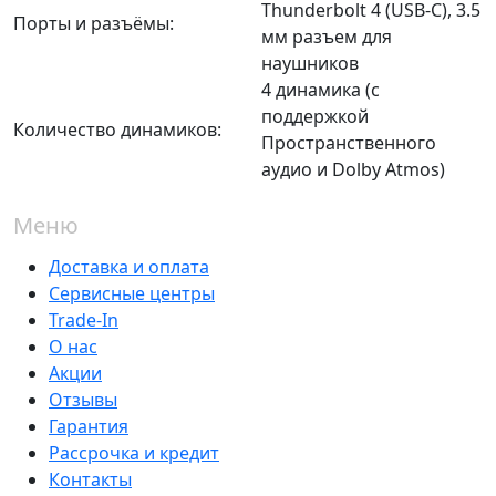
Thunderbolt 4 (USB-C), 3.5
Порты и разъёмы:
мм разъем для
наушников
4 динамика (с
поддержкой
Количество динамиков:
Пространственного
аудио и Dolby Atmos)
Меню
Доставка и оплата
Сервисные центры
Trade-In
О нас
Акции
Отзывы
Гарантия
Рассрочка и кредит
Контакты