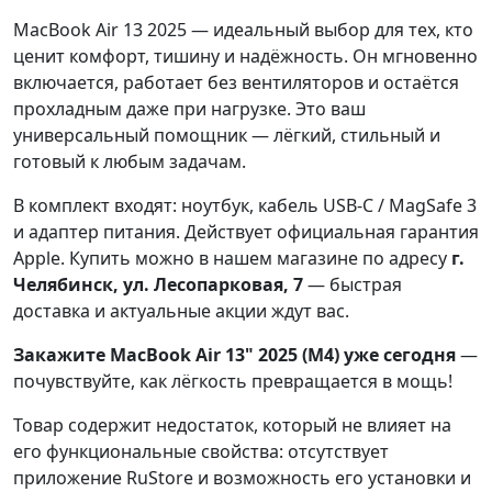
MacBook Air 13 2025 — идеальный выбор для тех, кто
ценит комфорт, тишину и надёжность. Он мгновенно
включается, работает без вентиляторов и остаётся
прохладным даже при нагрузке. Это ваш
универсальный помощник — лёгкий, стильный и
готовый к любым задачам.
В комплект входят: ноутбук, кабель USB-C / MagSafe 3
и адаптер питания. Действует официальная гарантия
Apple. Купить можно в нашем магазине по адресу
г.
Челябинск, ул. Лесопарковая, 7
— быстрая
доставка и актуальные акции ждут вас.
Закажите MacBook Air 13" 2025 (M4) уже сегодня
—
почувствуйте, как лёгкость превращается в мощь!
Товар содержит недостаток, который не влияет на
его функциональные свойства: отсутствует
приложение RuStore и возможность его установки и