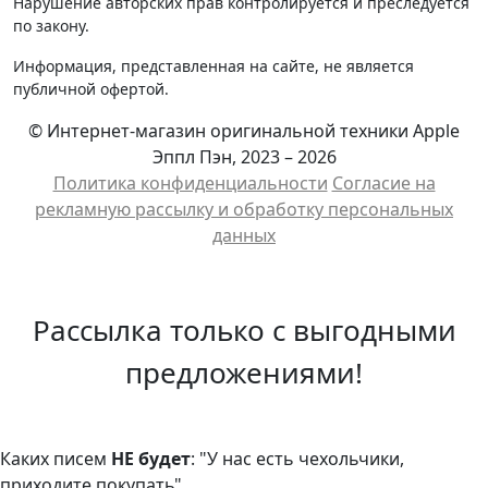
Нарушение авторских прав контролируется и преследуется
по закону.
Информация, представленная на сайте, не является
публичной офертой.
© Интернет-магазин оригинальной техники Apple
Эппл Пэн, 2023 – 2026
Политика конфиденциальности
Cогласие на
рекламную рассылку и обработку персональных
данных
Рассылка только с выгодными
предложениями!
Каких писем
НЕ будет
: "У нас есть чехольчики,
приходите покупать"