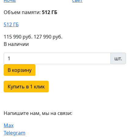
Объем памяти:
512 ГБ
512 ГБ
115 990 руб.
127 990 руб.
В наличии
шт.
В корзину
Купить в 1 клик
Напишите нам, мы на связи:
Max
Telegram