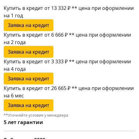
Купить в кредит от 13 332 ₽
**
цена при оформлении
на 1 год
Заявка на кредит
Купить в кредит от 6 666 ₽
**
цена при оформлении
на 2 года
Заявка на кредит
Купить в кредит от 3 333 ₽
**
цена при оформлении
на 4 года
Заявка на кредит
Купить в кредит от 26 665 ₽
**
цена при оформлении
на 6 мес
Заявка на кредит
**Уточняйте условия у менеджера
5 лет гарантии