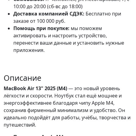
10:00 до 20:00 (сб-вс до 18:00)
Доставка компанией СДЭК:
Бесплатно при
заказе от 100 000 руб.
Помощь при покупке:
мы поможем
активировать и настроить устройство,
перенести ваши данные и установить нужные
приложения.
Описание
MacBook Air 13" 2025 (M4)
— это новый уровень
лёгкости и скорости. Ноутбук стал ещё мощнее и
энергоэффективнее благодаря чипу Apple M4,
сохранив фирменный минимализм и удобство. Он
идеально подойдёт для работы, учёбы, творчества и
путешествий.