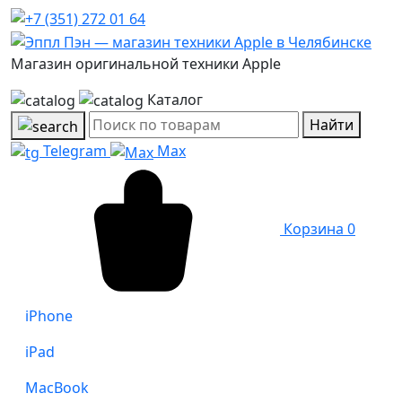
Магазин оригинальной техники Apple
Каталог
Найти
Telegram
Max
Корзина
0
iPhone
iPad
MacBook