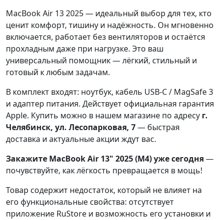
MacBook Air 13 2025 — идеальный выбор для тех, кто
ценит комфорт, тишину и надёжность. Он мгновенно
включается, работает без вентиляторов и остаётся
прохладным даже при нагрузке. Это ваш
универсальный помощник — лёгкий, стильный и
готовый к любым задачам.
В комплект входят: ноутбук, кабель USB-C / MagSafe 3
и адаптер питания. Действует официальная гарантия
Apple. Купить можно в нашем магазине по адресу
г.
Челябинск, ул. Лесопарковая, 7
— быстрая
доставка и актуальные акции ждут вас.
Закажите MacBook Air 13" 2025 (M4) уже сегодня
—
почувствуйте, как лёгкость превращается в мощь!
Товар содержит недостаток, который не влияет на
его функциональные свойства: отсутствует
приложение RuStore и возможность его установки и