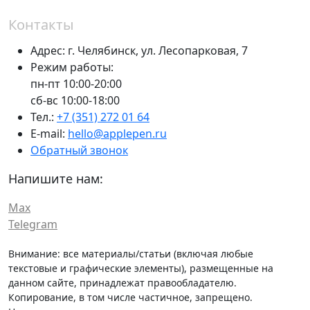
Контакты
Адрес:
г. Челябинск,
ул. Лесопарковая, 7
Режим работы:
пн-пт 10:00-20:00
сб-вс 10:00-18:00
Тел.:
+7 (351) 272 01 64
E-mail:
hello@applepen.ru
Обратный звонок
Напишите нам:
Max
Telegram
Внимание: все материалы/статьи (включая любые
текстовые и графические элементы), размещенные на
данном сайте, принадлежат правообладателю.
Копирование, в том числе частичное, запрещено.