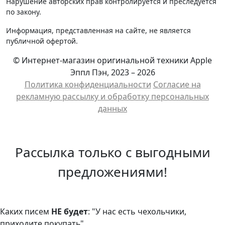
Нарушение авторских прав контролируется и преследуется
по закону.
Информация, представленная на сайте, не является
публичной офертой.
© Интернет-магазин оригинальной техники Apple
Эппл Пэн, 2023 – 2026
Политика конфиденциальности
Cогласие на
рекламную рассылку и обработку персональных
данных
Рассылка только с выгодными
предложениями!
Каких писем
НЕ будет
: "У нас есть чехольчики,
приходите покупать"