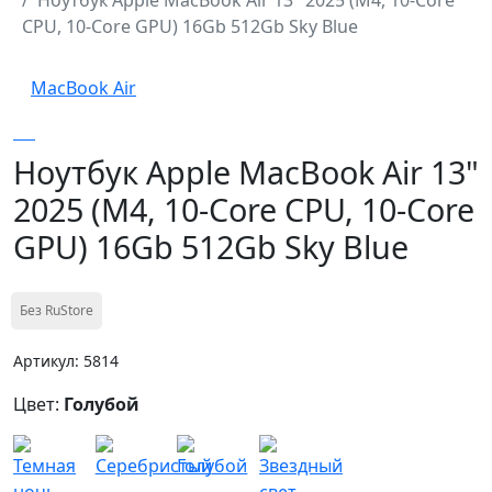
CPU, 10-Core GPU) 16Gb 512Gb Sky Blue
MacBook Air
Ноутбук Apple MacBook Air 13"
2025 (M4, 10-Core CPU, 10-Core
GPU) 16Gb 512Gb Sky Blue
Без RuStore
Артикул: 5814
Цвет:
Голубой