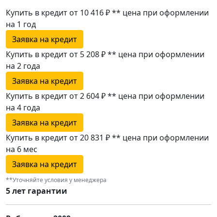
Купить в кредит от 10 416 ₽
**
цена при оформлении
на 1 год
Заявка на кредит
Купить в кредит от 5 208 ₽
**
цена при оформлении
на 2 года
Заявка на кредит
Купить в кредит от 2 604 ₽
**
цена при оформлении
на 4 года
Заявка на кредит
Купить в кредит от 20 831 ₽
**
цена при оформлении
на 6 мес
Заявка на кредит
**Уточняйте условия у менеджера
5 лет гарантии