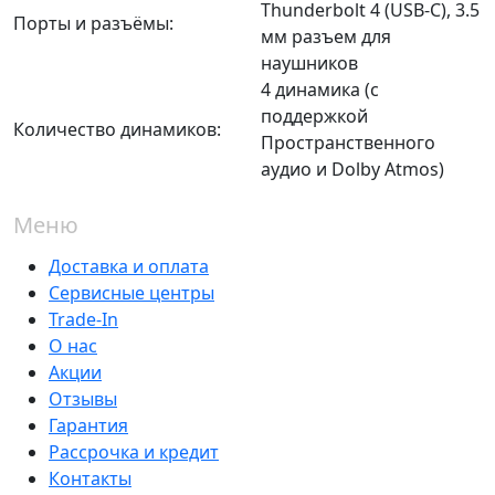
Thunderbolt 4 (USB-C), 3.5
Порты и разъёмы:
мм разъем для
наушников
4 динамика (с
поддержкой
Количество динамиков:
Пространственного
аудио и Dolby Atmos)
Меню
Доставка и оплата
Сервисные центры
Trade-In
О нас
Акции
Отзывы
Гарантия
Рассрочка и кредит
Контакты