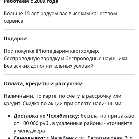
Работаем с 2009 года
Больше 15 лет радуем вас высоким качеством
сервиса
Подарки
При покупке iPhone дарим картхолдер,
беспроводную зарядку и беспроводные наушники.
Без всяких дополнительных условий
Оплата, кредиты и рассрочки
Наличными, по карте, по счету, в рассрочку или
кредит. Скидка по акции при оплате наличными
Доставка по Челябинску:
бесплатно при заказе
от 100 000 руб., в удаленные районы - уточняйте
у менеджера
Самовывоз:
г. Челябинск, ул. Лесопарковая, 7; с