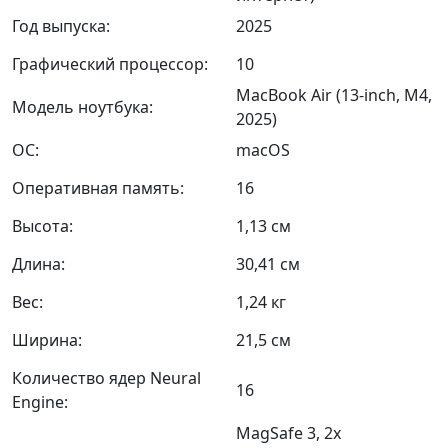
Год выпуска:
2025
Графический процессор:
10
MacBook Air (13-inch, M4,
Модель ноутбука:
2025)
ОС:
macOS
Оперативная память:
16
Высота:
1,13 см
Длина:
30,41 см
Вес:
1,24 кг
Ширина:
21,5 см
Количество ядер Neural
16
Engine:
MagSafe 3, 2x