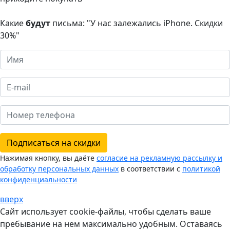
Какие
будут
письма: "У нас залежались iPhone. Скидки
30%"
Подписаться на скидки
Нажимая кнопку, вы даёте
согласие на рекламную рассылку и
обработку персональных данных
в соответствии с
политикой
конфиденциальности
вверх
Сайт использует cookie-файлы, чтобы сделать ваше
пребывание на нем максимально удобным. Оставаясь