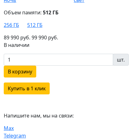
Объем памяти:
512 ГБ
256 ГБ
512 ГБ
89 990 руб.
99 990 руб.
В наличии
шт.
В корзину
Купить в 1 клик
Напишите нам, мы на связи:
Max
Telegram