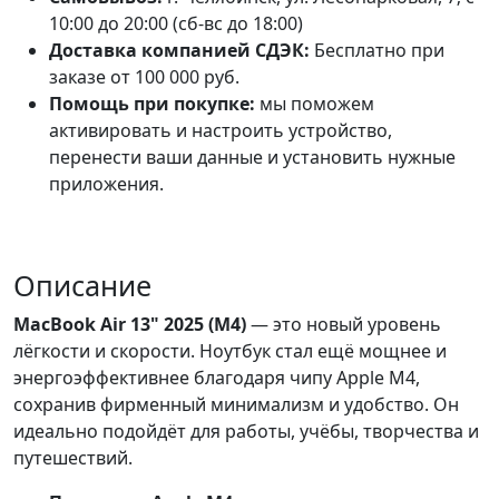
10:00 до 20:00 (сб-вс до 18:00)
Доставка компанией СДЭК:
Бесплатно при
заказе от 100 000 руб.
Помощь при покупке:
мы поможем
активировать и настроить устройство,
перенести ваши данные и установить нужные
приложения.
Описание
MacBook Air 13" 2025 (M4)
— это новый уровень
лёгкости и скорости. Ноутбук стал ещё мощнее и
энергоэффективнее благодаря чипу Apple M4,
сохранив фирменный минимализм и удобство. Он
идеально подойдёт для работы, учёбы, творчества и
путешествий.