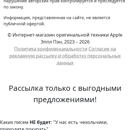
Нарушение авторских прав контролируется и преследуется
по закону.
Информация, представленная на сайте, не является
публичной офертой.
© Интернет-магазин оригинальной техники Apple
Эппл Пэн, 2023 – 2026
Политика конфиденциальности
Cогласие на
рекламную рассылку и обработку персональных
данных
Рассылка только с выгодными
предложениями!
Каких писем
НЕ будет
: "У нас есть чехольчики,
приходите покупать"