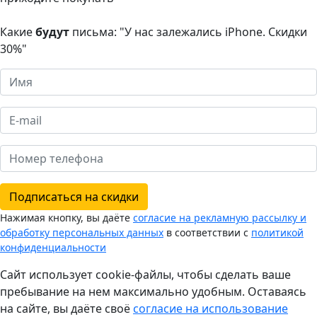
Какие
будут
письма: "У нас залежались iPhone. Скидки
30%"
Подписаться на скидки
Нажимая кнопку, вы даёте
согласие на рекламную рассылку и
обработку персональных данных
в соответствии с
политикой
конфиденциальности
Сайт использует cookie-файлы, чтобы сделать ваше
пребывание на нем максимально удобным. Оставаясь
на сайте, вы даёте своё
согласие на использование