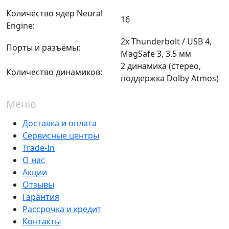
Количество ядер Neural
16
Engine:
2x Thunderbolt / USB 4,
Порты и разъёмы:
MagSafe 3, 3.5 мм
2 динамика (стерео,
Количество динамиков:
поддержка Dolby Atmos)
Меню
Доставка и оплата
Сервисные центры
Trade-In
О нас
Акции
Отзывы
Гарантия
Рассрочка и кредит
Контакты