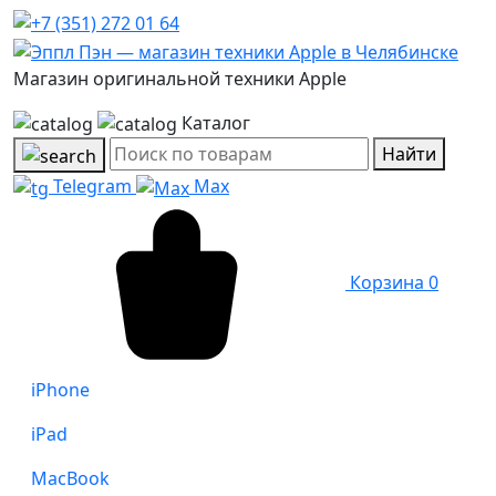
Магазин оригинальной техники Apple
Каталог
Найти
Telegram
Max
Корзина
0
iPhone
iPad
MacBook