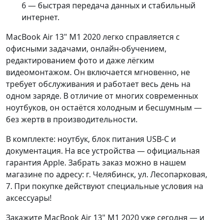
6 — быстрая передача данных и стабильный
интернет.
MacBook Air 13" M1 2020 легко справляется с
офисными задачами, онлайн-обучением,
редактированием фото и даже лёгким
видеомонтажом. Он включается мгновенно, не
требует обслуживания и работает весь день на
одном заряде. В отличие от многих современных
ноутбуков, он остаётся холодным и бесшумным —
без жертв в производительности.
В комплекте: ноутбук, блок питания USB-C и
документация. На все устройства — официальная
гарантия Apple. Забрать заказ можно в нашем
магазине по адресу: г. Челябинск, ул. Лесопарковая,
7. При покупке действуют специальные условия на
аксессуары!
Закажите MacBook Air 13" M1 2020 уже сегодня — и