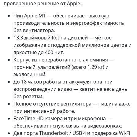
проверенное решение от Apple.
Чип Apple M1 — обеспечивает высокую
производительность и энергоэффективность
без вентилятора.
13.3-дюймовый Retina-дисплей — чёткое
изображение с поддержкой миллионов цветов и
яркостью до 400 нит.
Корпус из переработанного алюминия —
прочный, ультралёгкий (всего 1.29 кг) и
экологичный.
До 18 часов работы от аккумулятора при
воспроизведении видео — хватит на весь день
без розетки.
Полное отсутствие вентилятора — тишина даже
при интенсивной работе.
FaceTime HD-камера и три микрофона —
обеспечивают ясную связь на видеозвонках.
Два порта Thunderbolt / USB 4 и поддержка Wi-Fi