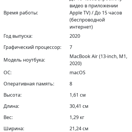
видео в приложении
Время работы:
Apple TV) / До 15 часов
(беспроводной
интернет)
Год выпуска:
2020
Графический процессор:
7
MacBook Air (13-inch, M1,
Модель ноутбука:
2020)
ОС:
macOS
Оперативная память:
8
Высота:
1,61 см
Длина:
30,41 см
Вес:
1,29 кг
Ширина:
21,24 см