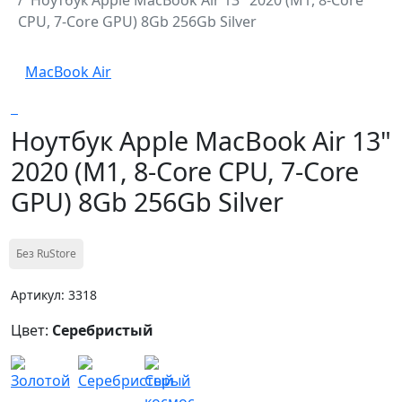
CPU, 7-Core GPU) 8Gb 256Gb Silver
MacBook Air
Ноутбук Apple MacBook Air 13"
2020 (M1, 8-Core CPU, 7-Core
GPU) 8Gb 256Gb Silver
Без RuStore
Артикул: 3318
Цвет:
Серебристый