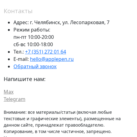
Контакты
Адрес:
г. Челябинск,
ул. Лесопарковая, 7
Режим работы:
пн-пт 10:00-20:00
сб-вс 10:00-18:00
Тел.:
+7 (351) 272 01 64
E-mail:
hello@applepen.ru
Обратный звонок
Напишите нам:
Max
Telegram
Внимание: все материалы/статьи (включая любые
текстовые и графические элементы), размещенные на
данном сайте, принадлежат правообладателю.
Копирование, в том числе частичное, запрещено.