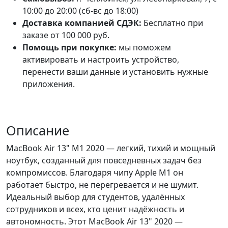
10:00 до 20:00 (сб-вс до 18:00)
Доставка компанией СДЭК:
Бесплатно при
заказе от 100 000 руб.
Помощь при покупке:
мы поможем
активировать и настроить устройство,
перенести ваши данные и установить нужные
приложения.
Описание
MacBook Air 13" M1 2020 — легкий, тихий и мощный
ноутбук, созданный для повседневных задач без
компромиссов. Благодаря чипу Apple M1 он
работает быстро, не перегревается и не шумит.
Идеальный выбор для студентов, удалённых
сотрудников и всех, кто ценит надёжность и
автономность. Этот MacBook Air 13" 2020 —