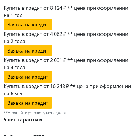
Купить в кредит от 8 124 ₽
**
цена при оформлении
на 1 год
Заявка на кредит
Купить в кредит от 4 062 ₽
**
цена при оформлении
на 2 года
Заявка на кредит
Купить в кредит от 2 031 ₽
**
цена при оформлении
на 4 года
Заявка на кредит
Купить в кредит от 16 248 ₽
**
цена при оформлении
на 6 мес
Заявка на кредит
**Уточняйте условия у менеджера
5 лет гарантии