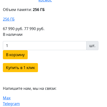
Объем памяти:
256 ГБ
256 ГБ
67 990 руб.
77 990 руб.
В наличии
шт.
В корзину
Купить в 1 клик
Напишите нам, мы на связи:
Max
Telegram