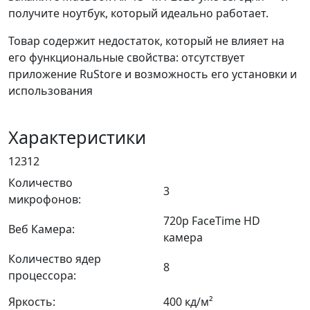
получите ноутбук, который идеально работает.
Товар содержит недостаток, который не влияет на
его функциональные свойства: отсутствует
приложение RuStore и возможность его установки и
использования
Характеристики
12312
Количество
3
микрофонов:
720p FaceTime HD
Веб Камера:
камера
Количество ядер
8
процессора:
Яркость:
400 кд/м²