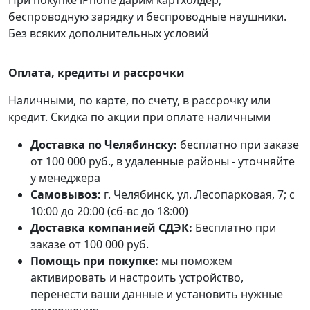
беспроводную зарядку и беспроводные наушники.
Без всяких дополнительных условий
Оплата, кредиты и рассрочки
Наличными, по карте, по счету, в рассрочку или
кредит. Скидка по акции при оплате наличными
Доставка по Челябинску:
бесплатно при заказе
от 100 000 руб., в удаленные районы - уточняйте
у менеджера
Самовывоз:
г. Челябинск, ул. Лесопарковая, 7; с
10:00 до 20:00 (сб-вс до 18:00)
Доставка компанией СДЭК:
Бесплатно при
заказе от 100 000 руб.
Помощь при покупке:
мы поможем
активировать и настроить устройство,
перенести ваши данные и установить нужные