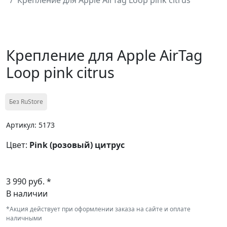
Крепление для Apple AirTag
Loop pink citrus
Без RuStore
Артикул: 5173
Цвет:
Pink (розовый) цитрус
3 990 руб. *
В наличии
*Акция действует при оформлении заказа на сайте и оплате
наличными