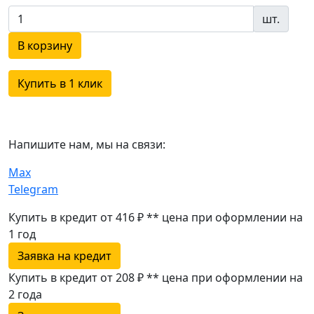
шт.
В корзину
Купить в 1 клик
Напишите нам, мы на связи:
Max
Telegram
Купить в кредит от 416 ₽
**
цена при оформлении
на
1 год
Заявка на кредит
Купить в кредит от 208 ₽
**
цена при оформлении
на
2 года