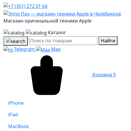
Магазин оригинальной техники Apple
Каталог
Найти
Telegram
Max
Корзина
0
iPhone
iPad
MacBook