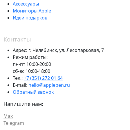
Аксессуары
Мониторы Apple
Идеи подарков
Контакты
Адрес:
г. Челябинск,
ул. Лесопарковая, 7
Режим работы:
пн-пт 10:00-20:00
сб-вс 10:00-18:00
Тел.:
+7 (351) 272 01 64
E-mail:
hello@applepen.ru
Обратный звонок
Напишите нам:
Max
Telegram