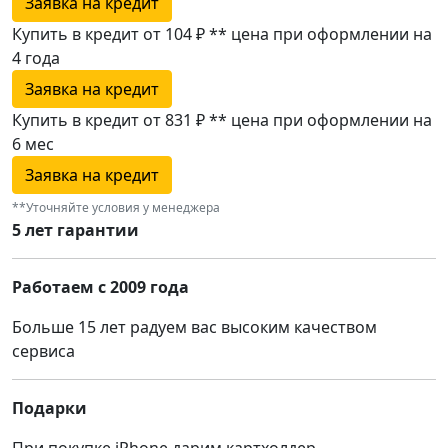
Заявка на кредит
Купить в кредит от 104 ₽
**
цена при оформлении
на
4 года
Заявка на кредит
Купить в кредит от 831 ₽
**
цена при оформлении
на
6 мес
Заявка на кредит
**Уточняйте условия у менеджера
5 лет гарантии
Работаем с 2009 года
Больше 15 лет радуем вас высоким качеством
сервиса
Подарки
При покупке iPhone дарим картхолдер,