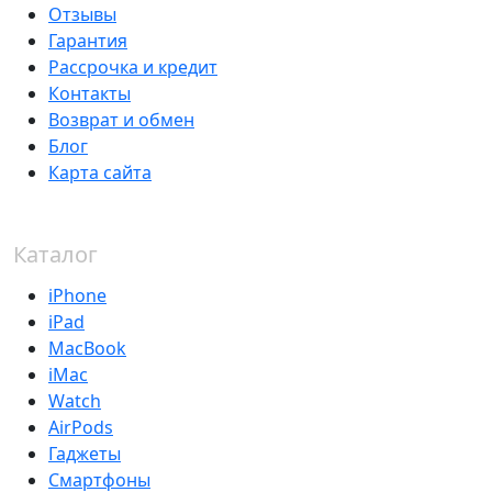
Отзывы
Гарантия
Рассрочка и кредит
Контакты
Возврат и обмен
Блог
Карта сайта
Каталог
iPhone
iPad
MacBook
iMac
Watch
AirPods
Гаджеты
Смартфоны