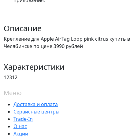
приложения.
Описание
Крепление для Apple AirTag Loop pink citrus купить в
Челябинске по цене 3990 рублей
Характеристики
12312
Меню
Доставка и оплата
Сервисные центры
Trade-In
О нас
Акции