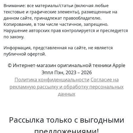
Внимание: все материалы/статьи (включая любые
текстовые и графические элементы), размещенные на
данном сайте, принадлежат правообладателю.
Копирование, в том числе частичное, запрещено.
Нарушение авторских прав контролируется и преследуется
по закону.
Информация, представленная на сайте, не является
публичной офертой.
© Интернет-магазин оригинальной техники Apple
Эппл Пэн, 2023 – 2026
Политика конфиденциальности
Cогласие на
рекламную рассылку и обработку персональных
данных
Рассылка только с выгодными
предложениями!