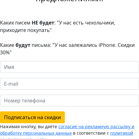
Каких писем
НЕ будет
: "У нас есть чехольчики,
приходите покупать"
Какие
будут
письма: "У нас залежались iPhone. Скидки
30%"
Подписаться на скидки
Нажимая кнопку, вы даёте
согласие на рекламную рассылку и
обработку персональных данных
в соответствии с
политикой