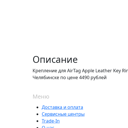
Описание
Крепление для AirTag Apple Leather Key Ri
Челябинске по цене 4490 рублей
Меню
Доставка и оплата
Сервисные центры
Trade-In
О нас