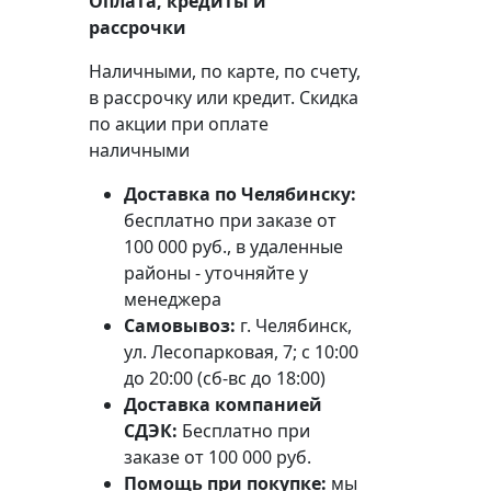
Оплата, кредиты и
рассрочки
Наличными, по карте, по счету,
в рассрочку или кредит. Скидка
по акции при оплате
наличными
Доставка по Челябинску:
бесплатно при заказе от
100 000 руб., в удаленные
районы - уточняйте у
менеджера
Самовывоз:
г. Челябинск,
ул. Лесопарковая, 7; с 10:00
до 20:00 (сб-вс до 18:00)
Доставка компанией
СДЭК:
Бесплатно при
заказе от 100 000 руб.
Помощь при покупке:
мы