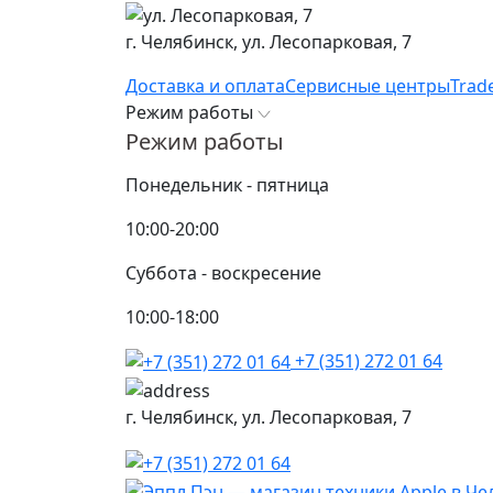
г. Челябинск,
ул. Лесопарковая, 7
Доставка и оплата
Сервисные центры
Trad
Режим работы
Режим работы
Понедельник - пятница
10:00-20:00
Суббота - воскресение
10:00-18:00
+7 (351) 272 01 64
г. Челябинск,
ул. Лесопарковая, 7