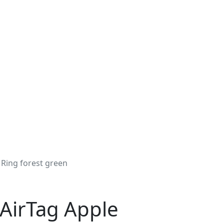
Ring forest green
AirTag Apple