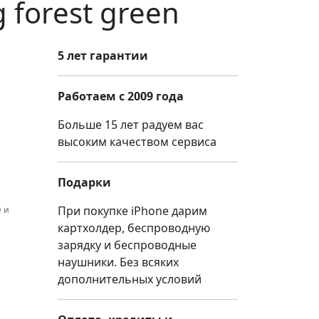
g forest green
5 лет гарантии
Работаем с 2009 года
Больше 15 лет радуем вас
высоким качеством сервиса
Подарки
При покупке iPhone дарим
 и
картхолдер, беспроводную
зарядку и беспроводные
наушники. Без всяких
дополнительных условий