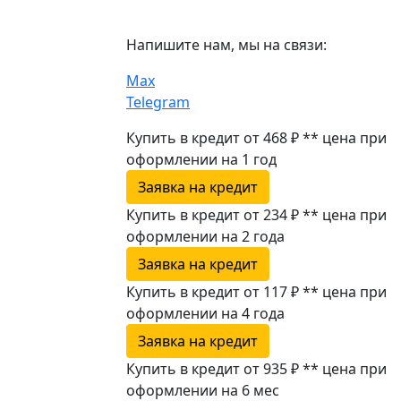
Напишите нам, мы на связи:
Max
Telegram
Купить в кредит от 468 ₽
**
цена при
оформлении
на 1 год
Заявка на кредит
Купить в кредит от 234 ₽
**
цена при
оформлении
на 2 года
Заявка на кредит
Купить в кредит от 117 ₽
**
цена при
оформлении
на 4 года
Заявка на кредит
Купить в кредит от 935 ₽
**
цена при
оформлении
на 6 мес