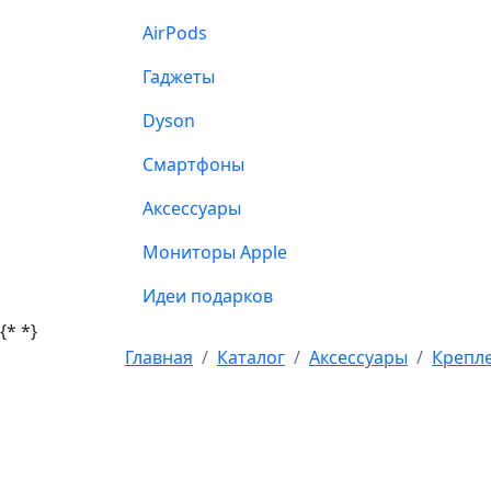
AirPods
Гаджеты
Dyson
Смартфоны
Аксессуары
Мониторы Apple
Идеи подарков
{*
*}
Главная
Каталог
Аксессуары
Крепле