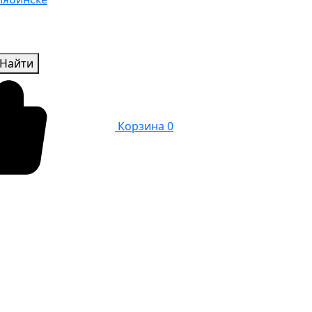
Найти
Корзина
0