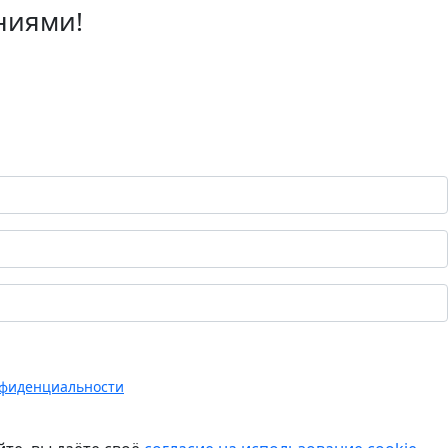
ниями!
нфиденциальности