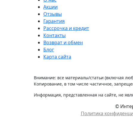
Акции
Отзывы
Гарантия
Рассрочка и кредит
Контакты
Возврат и обмен
Блог
Карта сайта
Внимание: все материалы/статьи (включая лю
Копирование, в том числе частичное, запрещен
Информация, представленная на сайте, не явл
© Интер
Политика конфиденц