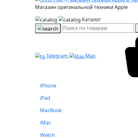
Магазин оригинальной техники Apple
Каталог
Telegram
Max
iPhone
iPad
MacBook
iMac
Watch