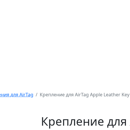
ния для AirTag
Крепление для AirTag Apple Leather Key 
Крепление для 