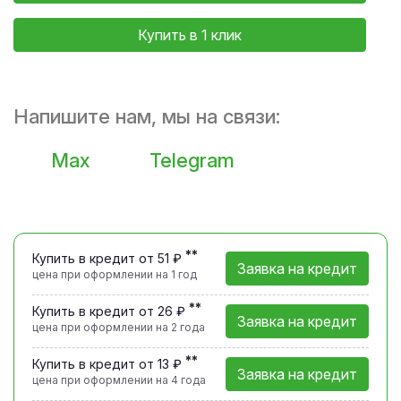
Купить в 1 клик
Напишите нам, мы на связи:
Max
Telegram
**
Купить в кредит от 51 ₽
Заявка на кредит
цена при оформлении
на 1 год
**
Купить в кредит от 26 ₽
Заявка на кредит
цена при оформлении
на 2 года
**
Купить в кредит от 13 ₽
Заявка на кредит
цена при оформлении
на 4 года