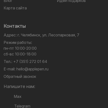
Блог
Идеи подарков
Карта сайта
Контакты
Адрес:
г. Челябинск,
ул. Лесопарковая, 7
Режим работы:
пн-пт 10:00-20:00
сб-вс 10:00-18:00
Тел.:
+7 (351) 272 01 64
E-mail:
hello@applepen.ru
Обратный звонок
Напишите нам:
Max
Telegram