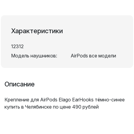
Характеристики
12312
Модель наушников:
AirPods все модели
Описание
Крепление для AirPods Elago EarHooks тёмно-синее
купить в Челябинске по цене 490 рублей