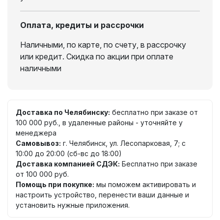
Оплата, кредиты и рассрочки
Наличными, по карте, по счету, в рассрочку
или кредит. Скидка по акции при оплате
наличными
Доставка по Челябинску:
бесплатно при заказе от
100 000 руб., в удаленные районы - уточняйте у
менеджера
Самовывоз:
г. Челябинск, ул. Лесопарковая, 7; с
10:00 до 20:00 (сб-вс до 18:00)
Доставка компанией СДЭК:
Бесплатно при заказе
от 100 000 руб.
Помощь при покупке:
мы поможем активировать и
настроить устройство, перенести ваши данные и
установить нужные приложения.