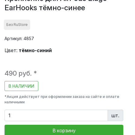
EarHooks тёмно-синее
Без RuStore
Артикул: 4857
Цвет:
тёмно-синий
490 руб. *
В НАЛИЧИИ
*Акция действует при оформлении заказа на сайте и оплате
наличными
шт.
В корзину