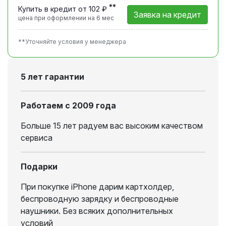
**
Купить в кредит от 102 ₽
Заявка на кредит
цена при оформлении
на 6 мес
**Уточняйте условия у менеджера
5 лет гарантии
Работаем с 2009 года
Больше 15 лет радуем вас высоким качеством
сервиса
Подарки
При покупке iPhone дарим картхолдер,
беспроводную зарядку и беспроводные
наушники. Без всяких дополнительных
условий