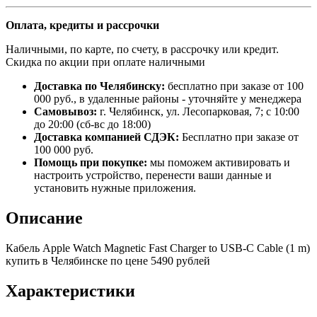
Оплата, кредиты и рассрочки
Наличными, по карте, по счету, в рассрочку или кредит.
Скидка по акции при оплате наличными
Доставка по Челябинску:
бесплатно при заказе от 100
000 руб., в удаленные районы - уточняйте у менеджера
Самовывоз:
г. Челябинск, ул. Лесопарковая, 7; с 10:00
до 20:00 (сб-вс до 18:00)
Доставка компанией СДЭК:
Бесплатно при заказе от
100 000 руб.
Помощь при покупке:
мы поможем активировать и
настроить устройство, перенести ваши данные и
установить нужные приложения.
Описание
Кабель Apple Watch Magnetic Fast Charger to USB-C Cable (1 m)
купить в Челябинске по цене 5490 рублей
Характеристики