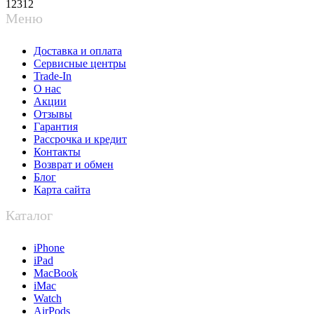
12312
Меню
Доставка и оплата
Сервисные центры
Trade-In
О нас
Акции
Отзывы
Гарантия
Рассрочка и кредит
Контакты
Возврат и обмен
Блог
Карта сайта
Каталог
iPhone
iPad
MacBook
iMac
Watch
AirPods