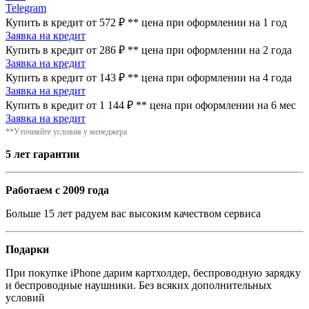
Telegram
Купить в кредит от 572 ₽
**
цена при оформлении
на 1 год
Заявка на кредит
Купить в кредит от 286 ₽
**
цена при оформлении
на 2 года
Заявка на кредит
Купить в кредит от 143 ₽
**
цена при оформлении
на 4 года
Заявка на кредит
Купить в кредит от 1 144 ₽
**
цена при оформлении
на 6 мес
Заявка на кредит
**Уточняйте условия у менеджера
5 лет гарантии
Работаем с 2009 года
Больше 15 лет радуем вас высоким качеством сервиса
Подарки
При покупке iPhone дарим картхолдер, беспроводную зарядку
и беспроводные наушники. Без всяких дополнительных
условий