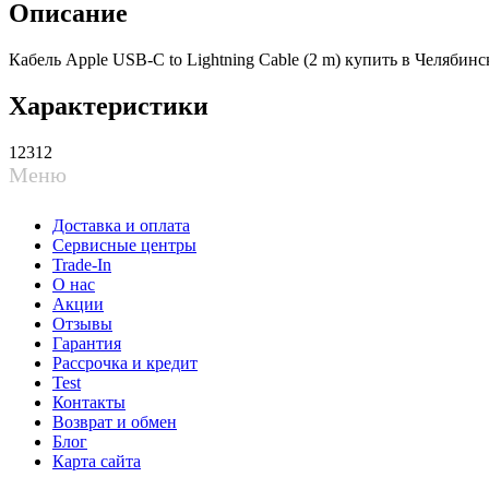
Описание
Кабель Apple USB-C to Lightning Cable (2 m) купить в Челябинс
Характеристики
12312
Меню
Доставка и оплата
Сервисные центры
Trade-In
О нас
Акции
Отзывы
Гарантия
Рассрочка и кредит
Test
Контакты
Возврат и обмен
Блог
Карта сайта