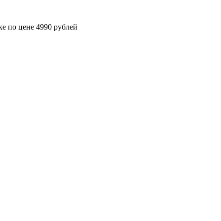
ке по цене 4990 рублей