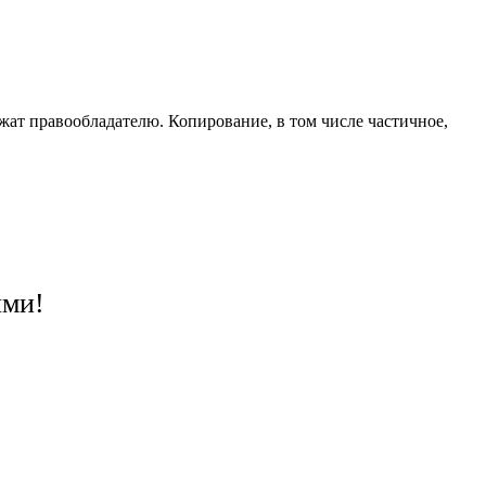
жат правообладателю. Копирование, в том числе частичное,
ями!