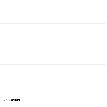
 приложения.