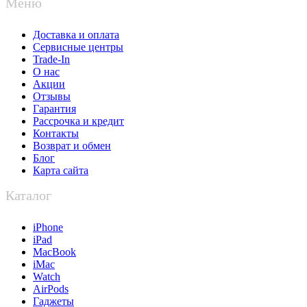
Меню
Доставка и оплата
Сервисные центры
Trade-In
О нас
Акции
Отзывы
Гарантия
Рассрочка и кредит
Контакты
Возврат и обмен
Блог
Карта сайта
Каталог
iPhone
iPad
MacBook
iMac
Watch
AirPods
Гаджеты