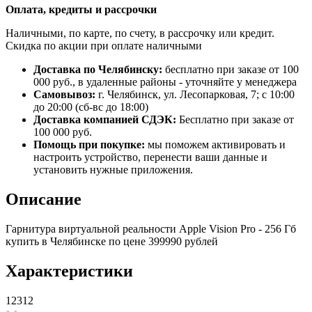
Оплата, кредиты и рассрочки
Наличными, по карте, по счету, в рассрочку или кредит.
Скидка по акции при оплате наличными
Доставка по Челябинску:
бесплатно при заказе от 100
000 руб., в удаленные районы - уточняйте у менеджера
Самовывоз:
г. Челябинск, ул. Лесопарковая, 7; с 10:00
до 20:00 (сб-вс до 18:00)
Доставка компанией СДЭК:
Бесплатно при заказе от
100 000 руб.
Помощь при покупке:
мы поможем активировать и
настроить устройство, перенести ваши данные и
установить нужные приложения.
Описание
Гарнитура виртуальной реальности Apple Vision Pro - 256 Гб
купить в Челябинске по цене 399990 рублей
Характеристики
12312