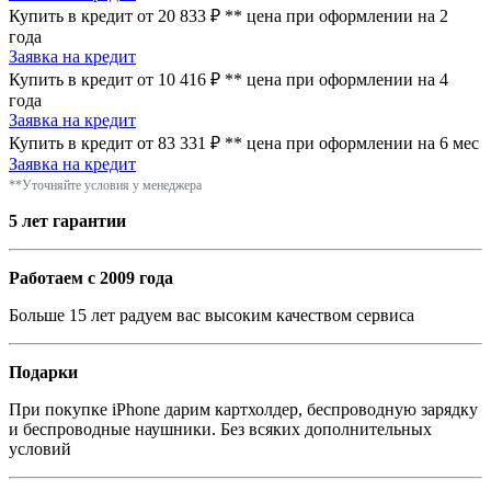
Купить в кредит от 20 833 ₽
**
цена при оформлении
на 2
года
Заявка на кредит
Купить в кредит от 10 416 ₽
**
цена при оформлении
на 4
года
Заявка на кредит
Купить в кредит от 83 331 ₽
**
цена при оформлении
на 6 мес
Заявка на кредит
**Уточняйте условия у менеджера
5 лет гарантии
Работаем с 2009 года
Больше 15 лет радуем вас высоким качеством сервиса
Подарки
При покупке iPhone дарим картхолдер, беспроводную зарядку
и беспроводные наушники. Без всяких дополнительных
условий