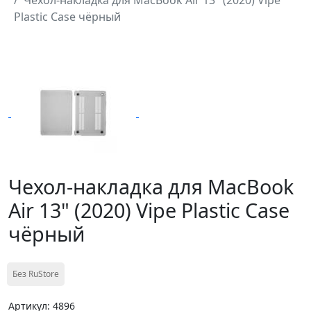
Plastic Case чёрный
Чехол-накладка для MacBook
Air 13" (2020) Vipe Plastic Case
чёрный
Без RuStore
Артикул: 4896