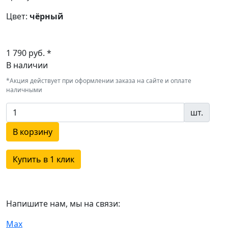
Цвет:
чёрный
1 790 руб. *
В наличии
*Акция действует при оформлении заказа на сайте и оплате
наличными
шт.
В корзину
Купить в 1 клик
Напишите нам, мы на связи:
Max