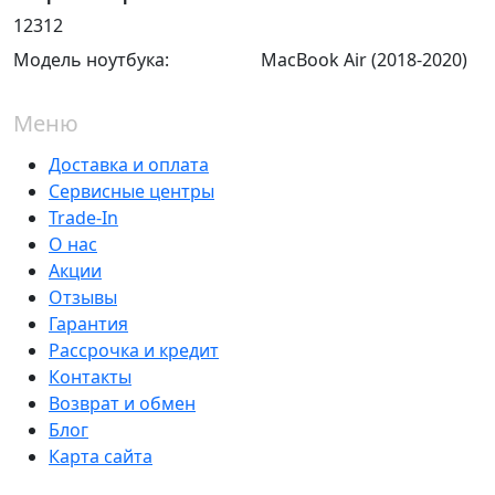
12312
Модель ноутбука:
MacBook Air (2018-2020)
Меню
Доставка и оплата
Сервисные центры
Trade-In
О нас
Акции
Отзывы
Гарантия
Рассрочка и кредит
Контакты
Возврат и обмен
Блог
Карта сайта