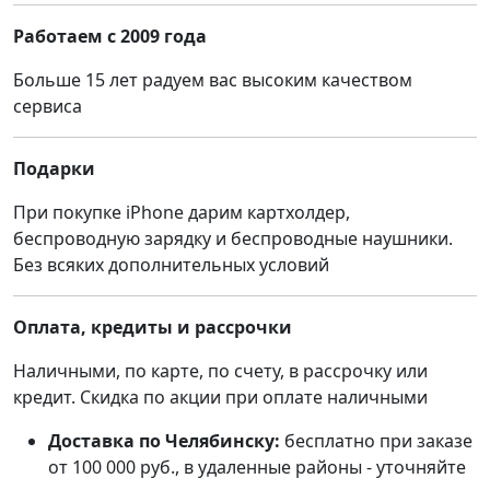
Работаем с 2009 года
Больше 15 лет радуем вас высоким качеством
сервиса
Подарки
При покупке iPhone дарим картхолдер,
беспроводную зарядку и беспроводные наушники.
Без всяких дополнительных условий
Оплата, кредиты и рассрочки
Наличными, по карте, по счету, в рассрочку или
кредит. Скидка по акции при оплате наличными
Доставка по Челябинску:
бесплатно при заказе
от 100 000 руб., в удаленные районы - уточняйте