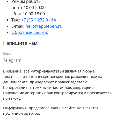
Режим работы:
пн-пт 10:00-20:00
сб-вс 10:00-18:00
Тел.:
+7 (351) 272 01 64
E-mail:
hello@applepen.ru
Обратный звонок
Напишите нам:
Max
Telegram
Внимание: все материалы/статьи (включая любые
текстовые и графические элементы), размещенные на
данном сайте, принадлежат правообладателю.
Копирование, в том числе частичное, запрещено.
Нарушение авторских прав контролируется и преследуется
по закону.
Информация, представленная на сайте, не является
публичной офертой.