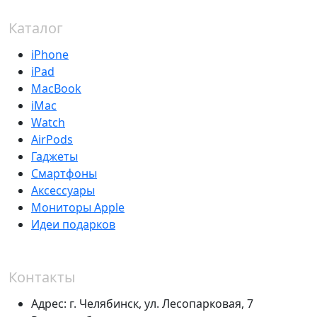
Каталог
iPhone
iPad
MacBook
iMac
Watch
AirPods
Гаджеты
Смартфоны
Аксессуары
Мониторы Apple
Идеи подарков
Контакты
Адрес:
г. Челябинск,
ул. Лесопарковая, 7