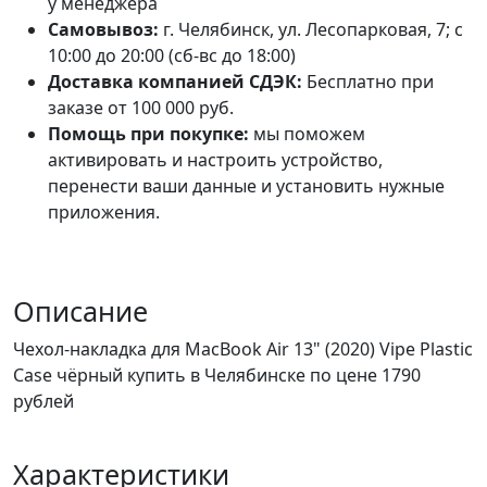
у менеджера
Самовывоз:
г. Челябинск, ул. Лесопарковая, 7; с
10:00 до 20:00 (сб-вс до 18:00)
Доставка компанией СДЭК:
Бесплатно при
заказе от 100 000 руб.
Помощь при покупке:
мы поможем
активировать и настроить устройство,
перенести ваши данные и установить нужные
приложения.
Описание
Чехол-накладка для MacBook Air 13" (2020) Vipe Plastic
Case чёрный купить в Челябинске по цене 1790
рублей
Характеристики