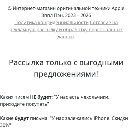
© Интернет-магазин оригинальной техники Apple
Эппл Пэн, 2023 – 2026
Политика конфиденциальности
Cогласие на
рекламную рассылку и обработку персональных
данных
Рассылка только с выгодными
предложениями!
Каких писем
НЕ будет
: "У нас есть чехольчики,
приходите покупать"
Какие
будут
письма: "У нас залежались iPhone. Скидки
30%"