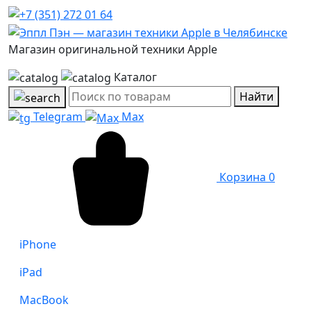
Магазин оригинальной техники Apple
Каталог
Найти
Telegram
Max
Корзина
0
iPhone
iPad
MacBook