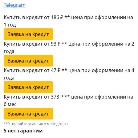
Telegram
Купить в кредит от 186 ₽
**
цена при оформлении
на
1 год
Заявка на кредит
Купить в кредит от 93 ₽
**
цена при оформлении
на 2
года
Заявка на кредит
Купить в кредит от 47 ₽
**
цена при оформлении
на 4
года
Заявка на кредит
Купить в кредит от 373 ₽
**
цена при оформлении
на
6 мес
Заявка на кредит
**Уточняйте условия у менеджера
5 лет гарантии