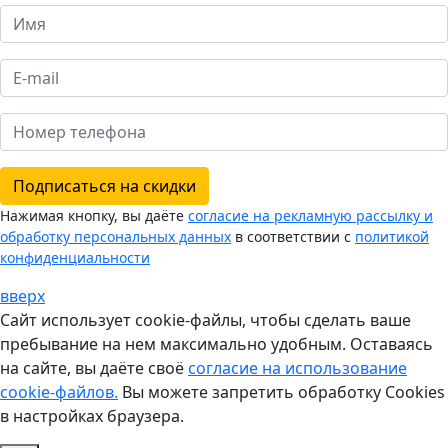
Подписаться на скидки
Нажимая кнопку, вы даёте
согласие на рекламную рассылку и
обработку персональных данных
в соответствии с
политикой
конфиденциальности
вверх
Сайт использует cookie-файлы, чтобы сделать ваше
пребывание на нем максимально удобным. Оставаясь
на сайте, вы даёте своё
согласие на использование
cookie-файлов.
Вы можете запретить обработку Cookies
в настройках браузера.