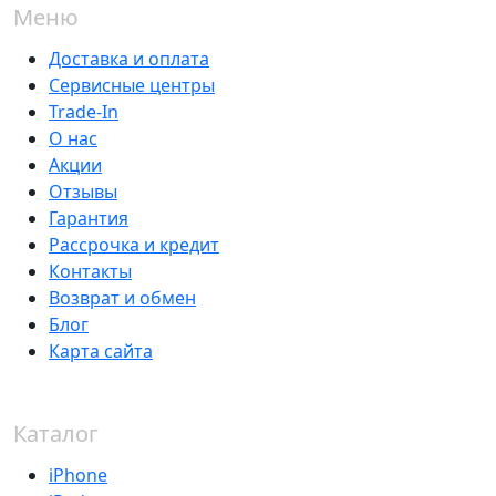
Меню
Доставка и оплата
Сервисные центры
Trade-In
О нас
Акции
Отзывы
Гарантия
Рассрочка и кредит
Контакты
Возврат и обмен
Блог
Карта сайта
Каталог
iPhone