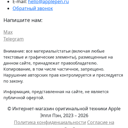
E-mail:
hello@applepen.ru
Обратный звонок
Напишите нам:
Max
Telegram
Внимание: все материалы/статьи (включая любые
текстовые и графические элементы), размещенные на
данном сайте, принадлежат правообладателю.
Копирование, в том числе частичное, запрещено.
Нарушение авторских прав контролируется и преследуется
по закону.
Информация, представленная на сайте, не является
публичной офертой.
© Интернет-магазин оригинальной техники Apple
Эппл Пэн, 2023 – 2026
Политика конфиденциальности
Cогласие на