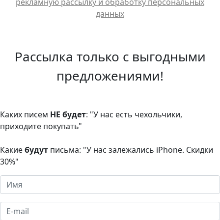
рекламную рассылку и обработку персональных
данных
Рассылка только с выгодными
предложениями!
Каких писем
НЕ будет
: "У нас есть чехольчики,
приходите покупать"
Какие
будут
письма: "У нас залежались iPhone. Скидки
30%"