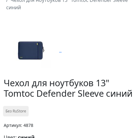
синий
Чехол для ноутбуков 13"
Tomtoc Defender Sleeve синий
Без RuStore
Артикул: 4878
Цвет:
синий