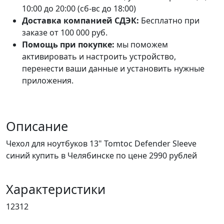
10:00 до 20:00 (сб-вс до 18:00)
Доставка компанией СДЭК:
Бесплатно при
заказе от 100 000 руб.
Помощь при покупке:
мы поможем
активировать и настроить устройство,
перенести ваши данные и установить нужные
приложения.
Описание
Чехол для ноутбуков 13" Tomtoc Defender Sleeve
синий купить в Челябинске по цене 2990 рублей
Характеристики
12312