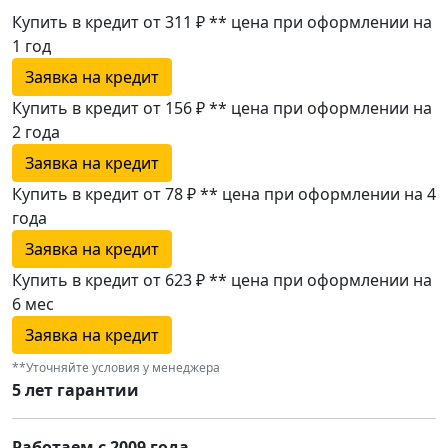
Купить в кредит от 311 ₽
**
цена при оформлении
на
1 год
Заявка на кредит
Купить в кредит от 156 ₽
**
цена при оформлении
на
2 года
Заявка на кредит
Купить в кредит от 78 ₽
**
цена при оформлении
на 4
года
Заявка на кредит
Купить в кредит от 623 ₽
**
цена при оформлении
на
6 мес
Заявка на кредит
**Уточняйте условия у менеджера
5 лет гарантии
Работаем с 2009 года