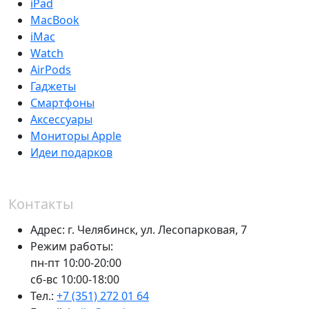
iPad
MacBook
iMac
Watch
AirPods
Гаджеты
Смартфоны
Аксессуары
Мониторы Apple
Идеи подарков
Контакты
Адрес:
г. Челябинск,
ул. Лесопарковая, 7
Режим работы:
пн-пт 10:00-20:00
сб-вс 10:00-18:00
Тел.:
+7 (351) 272 01 64