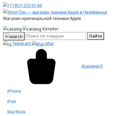
Магазин оригинальной техники Apple
Каталог
Найти
Telegram
Max
Корзина
0
iPhone
iPad
MacBook