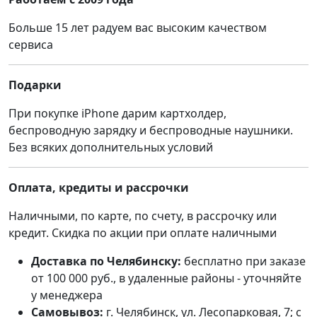
Больше 15 лет радуем вас высоким качеством
сервиса
Подарки
При покупке iPhone дарим картхолдер,
беспроводную зарядку и беспроводные наушники.
Без всяких дополнительных условий
Оплата, кредиты и рассрочки
Наличными, по карте, по счету, в рассрочку или
кредит. Скидка по акции при оплате наличными
Доставка по Челябинску:
бесплатно при заказе
от 100 000 руб., в удаленные районы - уточняйте
у менеджера
Самовывоз:
г. Челябинск, ул. Лесопарковая, 7; с