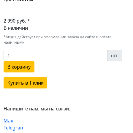
2 990 руб. *
В наличии
*Акция действует при оформлении заказа на сайте и оплате
наличными
шт.
В корзину
Купить в 1 клик
Напишите нам, мы на связи:
Max
Telegram