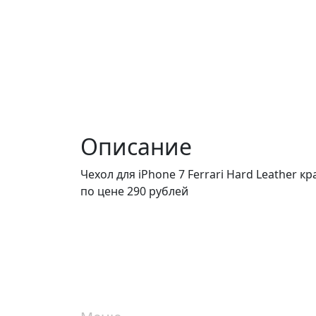
Описание
Чехол для iPhone 7 Ferrari Hard Leather 
по цене 290 рублей