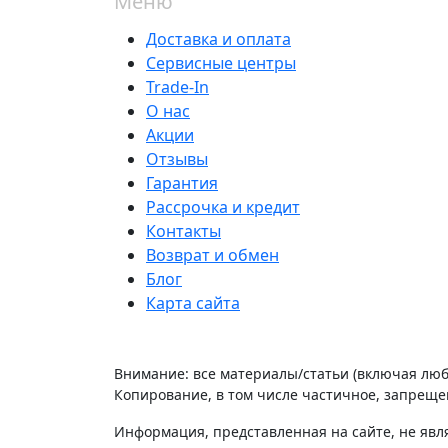
Меню
Доставка и оплата
Сервисные центры
Trade-In
О нас
Акции
Отзывы
Гарантия
Рассрочка и кредит
Контакты
Возврат и обмен
Блог
Карта сайта
Внимание: все материалы/статьи (включая лю
Копирование, в том числе частичное, запрещен
Информация, представленная на сайте, не явл