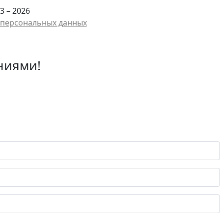
3 – 2026
у персональных данных
ниями!