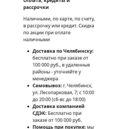
Оплата, кредиты и
рассрочки
Наличными, по карте, по счету,
в рассрочку или кредит. Скидка
по акции при оплате
наличными
Доставка по Челябинску:
бесплатно при заказе от
100 000 руб., в удаленные
районы - уточняйте у
менеджера
Самовывоз:
г. Челябинск,
ул. Лесопарковая, 7; с 10:00
до 20:00 (сб-вс до 18:00)
Доставка компанией
СДЭК:
Бесплатно при
заказе от 100 000 руб.
Помощь при покупке:
мы