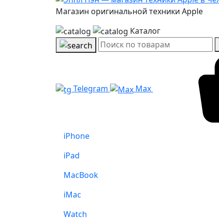
Магазин оригинальной техники Apple
Каталог
Telegram
Max
iPhone
iPad
MacBook
iMac
Watch