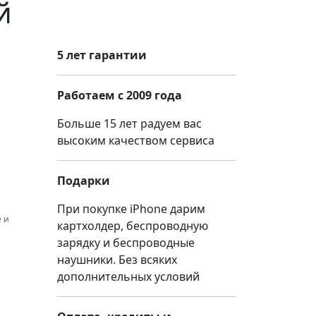
й
5 лет гарантии
Работаем с 2009 года
Больше 15 лет радуем вас
высоким качеством сервиса
Подарки
При покупке iPhone дарим
 и
картхолдер, беспроводную
зарядку и беспроводные
наушники. Без всяких
дополнительных условий