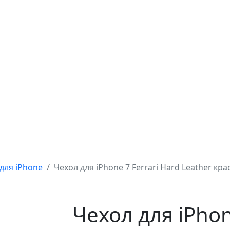
для iPhone
Чехол для iPhone 7 Ferrari Hard Leather кр
Чехол для iPhon