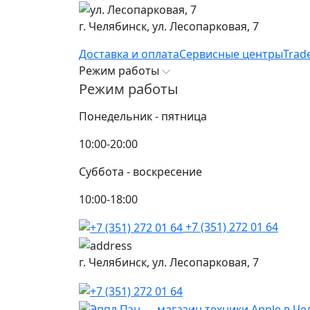
г. Челябинск,
ул. Лесопарковая, 7
Доставка и оплата
Сервисные центры
Trad
Режим работы
Режим работы
Понедельник - пятница
10:00-20:00
Суббота - воскресение
10:00-18:00
+7 (351) 272 01 64
г. Челябинск,
ул. Лесопарковая, 7