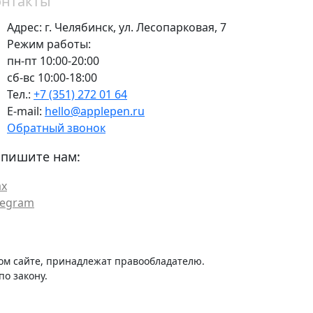
онтакты
Адрес:
г. Челябинск,
ул. Лесопарковая, 7
Режим работы:
пн-пт 10:00-20:00
сб-вс 10:00-18:00
Тел.:
+7 (351) 272 01 64
E-mail:
hello@applepen.ru
Обратный звонок
пишите нам:
x
legram
ом сайте, принадлежат правообладателю.
о закону.