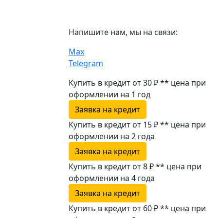
Напишите нам, мы на связи:
Max
Telegram
Купить в кредит от 30 ₽
**
цена при
оформлении
на 1 год
Заявка на кредит
Купить в кредит от 15 ₽
**
цена при
оформлении
на 2 года
Заявка на кредит
Купить в кредит от 8 ₽
**
цена при
оформлении
на 4 года
Заявка на кредит
Купить в кредит от 60 ₽
**
цена при