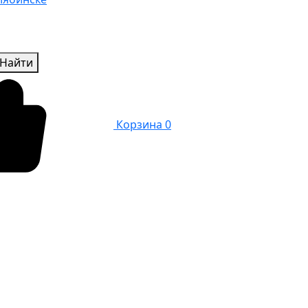
Найти
Корзина
0