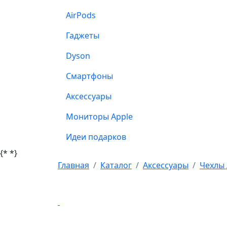
AirPods
Гаджеты
Dyson
Смартфоны
Аксессуары
Мониторы Apple
Идеи подарков
{*
*}
Главная
Каталог
Аксессуары
Чехлы 