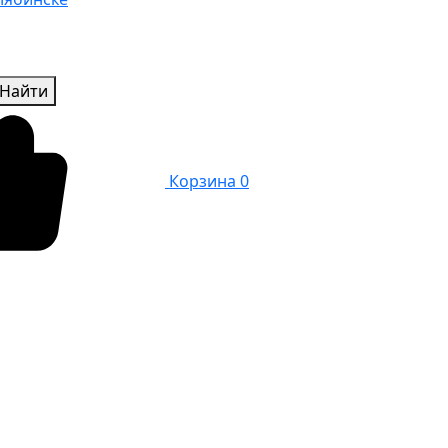
Найти
Корзина
0