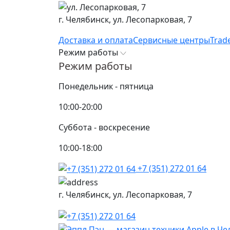
г. Челябинск,
ул. Лесопарковая, 7
Доставка и оплата
Сервисные центры
Trad
Режим работы
Режим работы
Понедельник - пятница
10:00-20:00
Суббота - воскресение
10:00-18:00
+7 (351) 272 01 64
г. Челябинск,
ул. Лесопарковая, 7