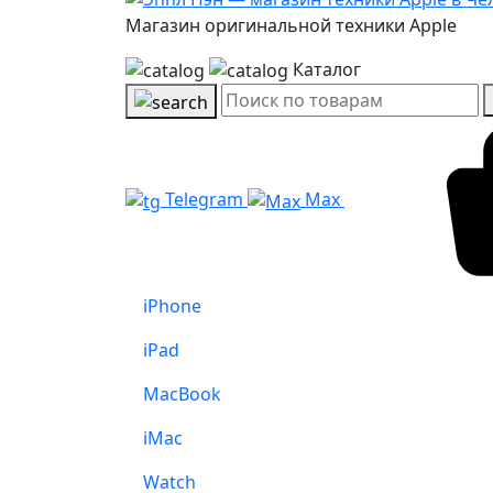
Магазин оригинальной техники Apple
Каталог
Telegram
Max
iPhone
iPad
MacBook
iMac
Watch