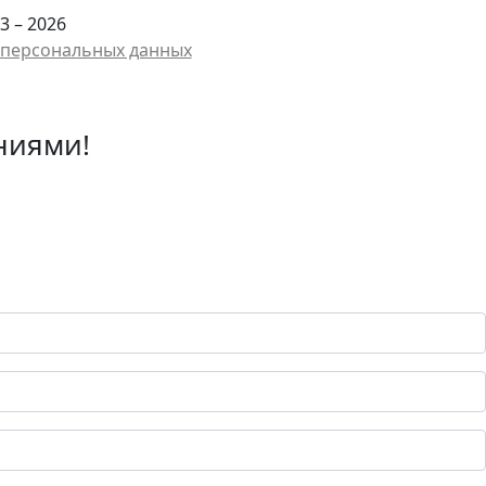
3 – 2026
у персональных данных
ниями!