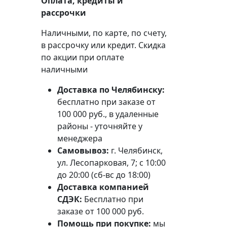
Оплата, кредиты и
рассрочки
Наличными, по карте, по счету,
в рассрочку или кредит. Скидка
по акции при оплате
наличными
Доставка по Челябинску:
бесплатно при заказе от
100 000 руб., в удаленные
районы - уточняйте у
менеджера
Самовывоз:
г. Челябинск,
ул. Лесопарковая, 7; с 10:00
до 20:00 (сб-вс до 18:00)
Доставка компанией
СДЭК:
Бесплатно при
заказе от 100 000 руб.
Помощь при покупке:
мы