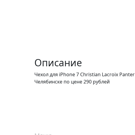
Описание
Чехол для iPhone 7 Christian Lacroix Panter
Челябинске по цене 290 рублей