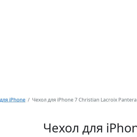
для iPhone
Чехол для iPhone 7 Christian Lacroix Pantera
Чехол для iPhon