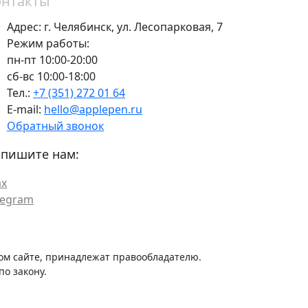
онтакты
Адрес:
г. Челябинск,
ул. Лесопарковая, 7
Режим работы:
пн-пт 10:00-20:00
сб-вс 10:00-18:00
Тел.:
+7 (351) 272 01 64
E-mail:
hello@applepen.ru
Обратный звонок
пишите нам:
x
legram
ом сайте, принадлежат правообладателю.
о закону.