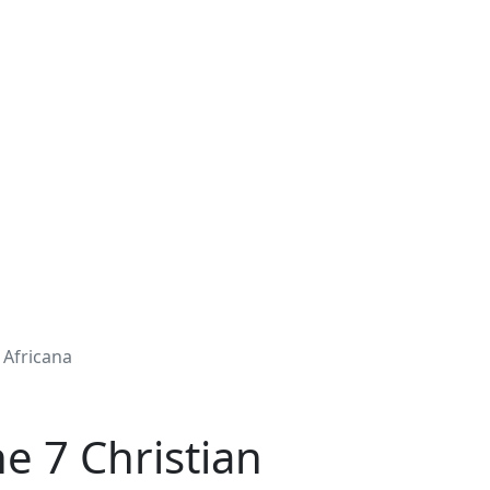
 Africana
e 7 Christian