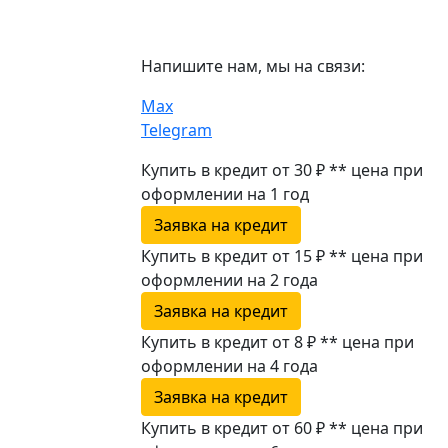
Напишите нам, мы на связи:
Max
Telegram
Купить в кредит от 30 ₽
**
цена при
оформлении
на 1 год
Заявка на кредит
Купить в кредит от 15 ₽
**
цена при
оформлении
на 2 года
Заявка на кредит
Купить в кредит от 8 ₽
**
цена при
оформлении
на 4 года
Заявка на кредит
Купить в кредит от 60 ₽
**
цена при