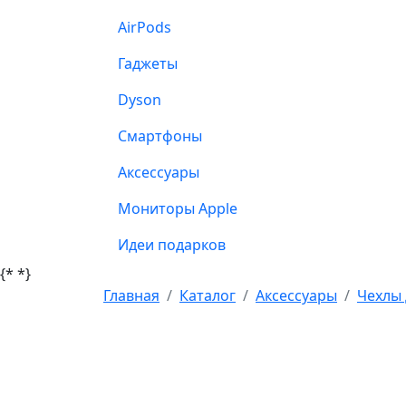
AirPods
Гаджеты
Dyson
Смартфоны
Аксессуары
Мониторы Apple
Идеи подарков
{*
*}
Главная
Каталог
Аксессуары
Чехлы 