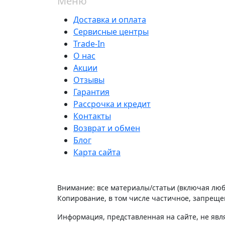
Меню
Доставка и оплата
Сервисные центры
Trade-In
О нас
Акции
Отзывы
Гарантия
Рассрочка и кредит
Контакты
Возврат и обмен
Блог
Карта сайта
Внимание: все материалы/статьи (включая лю
Копирование, в том числе частичное, запрещен
Информация, представленная на сайте, не явл