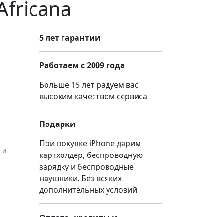
Africana
5 лет гарантии
Работаем с 2009 года
Больше 15 лет радуем вас
высоким качеством сервиса
Подарки
При покупке iPhone дарим
 и
картхолдер, беспроводную
зарядку и беспроводные
наушники. Без всяких
дополнительных условий