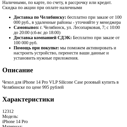
Наличными, по карте, по счету, в рассрочку или кредит.
Скидка по акции при оплате наличными
Доставка по Челябинску:
бесплатно при заказе от 100
000 руб., в удаленные районы - уточняйте у менеджера
Самовывоз:
г. Челябинск, ул. Лесопарковая, 7; с 10:00
до 20:00 (сб-вс до 18:00)
Доставка компанией СДЭК:
Бесплатно при заказе от
100 000 руб.
Помощь при покупке:
мы поможем активировать и
настроить устройство, перенести ваши данные и
установить нужные приложения.
Описание
Чехол для iPhone 14 Pro VLP Silicone Case розовый купить в
Челябинске по цене 995 рублей
Характеристики
12312
Модель:
iPhone 14 Pro
Материал: