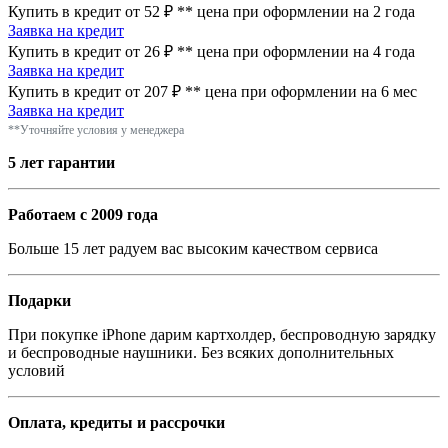
Купить в кредит от 52 ₽
**
цена при оформлении
на 2 года
Заявка на кредит
Купить в кредит от 26 ₽
**
цена при оформлении
на 4 года
Заявка на кредит
Купить в кредит от 207 ₽
**
цена при оформлении
на 6 мес
Заявка на кредит
**Уточняйте условия у менеджера
5 лет гарантии
Работаем с 2009 года
Больше 15 лет радуем вас высоким качеством сервиса
Подарки
При покупке iPhone дарим картхолдер, беспроводную зарядку
и беспроводные наушники. Без всяких дополнительных
условий
Оплата, кредиты и рассрочки