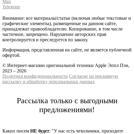
Max
Telegram
Внимание: все материалы/статьи (включая любые текстовые и
графические элементы), размещенные на данном сайте,
принадлежат правообладателю. Копирование, в том числе
частичное, запрещено. Нарушение авторских прав
контролируется и преследуется по закону.
Информация, представленная на сайте, не является публичной
офертой.
© Интернет-магазин оригинальной техники Apple Эппл Пэн,
2023 – 2026
Политика конфиденциальности
Cогласие на рекламную
рассылку и обработку персональных данных
Рассылка только с выгодными
предложениями!
Каких писем
НЕ будет
: "У нас есть чехольчики, приходите