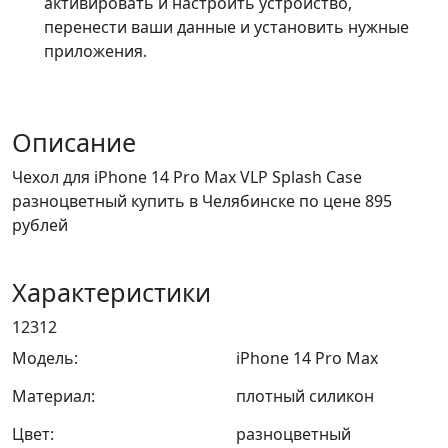
активировать и настроить устройство,
перенести ваши данные и установить нужные
приложения.
Описание
Чехол для iPhone 14 Pro Max VLP Splash Case
разноцветный купить в Челябинске по цене 895
рублей
Характеристики
12312
Модель:
iPhone 14 Pro Max
Материал:
плотный силикон
Цвет:
разноцветный