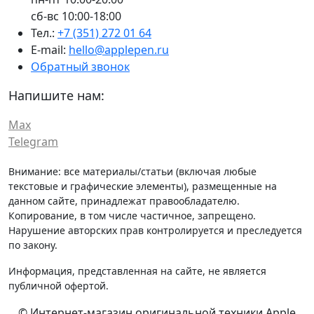
сб-вс 10:00-18:00
Тел.:
+7 (351) 272 01 64
E-mail:
hello@applepen.ru
Обратный звонок
Напишите нам:
Max
Telegram
Внимание: все материалы/статьи (включая любые
текстовые и графические элементы), размещенные на
данном сайте, принадлежат правообладателю.
Копирование, в том числе частичное, запрещено.
Нарушение авторских прав контролируется и преследуется
по закону.
Информация, представленная на сайте, не является
публичной офертой.
© Интернет-магазин оригинальной техники Apple