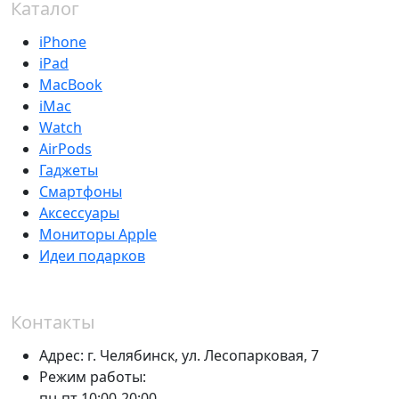
Каталог
iPhone
iPad
MacBook
iMac
Watch
AirPods
Гаджеты
Смартфоны
Аксессуары
Мониторы Apple
Идеи подарков
Контакты
Адрес:
г. Челябинск,
ул. Лесопарковая, 7
Режим работы:
пн-пт 10:00-20:00