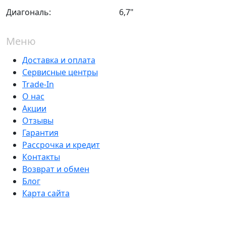
Диагональ:
6,7"
Меню
Доставка и оплата
Сервисные центры
Trade-In
О нас
Акции
Отзывы
Гарантия
Рассрочка и кредит
Контакты
Возврат и обмен
Блог
Карта сайта