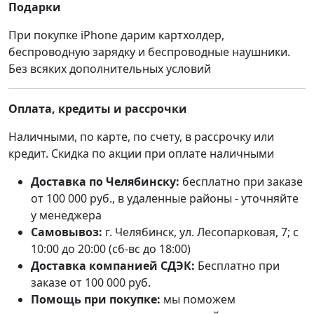
Подарки
При покупке iPhone дарим картхолдер,
беспроводную зарядку и беспроводные наушники.
Без всяких дополнительных условий
Оплата, кредиты и рассрочки
Наличными, по карте, по счету, в рассрочку или
кредит. Скидка по акции при оплате наличными
Доставка по Челябинску:
бесплатно при заказе
от 100 000 руб., в удаленные районы - уточняйте
у менеджера
Самовывоз:
г. Челябинск, ул. Лесопарковая, 7; с
10:00 до 20:00 (сб-вс до 18:00)
Доставка компанией СДЭК:
Бесплатно при
заказе от 100 000 руб.
Помощь при покупке:
мы поможем