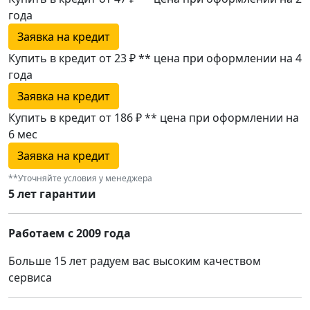
года
Заявка на кредит
Купить в кредит от 23 ₽
**
цена при оформлении
на 4
года
Заявка на кредит
Купить в кредит от 186 ₽
**
цена при оформлении
на
6 мес
Заявка на кредит
**Уточняйте условия у менеджера
5 лет гарантии
Работаем с 2009 года
Больше 15 лет радуем вас высоким качеством
сервиса