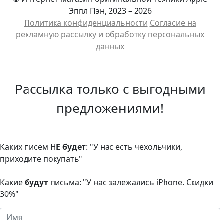
Эппл Пэн, 2023 – 2026
Политика конфиденциальности
Cогласие на
рекламную рассылку и обработку персональных
данных
Рассылка только с выгодными
предложениями!
Каких писем
НЕ будет
: "У нас есть чехольчики,
приходите покупать"
Какие
будут
письма: "У нас залежались iPhone. Скидки
30%"