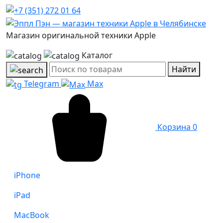
Магазин оригинальной техники Apple
Каталог
Найти
Telegram
Max
Корзина
0
iPhone
iPad
MacBook