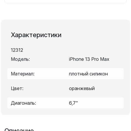
Характеристики
12312
Модель:
iPhone 13 Pro Max
Материал:
плотный силикон
Цвет:
оранжевый
Диагональ:
6,7"
Описание