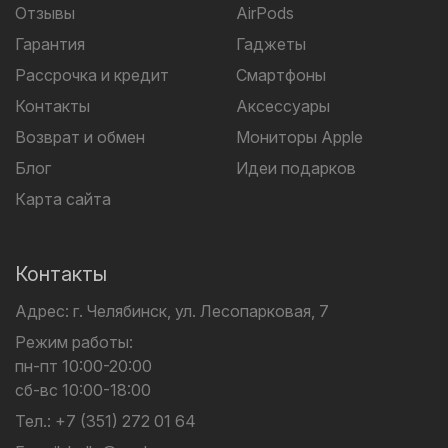
Отзывы
AirPods
Гарантия
Гаджеты
Рассрочка и кредит
Смартфоны
Контакты
Аксессуары
Возврат и обмен
Мониторы Apple
Блог
Идеи подарков
Карта сайта
Контакты
Адрес:
г. Челябинск,
ул. Лесопарковая, 7
Режим работы:
пн-пт 10:00-20:00
сб-вс 10:00-18:00
Тел.:
+7 (351) 272 01 64