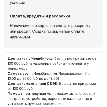
условий
Оплата, кредиты и рассрочки
Наличными, по карте, по счету, в рассрочку
или кредит. Скидка по акции при оплате
наличными
Доставка по Челябинску:
бесплатно при заказе от
100 000 руб., в удаленные районы - уточняйте у
менеджера
Самовывоз:
г. Челябинск, ул. Лесопарковая, 7; с
10:00 до 20:00 (сб-вс до 18:00)
Доставка компанией СДЭК:
Бесплатно при заказе
от 100 000 руб.
Помощь при покупке:
мы поможем активировать и
настроить устройство, перенести ваши данные и
установить нужные приложения.