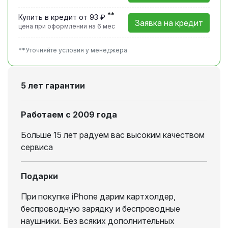
**
Купить в кредит от 93 ₽
Заявка на кредит
цена при оформлении
на 6 мес
**Уточняйте условия у менеджера
5 лет гарантии
Работаем с 2009 года
Больше 15 лет радуем вас высоким качеством
сервиса
Подарки
При покупке iPhone дарим картхолдер,
беспроводную зарядку и беспроводные
наушники. Без всяких дополнительных