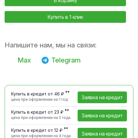
В корзину
Купить в 1 клик
Напишите нам, мы на связи:
Max
Telegram
**
Купить в кредит от 46 ₽
Заявка на кредит
цена при оформлении
на 1 год
**
Купить в кредит от 23 ₽
Заявка на кредит
цена при оформлении
на 2 года
**
Купить в кредит от 12 ₽
Заявка на кредит
цена при оформлении
на 4 года