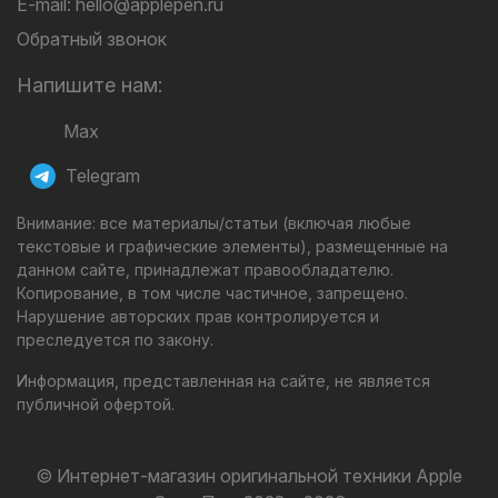
E-mail:
hello@applepen.ru
Обратный звонок
Напишите нам:
Max
Telegram
Внимание: все материалы/статьи (включая любые
текстовые и графические элементы), размещенные на
данном сайте, принадлежат правообладателю.
Копирование, в том числе частичное, запрещено.
Нарушение авторских прав контролируется и
преследуется по закону.
Информация, представленная на сайте, не является
публичной офертой.
© Интернет-магазин оригинальной техники Apple