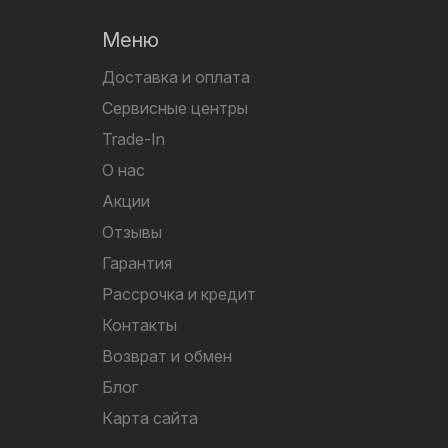
Меню
Доставка и оплата
Сервисные центры
Trade-In
О нас
Акции
Отзывы
Гарантия
Рассрочка и кредит
Контакты
Возврат и обмен
Блог
Карта сайта