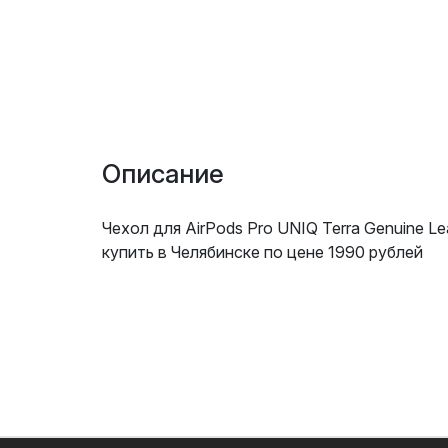
Описание
Чехол для AirPods Pro UNIQ Terra Genuine L
купить в Челябинске по цене 1990 рублей