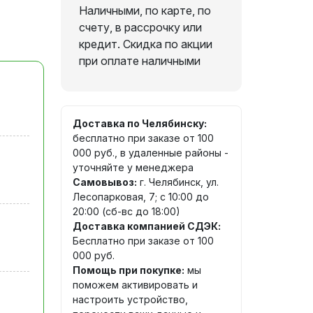
Наличными, по карте, по
счету, в рассрочку или
кредит. Скидка по акции
при оплате наличными
Доставка по Челябинску:
бесплатно при заказе от 100
000 руб., в удаленные районы -
уточняйте у менеджера
Самовывоз:
г. Челябинск, ул.
Лесопарковая, 7; с 10:00 до
20:00 (сб-вс до 18:00)
Доставка компанией СДЭК:
Бесплатно при заказе от 100
000 руб.
Помощь при покупке:
мы
поможем активировать и
настроить устройство,