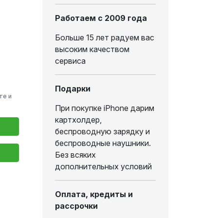
Работаем с 2009 года
Больше 15 лет радуем вас
высоким качеством
сервиса
Подарки
те и
При покупке iPhone дарим
картхолдер,
беспроводную зарядку и
беспроводные наушники.
Без всяких
дополнительных условий
Оплата, кредиты и
рассрочки