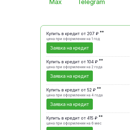
Max
Telegram
**
Купить в кредит от 207 ₽
цена при оформлении
на 1 год
Заявка на кредит
**
Купить в кредит от 104 ₽
цена при оформлении
на 2 года
Заявка на кредит
**
Купить в кредит от 52 ₽
цена при оформлении
на 4 года
Заявка на кредит
**
Купить в кредит от 415 ₽
цена при оформлении
на 6 мес