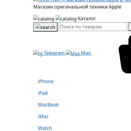
Магазин оригинальной техники Apple
Каталог
Telegram
Max
iPhone
iPad
MacBook
iMac
Watch