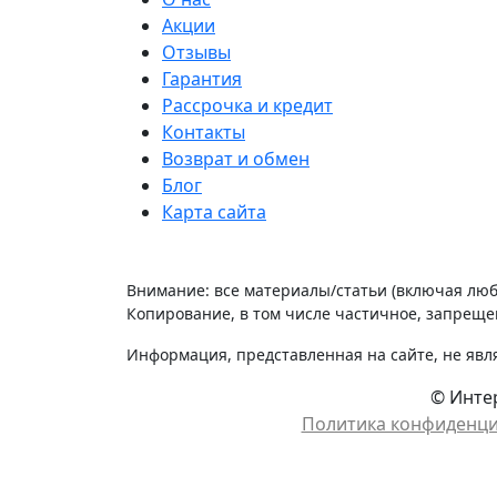
Акции
Отзывы
Гарантия
Рассрочка и кредит
Контакты
Возврат и обмен
Блог
Карта сайта
Внимание: все материалы/статьи (включая лю
Копирование, в том числе частичное, запрещен
Информация, представленная на сайте, не явл
© Интер
Политика конфиденц