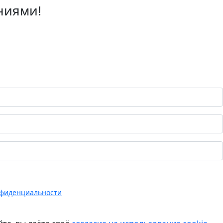
ниями!
нфиденциальности