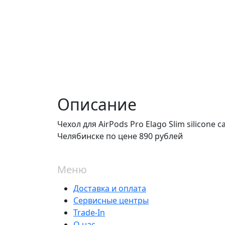
Описание
Чехол для AirPods Pro Elago Slim silicone 
Челябинске по цене 890 рублей
Меню
Доставка и оплата
Сервисные центры
Trade-In
О нас