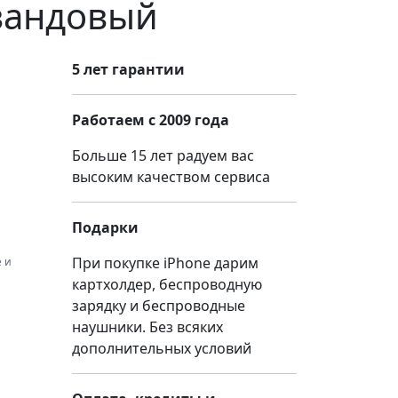
авандовый
5 лет гарантии
Работаем с 2009 года
Больше 15 лет радуем вас
высоким качеством сервиса
Подарки
При покупке iPhone дарим
 и
картхолдер, беспроводную
зарядку и беспроводные
наушники. Без всяких
дополнительных условий