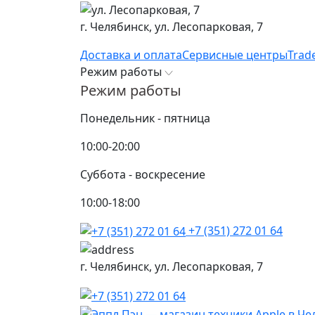
г. Челябинск,
ул. Лесопарковая, 7
Доставка и оплата
Сервисные центры
Trad
Режим работы
Режим работы
Понедельник - пятница
10:00-20:00
Суббота - воскресение
10:00-18:00
+7 (351) 272 01 64
г. Челябинск,
ул. Лесопарковая, 7