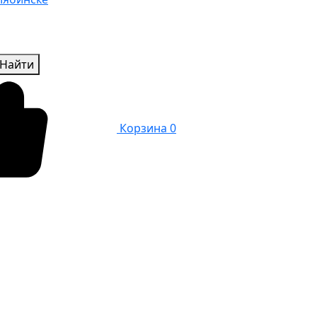
Найти
Корзина
0