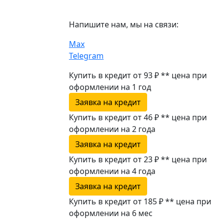
Напишите нам, мы на связи:
Max
Telegram
Купить в кредит от 93 ₽
**
цена при
оформлении
на 1 год
Заявка на кредит
Купить в кредит от 46 ₽
**
цена при
оформлении
на 2 года
Заявка на кредит
Купить в кредит от 23 ₽
**
цена при
оформлении
на 4 года
Заявка на кредит
Купить в кредит от 185 ₽
**
цена при
оформлении
на 6 мес