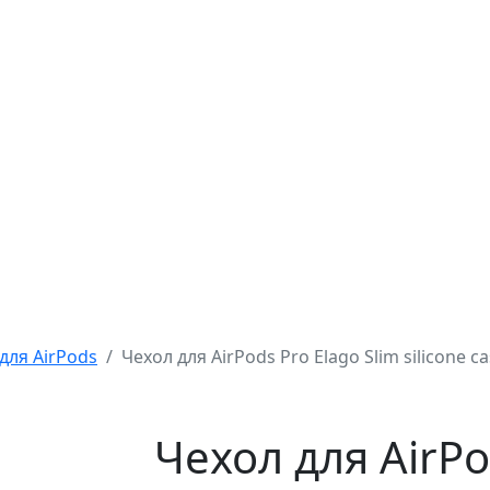
для AirPods
Чехол для AirPods Pro Elago Slim silicone 
Чехол для AirPo