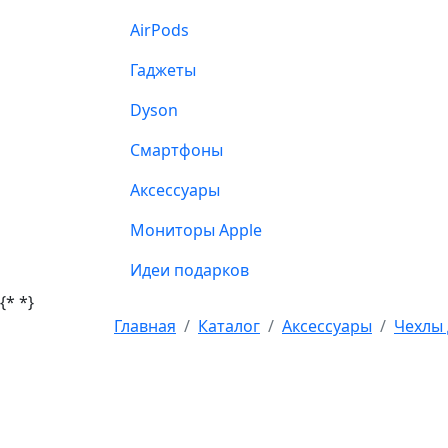
AirPods
Гаджеты
Dyson
Смартфоны
Аксессуары
Мониторы Apple
Идеи подарков
{*
*}
Главная
Каталог
Аксессуары
Чехлы 