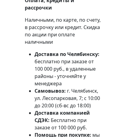
Оплата, кредиты и
рассрочки
Наличными, по карте, по счету,
в рассрочку или кредит. Скидка
по акции при оплате
наличными
Доставка по Челябинску:
бесплатно при заказе от
100 000 руб., в удаленные
районы - уточняйте у
менеджера
Самовывоз:
г. Челябинск,
ул. Лесопарковая, 7; с 10:00
до 20:00 (сб-вс до 18:00)
Доставка компанией
СДЭК:
Бесплатно при
заказе от 100 000 руб.
Помощь при покупке:
мы