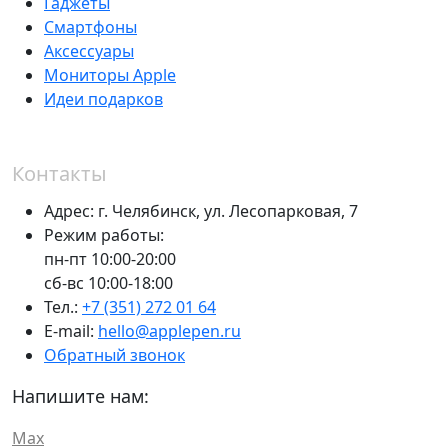
Гаджеты
Смартфоны
Аксессуары
Мониторы Apple
Идеи подарков
Контакты
Адрес:
г. Челябинск,
ул. Лесопарковая, 7
Режим работы:
пн-пт 10:00-20:00
сб-вс 10:00-18:00
Тел.:
+7 (351) 272 01 64
E-mail:
hello@applepen.ru
Обратный звонок
Напишите нам:
Max