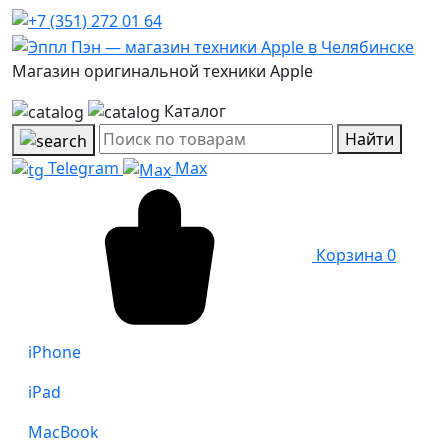
Магазин оригинальной техники Apple
Каталог
Найти
Telegram
Max
Корзина
0
iPhone
iPad
MacBook