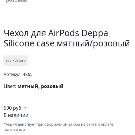
Чехол для AirPods Deppa
Silicone case мятный/розовый
Без RuStore
Артикул: 4865
Цвет:
мятный, розовый
590 руб. *
В наличии
*Акция действует при оформлении заказа на сайте и оплате
наличными