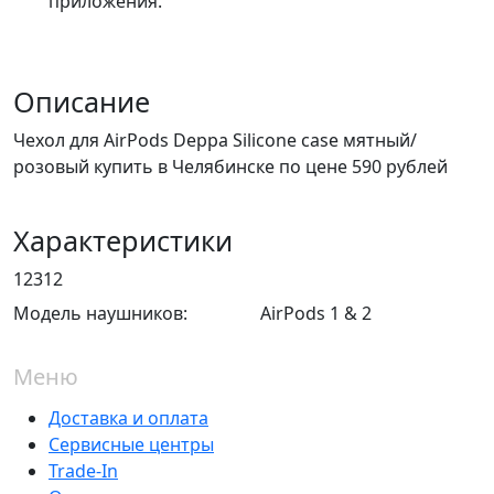
приложения.
Описание
Чехол для AirPods Deppa Silicone case мятный/
розовый купить в Челябинске по цене 590 рублей
Характеристики
12312
Модель наушников:
AirPods 1 & 2
Меню
Доставка и оплата
Сервисные центры
Trade-In