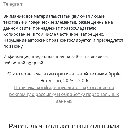
Telegram
Внимание: все материалы/статьи (включая любые
текстовые и графические элементы), размещенные на
данном сайте, принадлежат правообладателю.
Копирование, в том числе частичное, запрещено.
Нарушение авторских прав контролируется и преследуется
по закону.
Информация, представленная на сайте, не является
публичной офертой.
© Интернет-магазин оригинальной техники Apple
Эппл Пэн, 2023 – 2026
Политика конфиденциальности
Cогласие на
рекламную рассылку и обработку персональных
данных
Рассылка только с выгодными