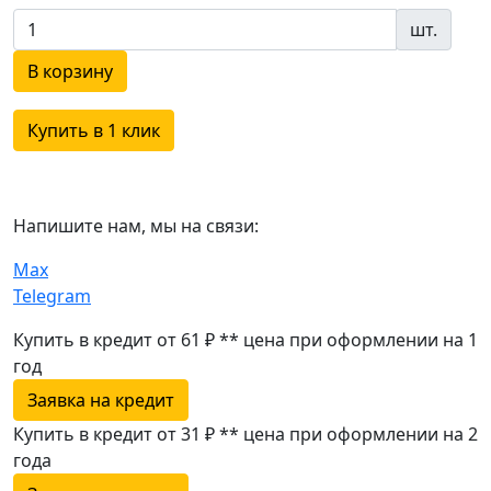
шт.
В корзину
Купить в 1 клик
Напишите нам, мы на связи:
Max
Telegram
Купить в кредит от 61 ₽
**
цена при оформлении
на 1
год
Заявка на кредит
Купить в кредит от 31 ₽
**
цена при оформлении
на 2
года