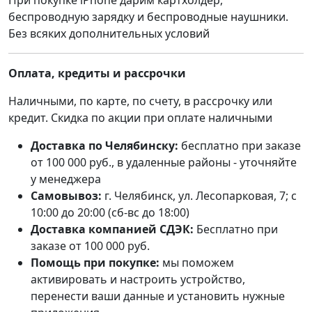
беспроводную зарядку и беспроводные наушники.
Без всяких дополнительных условий
Оплата, кредиты и рассрочки
Наличными, по карте, по счету, в рассрочку или
кредит. Скидка по акции при оплате наличными
Доставка по Челябинску:
бесплатно при заказе
от 100 000 руб., в удаленные районы - уточняйте
у менеджера
Самовывоз:
г. Челябинск, ул. Лесопарковая, 7; с
10:00 до 20:00 (сб-вс до 18:00)
Доставка компанией СДЭК:
Бесплатно при
заказе от 100 000 руб.
Помощь при покупке:
мы поможем
активировать и настроить устройство,
перенести ваши данные и установить нужные