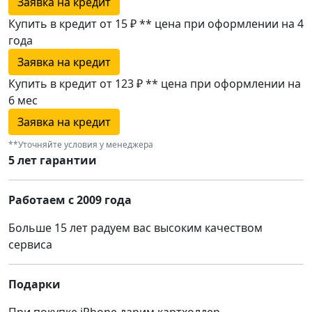
Заявка на кредит
Купить в кредит от 15 ₽
**
цена при оформлении
на 4
года
Заявка на кредит
Купить в кредит от 123 ₽
**
цена при оформлении
на
6 мес
Заявка на кредит
**Уточняйте условия у менеджера
5 лет гарантии
Работаем с 2009 года
Больше 15 лет радуем вас высоким качеством
сервиса
Подарки
При покупке iPhone дарим картхолдер,